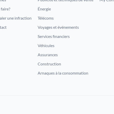
faire?
Énergie
aler une infraction
Télécoms
tact
Voyages et événements
Services financiers
Véhicules
Assurances
Construction
Arnaques à la consommation