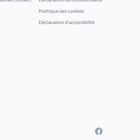
Politique des cookies
Déclaration d'accessibilité