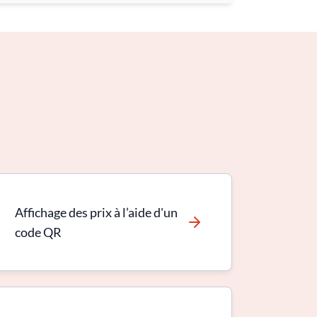
Affichage des prix à l’aide d'un
code QR