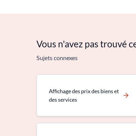
Vous n'avez pas trouvé c
Sujets connexes
Affichage des prix des biens et
des services