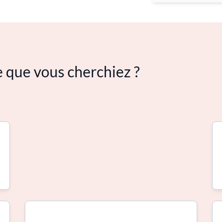
e que vous cherchiez ?