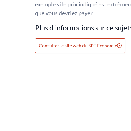
exemple si le prix indiqué est extrême
que vous devriez payer.
Plus d'informations sur ce sujet
Consultez le site web du SPF Economie