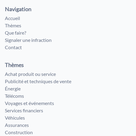
Navigation
Accueil
Thèmes
Que faire?
Signaler une infraction
Contact
Thèmes
Achat produit ou service
Publicité et techniques de vente
Énergie
Télécoms
Voyages et événements
Services financiers
Véhicules
Assurances
Construction