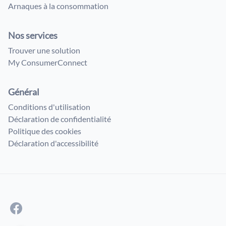
Arnaques à la consommation
Nos services
Trouver une solution
My ConsumerConnect
Général
Conditions d'utilisation
Déclaration de confidentialité
Politique des cookies
Déclaration d'accessibilité