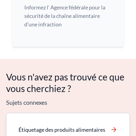
Informez l’ Agence fédérale pour la
sécurité de la chaîne alimentaire
d’une infraction
Vous n'avez pas trouvé ce que
vous cherchiez ?
Sujets connexes
Étiquetage des produits alimentaires