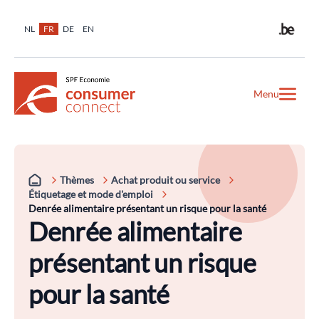
NL
FR
DE
EN
Menu
Thèmes
Achat produit ou service
Étiquetage et mode d'emploi
Denrée alimentaire présentant un risque pour la santé
Denrée alimentaire
présentant un risque
pour la santé