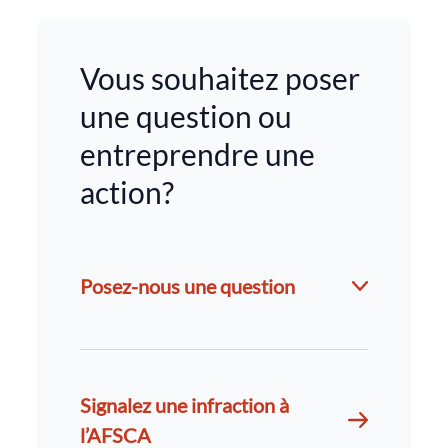
Vous souhaitez poser
une question ou
entreprendre une
action?
Posez-nous une question
Signalez une infraction à
l’AFSCA