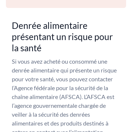
Denrée alimentaire
présentant un risque pour
la santé
Si vous avez acheté ou consommé une
denrée alimentaire qui présente un risque
pour votre santé, vous pouvez contacter
l’Agence fédérale pour la sécurité de la
chaîne alimentaire (AFSCA). L’AFSCA est
l’agence gouvernementale chargée de
veiller à la sécurité des denrées
alimentaires et des produits destinés à