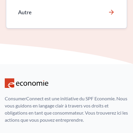
Autre
ConsumerConnect est une initiative du SPF Economie. Nous
vous guidons en langage clair à travers vos droits et
obligations en tant que consommateur. Vous trouverez ici les
actions que vous pouvez entreprendre.