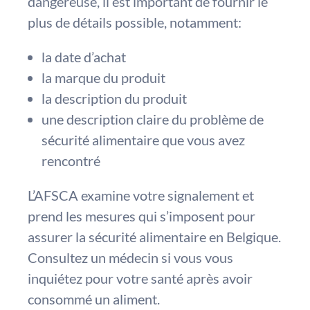
dangereuse, il est important de fournir le
plus de détails possible, notamment:
la date d’achat
la marque du produit
la description du produit
une description claire du problème de
sécurité alimentaire que vous avez
rencontré
L’AFSCA examine votre signalement et
prend les mesures qui s’imposent pour
assurer la sécurité alimentaire en Belgique.
Consultez un médecin si vous vous
inquiétez pour votre santé après avoir
consommé un aliment.