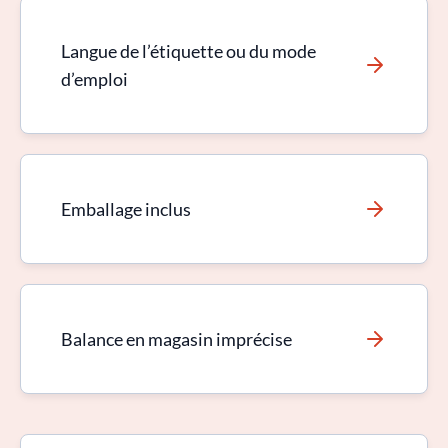
Langue de l’étiquette ou du mode
d’emploi
Emballage inclus
Balance en magasin imprécise