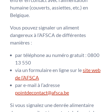
entrer en contact avec l’alimentation
humaine (couverts, assiettes, etc.) en
Belgique.
Vous pouvez signaler un aliment
dangereux à l’AFSCA de différentes
manières :
par téléphone au numéro gratuit : 0800
13 550
via un formulaire en ligne sur le
site web
de l’AFSCA
par e-mail à l’adresse
pointdecontact@afsca.be
Si vous signalez une denrée alimentaire