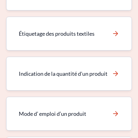
Étiquetage des produits textiles
Indication de la quantité d'un produit
Mode d’ emploi d’un produit