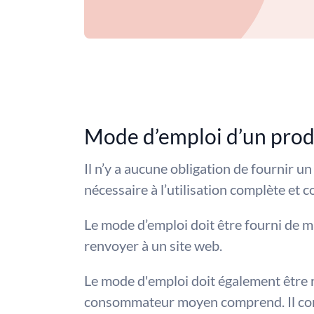
Mode d’emploi d’un prod
Il n’y a aucune obligation de fournir un
nécessaire à l’utilisation complète et c
Le mode d’emploi doit être fourni de man
renvoyer à un site web.
Le mode d'emploi doit également être 
consommateur moyen comprend. Il conv