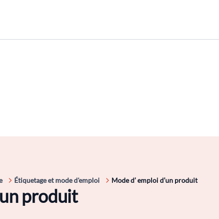
e
Étiquetage et mode d'emploi
Mode d’ emploi d’un produit
un produit