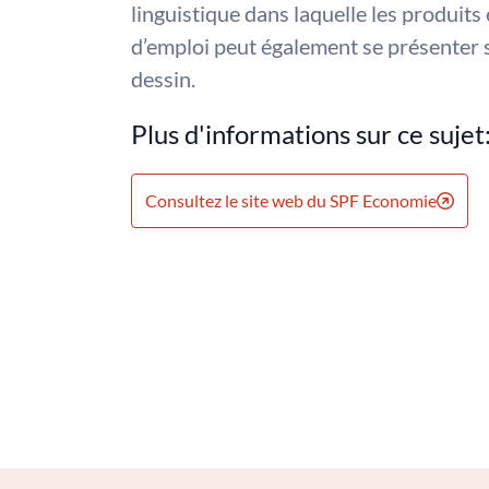
linguistique dans laquelle les produits 
d’emploi peut également se présenter 
dessin.
Plus d'informations sur ce sujet
Consultez le site web du SPF Economie