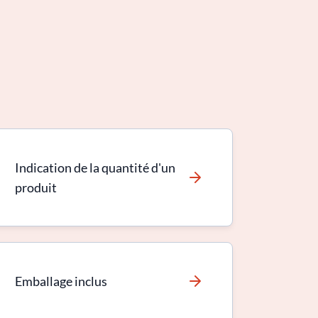
Indication de la quantité d'un
produit
Emballage inclus