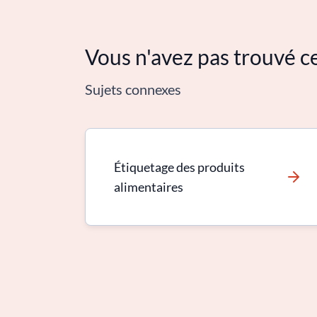
Vous n'avez pas trouvé c
Sujets connexes
Étiquetage des produits
alimentaires