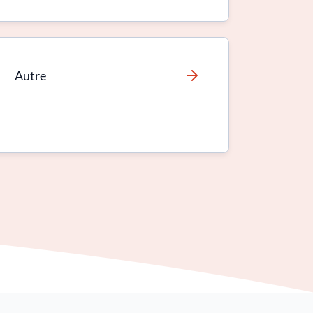
Autre