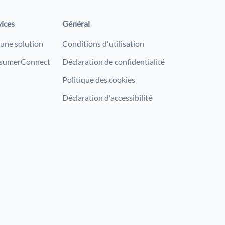
vices
Général
 une solution
Conditions d'utilisation
sumerConnect
Déclaration de confidentialité
Politique des cookies
Déclaration d'accessibilité