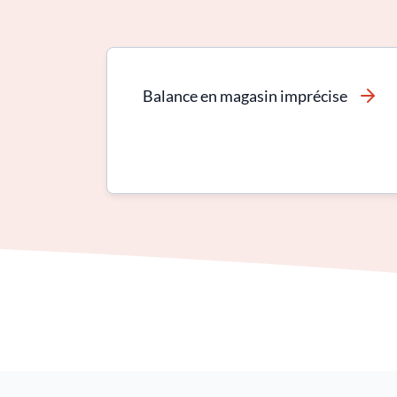
Balance en magasin imprécise