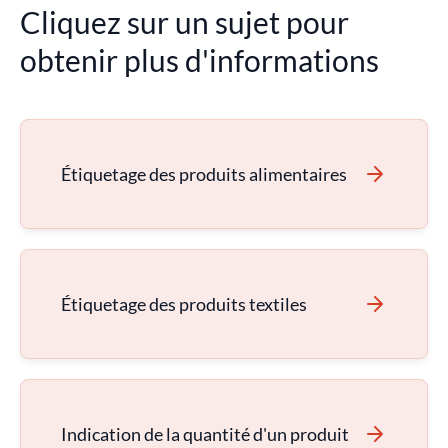
Cliquez sur un sujet pour
obtenir plus d'informations
Étiquetage des produits alimentaires
Étiquetage des produits textiles
Indication de la quantité d'un produit