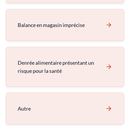
Balance en magasin imprécise
Denrée alimentaire présentant un
risque pour la santé
Autre