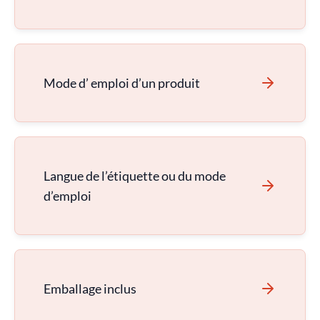
Mode d’ emploi d’un produit
Langue de l’étiquette ou du mode
d’emploi
Emballage inclus