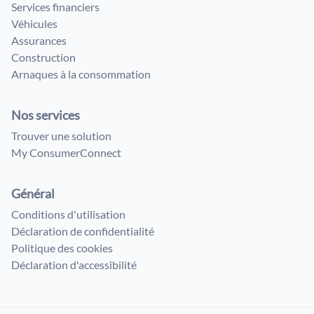
Services financiers
Véhicules
Assurances
Construction
Arnaques à la consommation
Nos services
Trouver une solution
My ConsumerConnect
Général
Conditions d'utilisation
Déclaration de confidentialité
Politique des cookies
Déclaration d'accessibilité