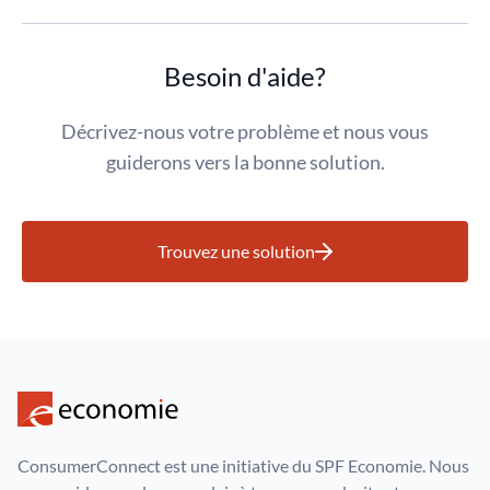
Besoin d'aide?
Décrivez-nous votre problème et nous vous
guiderons vers la bonne solution.
Trouvez une solution
ConsumerConnect est une initiative du SPF Economie. Nous