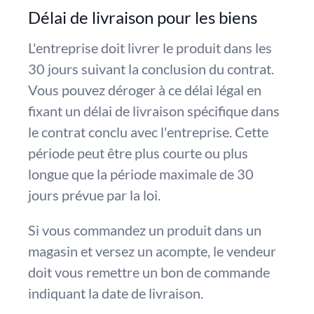
Délai de livraison pour les biens
L'entreprise doit livrer le produit dans les
30 jours suivant la conclusion du contrat.
Vous pouvez déroger à ce délai légal en
fixant un délai de livraison spécifique dans
le contrat conclu avec l'entreprise. Cette
période peut être plus courte ou plus
longue que la période maximale de 30
jours prévue par la loi.
Si vous commandez un produit dans un
magasin et versez un acompte, le vendeur
doit vous remettre un bon de commande
indiquant la date de livraison.