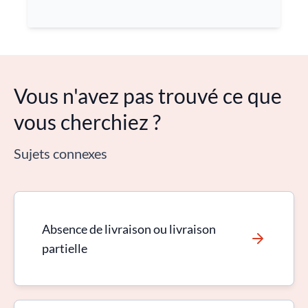
Vous n'avez pas trouvé ce que
vous cherchiez ?
Sujets connexes
Absence de livraison ou livraison
partielle