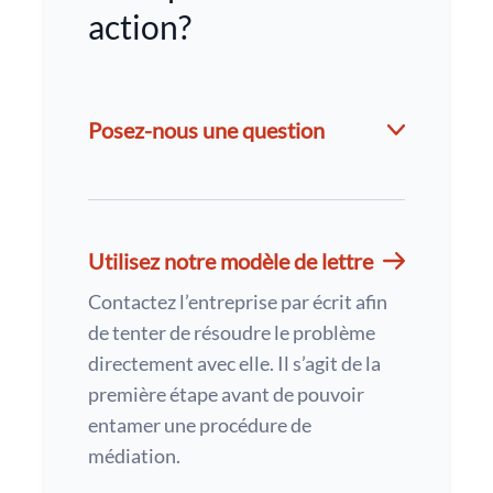
action?
Posez-nous une question
Utilisez notre modèle de lettre
Contactez l’entreprise par écrit afin
de tenter de résoudre le problème
directement avec elle. Il s’agit de la
première étape avant de pouvoir
entamer une procédure de
médiation.