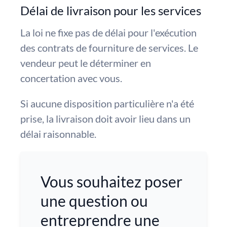
Délai de livraison pour les services
La loi ne fixe pas de délai pour l'exécution
des contrats de fourniture de services. Le
vendeur peut le déterminer en
concertation avec vous.
Si aucune disposition particulière n'a été
prise, la livraison doit avoir lieu dans un
délai raisonnable.
Vous souhaitez poser
une question ou
entreprendre une