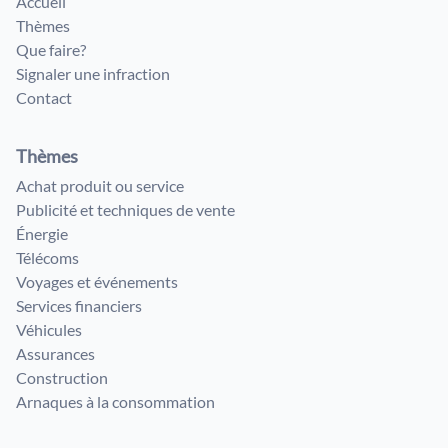
Accueil
Thèmes
Que faire?
Signaler une infraction
Contact
Thèmes
Achat produit ou service
Publicité et techniques de vente
Énergie
Télécoms
Voyages et événements
Services financiers
Véhicules
Assurances
Construction
Arnaques à la consommation