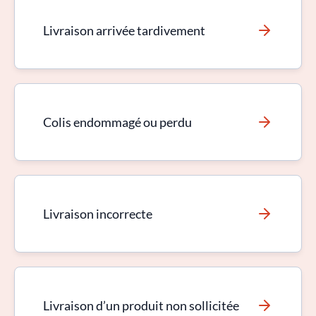
Livraison arrivée tardivement
Colis endommagé ou perdu
Livraison incorrecte
Livraison d’un produit non sollicitée