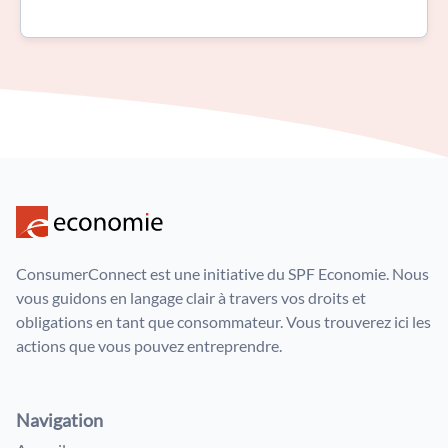
ConsumerConnect est une initiative du SPF Economie. Nous
vous guidons en langage clair à travers vos droits et
obligations en tant que consommateur. Vous trouverez ici les
actions que vous pouvez entreprendre.
Navigation