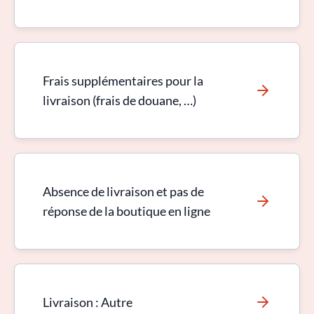
Frais supplémentaires pour la
livraison (frais de douane, …)
Absence de livraison et pas de
réponse de la boutique en ligne
Livraison : Autre