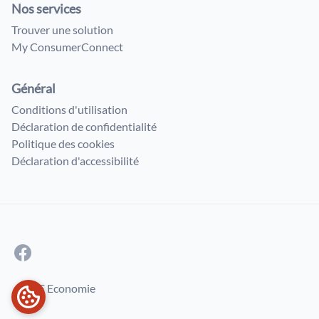
Nos services
Trouver une solution
My ConsumerConnect
Général
Conditions d'utilisation
Déclaration de confidentialité
Politique des cookies
Déclaration d'accessibilité
© SPF Economie
PRÉFÉRENCES EN MATIÈRE DE COOKIES