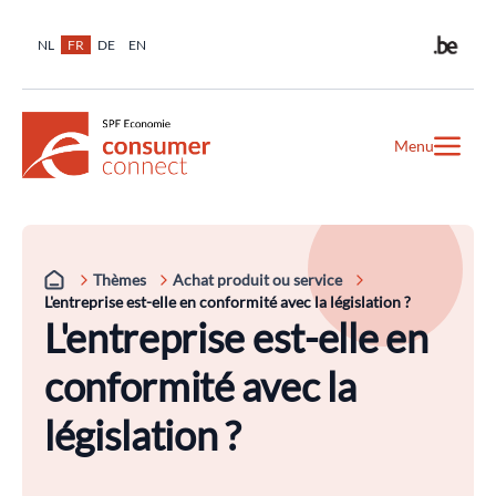
NL
FR
DE
EN
Menu
Thèmes
Achat produit ou service
L'entreprise est-elle en conformité avec la législation ?
L'entreprise est-elle en
conformité avec la
législation ?