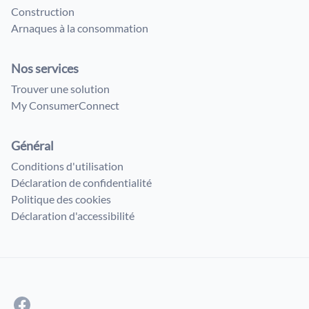
Construction
Arnaques à la consommation
Nos services
Trouver une solution
My ConsumerConnect
Général
Conditions d'utilisation
Déclaration de confidentialité
Politique des cookies
Déclaration d'accessibilité