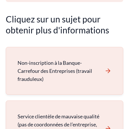
Cliquez sur un sujet pour
obtenir plus d'informations
Non-inscription à la Banque-
Carrefour des Entreprises (travail
frauduleux)
Service clientèle de mauvaise qualité
(pas de coordonnées de l’entreprise,