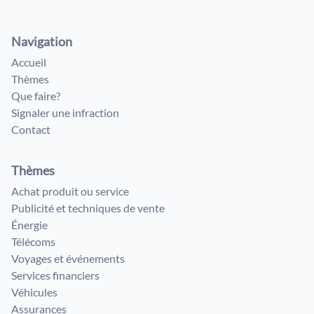
Navigation
Accueil
Thèmes
Que faire?
Signaler une infraction
Contact
Thèmes
Achat produit ou service
Publicité et techniques de vente
Énergie
Télécoms
Voyages et événements
Services financiers
Véhicules
Assurances