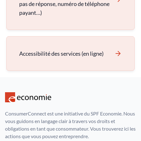
pas de réponse, numéro de téléphone
payant…)
Accessibilité des services (en ligne)
ConsumerConnect est une initiative du SPF Economie. Nous
vous guidons en langage clair à travers vos droits et
obligations en tant que consommateur. Vous trouverez ici les
actions que vous pouvez entreprendre.