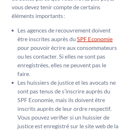
vous devez tenir compte de certains
éléments importants :
Les agences de recouvrement doivent
être inscrites auprès du
SPF Economie
pour pouvoir écrire aux consommateurs
ou les contacter. Si elles ne sont pas
enregistrées, elles ne peuvent pas le
faire.
Les huissiers de justice et les avocats ne
sont pas tenus de s’inscrire auprès du
SPF Economie, mais ils doivent être
inscrits auprès de leur ordre respectif.
Vous pouvez verifier si un huissier de
justice est enregistré sur le site web de la