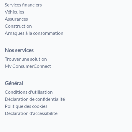
Services financiers
Véhicules
Assurances
Construction
Arnaques à la consommation
Nos services
Trouver une solution
My ConsumerConnect
Général
Conditions d'utilisation
Déclaration de confidentialité
Politique des cookies
Déclaration d'accessibilité