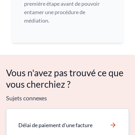
première étape avant de pouvoir
entamer une procédure de
médiation.
Vous n'avez pas trouvé ce que
vous cherchiez ?
Sujets connexes
Délai de paiement d'une facture