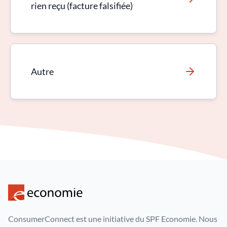
rien reçu (facture falsifiée)
Autre
ConsumerConnect est une initiative du SPF Economie. Nous