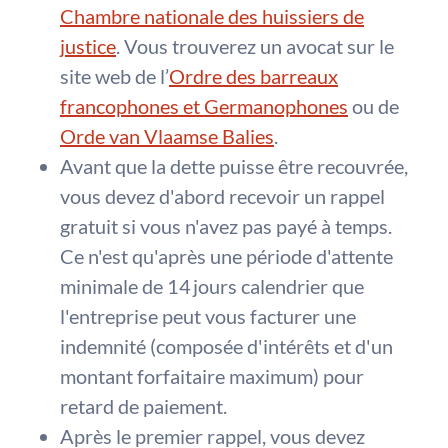
Chambre nationale des huissiers de
justice
. Vous trouverez un avocat sur le
site web de l’
Ordre des barreaux
francophones et Germanophones
ou de
Orde van Vlaamse Balies
.
Avant que la dette puisse être recouvrée,
vous devez d'abord recevoir un rappel
gratuit si vous n'avez pas payé à temps.
Ce n'est qu'après une période d'attente
minimale de 14 jours calendrier que
l'entreprise peut vous facturer une
indemnité (composée d'intérêts et d'un
montant forfaitaire maximum) pour
retard de paiement.
Après le premier rappel, vous devez