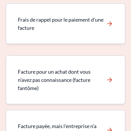
Frais de rappel pour le paiement d'une
facture
Facture pour un achat dont vous
n’avez pas connaissance (facture
fantôme)
Facture payée, mais l’entreprise n’a