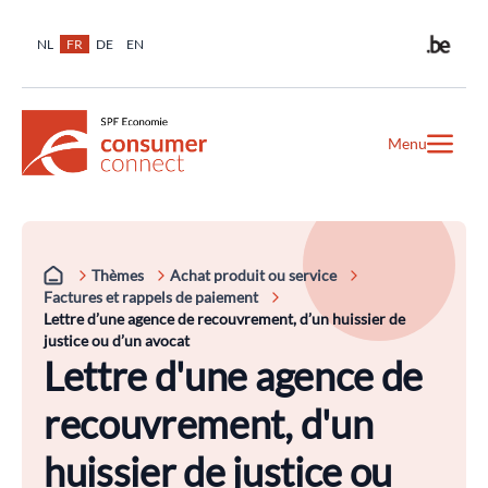
NL
FR
DE
EN
Menu
Thèmes
Achat produit ou service
Factures et rappels de paiement
Lettre d’une agence de recouvrement, d’un huissier de
justice ou d’un avocat
Lettre d'une agence de
recouvrement, d'un
huissier de justice ou