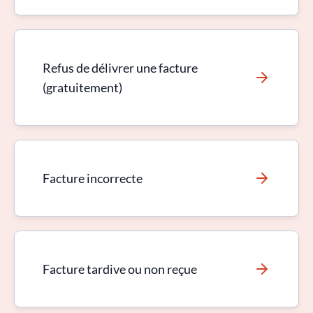
Refus de délivrer une facture
(gratuitement)
Facture incorrecte
Facture tardive ou non reçue