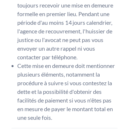
toujours recevoir une mise en demeure
formelle en premier lieu. Pendant une
période d'au moins 14 jours calendrier,
l'agence de recouvrement, l'huissier de
justice ou l'avocat ne peut pas vous
envoyer un autre rappel ni vous
contacter par téléphone.
Cette mise en demeure doit mentionner
plusieurs éléments, notamment la
procédure à suivre si vous contestez la
dette et la possibilité d'obtenir des
facilités de paiement si vous n'êtes pas
en mesure de payer le montant total en
une seule fois.