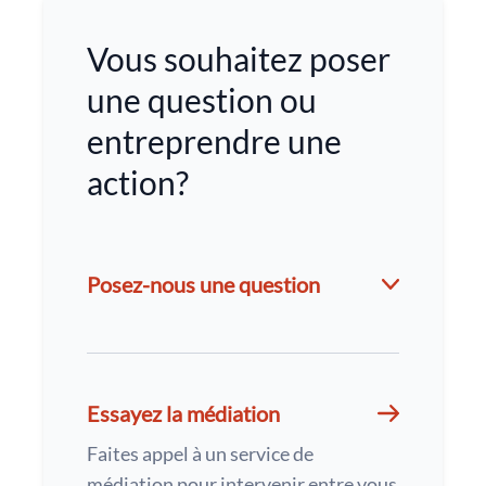
Vous souhaitez poser
une question ou
entreprendre une
action?
Posez-nous une question
Essayez la médiation
Faites appel à un service de
médiation pour intervenir entre vous