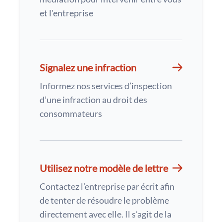
et l'entreprise
Signalez une infraction
Informez nos services d’inspection
d’une infraction au droit des
consommateurs
Utilisez notre modèle de lettre
Contactez l’entreprise par écrit afin
de tenter de résoudre le problème
directement avec elle. Il s’agit de la