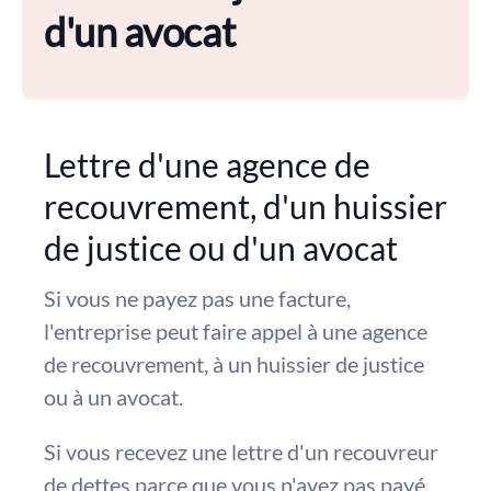
d'un avocat
Lettre d'une agence de
recouvrement, d'un huissier
de justice ou d'un avocat
Si vous ne payez pas une facture,
l'entreprise peut faire appel à une agence
de recouvrement, à un huissier de justice
ou à un avocat.
Si vous recevez une lettre d'un recouvreur
de dettes parce que vous n'avez pas payé,