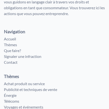
vous guidons en langage clair à travers vos droits et
obligations en tant que consommateur. Vous trouverez ici les
actions que vous pouvez entreprendre.
Navigation
Accueil
Thèmes
Que faire?
Signaler une infraction
Contact
Thèmes
Achat produit ou service
Publicité et techniques de vente
Énergie
Télécoms
Voyages et événements