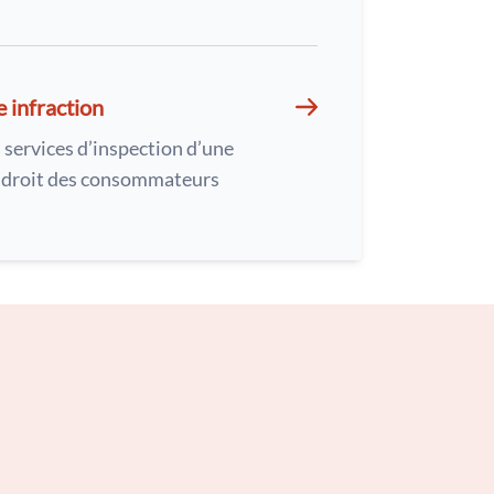
e infraction
 services d’inspection d’une
u droit des consommateurs