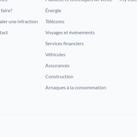
faire?
Énergie
aler une infraction
Télécoms
tact
Voyages et événements
Services financiers
Véhicules
Assurances
Construction
Arnaques à la consommation