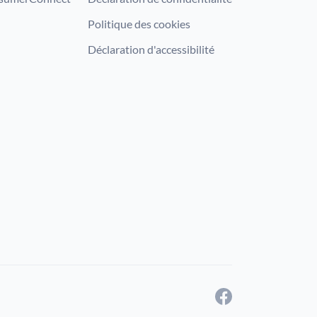
Politique des cookies
Déclaration d'accessibilité