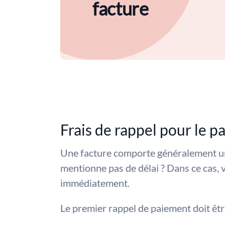
facture
Frais de rappel pour le p
Une facture comporte généralement un 
mentionne pas de délai ? Dans ce cas, 
immédiatement.
Le premier rappel de paiement doit être