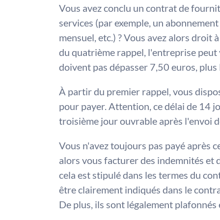
Vous avez conclu un contrat de fournit
services (par exemple, un abonnement 
mensuel, etc.) ? Vous avez alors droit à
du quatrième rappel, l'entreprise peut v
doivent pas dépasser 7,50 euros, plus l
À partir du premier rappel, vous dispo
pour payer. Attention, ce délai de 14 
troisième jour ouvrable après l'envoi de
Vous n'avez toujours pas payé après ce(
alors vous facturer des indemnités et d
cela est stipulé dans les termes du cont
être clairement indiqués dans le contra
De plus, ils sont légalement plafonnés 