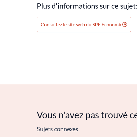
Plus d'informations sur ce sujet
Consultez le site web du SPF Economie
Vous n'avez pas trouvé c
Sujets connexes