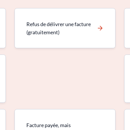
Refus de délivrer une facture
(gratuitement)
Facture payée, mais