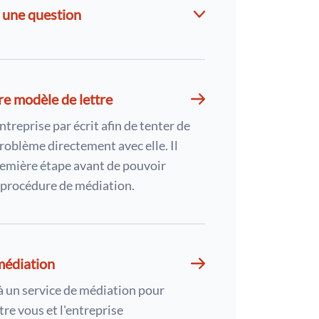
 une question
re modèle de lettre
ntreprise par écrit afin de tenter de
roblème directement avec elle. Il
première étape avant de pouvoir
procédure de médiation.
médiation
à un service de médiation pour
tre vous et l'entreprise