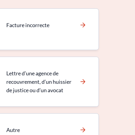
Facture incorrecte
Lettre d’une agence de
recouvrement, d’un huissier
de justice ou d’un avocat
Autre