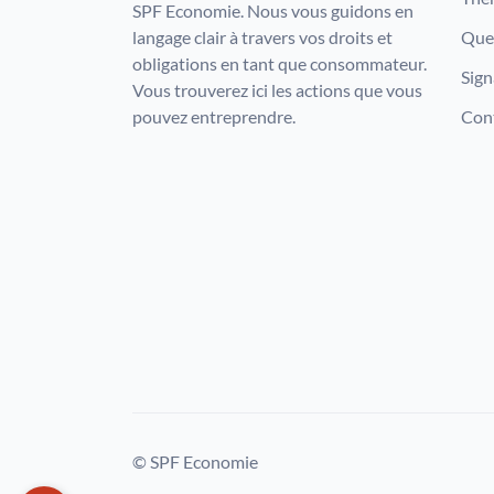
SPF Economie. Nous vous guidons en
langage clair à travers vos droits et
Que 
obligations en tant que consommateur.
Sign
Vous trouverez ici les actions que vous
pouvez entreprendre.
Con
© SPF Economie