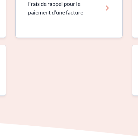
Frais de rappel pour le
paiement d'une facture