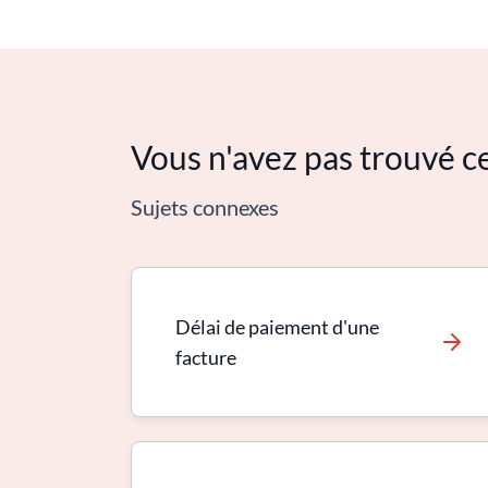
Vous n'avez pas trouvé c
Sujets connexes
Délai de paiement d'une
facture