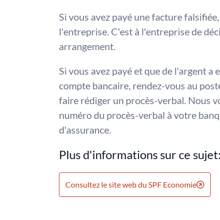
Si vous avez payé une facture falsifiée,
l'entreprise. C'est à l'entreprise de déc
arrangement.
Si vous avez payé et que de l'argent a 
compte bancaire, rendez-vous au poste
faire rédiger un procès-verbal. Nous 
numéro du procès-verbal à votre banq
d'assurance.
Plus d'informations sur ce sujet
Consultez le site web du SPF Economie