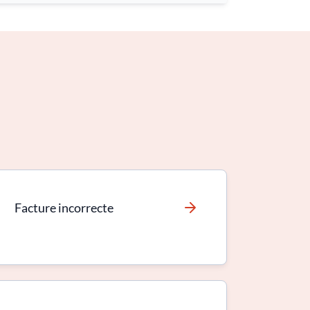
Facture incorrecte