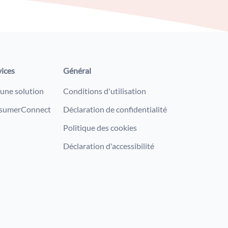
vices
Général
 une solution
Conditions d'utilisation
sumerConnect
Déclaration de confidentialité
Politique des cookies
Déclaration d'accessibilité