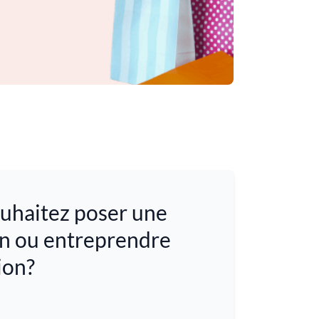
uhaitez poser une
n ou entreprendre
ion?