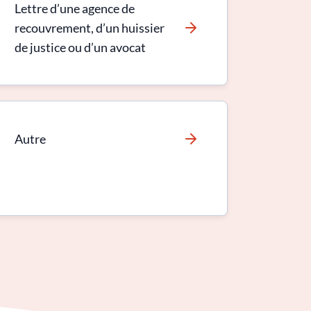
Lettre d’une agence de
recouvrement, d’un huissier
de justice ou d’un avocat
Autre