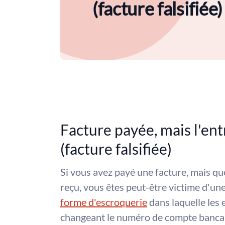
(facture falsifiée)
Facture payée, mais l'ent
(facture falsifiée)
Si vous avez payé une facture, mais que
reçu, vous êtes peut-être victime d'une 
forme d'escroquerie
dans laquelle les e
changeant le numéro de compte bancai