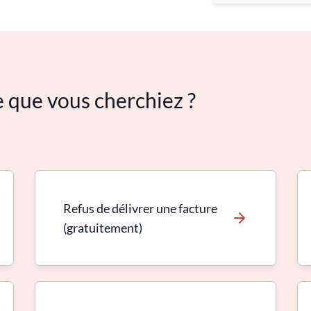
e que vous cherchiez ?
Refus de délivrer une facture
(gratuitement)