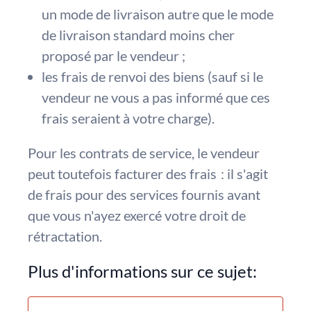
un mode de livraison autre que le mode
de livraison standard moins cher
proposé par le vendeur ;
les frais de renvoi des biens (sauf si le
vendeur ne vous a pas informé que ces
frais seraient à votre charge).
Pour les contrats de service, le vendeur
peut toutefois facturer des frais : il s'agit
de frais pour des services fournis avant
que vous n'ayez exercé votre droit de
rétractation.
Plus d'informations sur ce sujet: