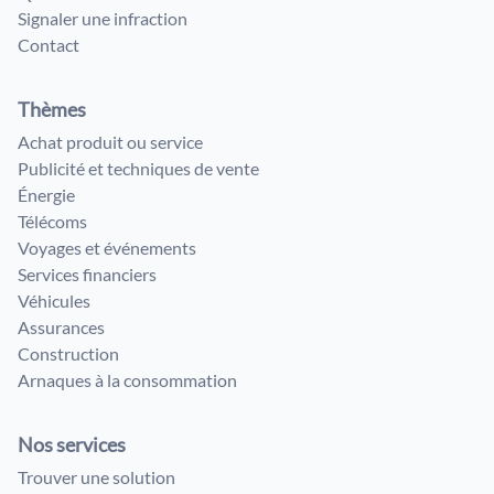
Signaler une infraction
Contact
Thèmes
Achat produit ou service
Publicité et techniques de vente
Énergie
Télécoms
Voyages et événements
Services financiers
Véhicules
Assurances
Construction
Arnaques à la consommation
Nos services
Trouver une solution