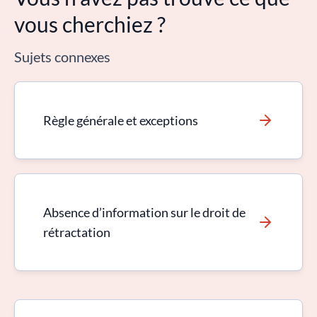
vous cherchiez ?
Sujets connexes
Règle générale et exceptions
Absence d’information sur le droit de
rétractation