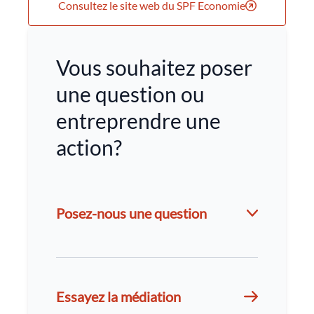
Consultez le site web du SPF Economie
Vous souhaitez poser
une question ou
entreprendre une
action?
Posez-nous une question
Essayez la médiation