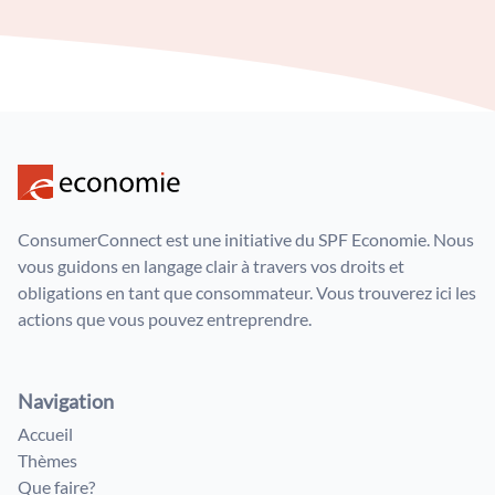
ConsumerConnect est une initiative du SPF Economie. Nous
vous guidons en langage clair à travers vos droits et
obligations en tant que consommateur. Vous trouverez ici les
actions que vous pouvez entreprendre.
Navigation
Accueil
Thèmes
Que faire?