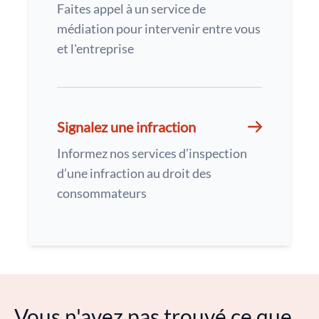
Faites appel à un service de
médiation pour intervenir entre vous
et l'entreprise
Signalez une infraction
Informez nos services d’inspection
d’une infraction au droit des
consommateurs
Vous n'avez pas trouvé ce que