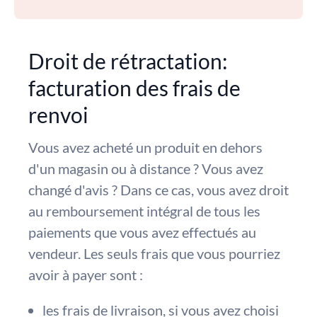
Droit de rétractation:
facturation des frais de
renvoi
Vous avez acheté un produit en dehors
d'un magasin ou à distance ? Vous avez
changé d'avis ? Dans ce cas, vous avez droit
au remboursement intégral de tous les
paiements que vous avez effectués au
vendeur. Les seuls frais que vous pourriez
avoir à payer sont :
les frais de livraison, si vous avez choisi