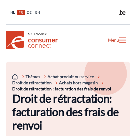
NL
FR
DE
EN
Menu
Thèmes
Achat produit ou service
Droit de rétractation
Achats hors magasin
Droit de rétractation : facturation des frais de renvoi
Droit de rétractation:
facturation des frais de
renvoi