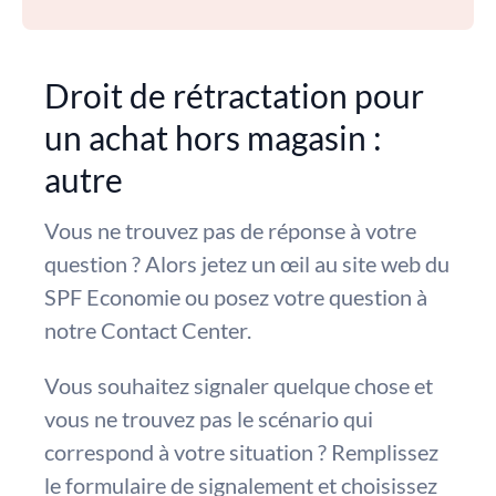
Droit de rétractation pour
un achat hors magasin :
autre
Vous ne trouvez pas de réponse à votre
question ? Alors jetez un œil au site web du
SPF Economie ou posez votre question à
notre Contact Center.
Vous souhaitez signaler quelque chose et
vous ne trouvez pas le scénario qui
correspond à votre situation ? Remplissez
le formulaire de signalement et choisissez