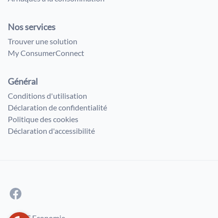
Nos services
Trouver une solution
My ConsumerConnect
Général
Conditions d'utilisation
Déclaration de confidentialité
Politique des cookies
Déclaration d'accessibilité
© SPF Economie