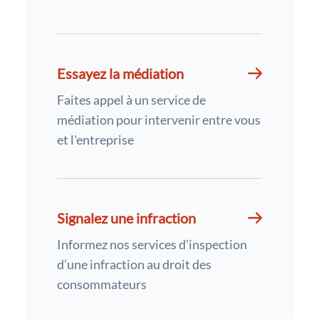
Essayez la médiation
Faites appel à un service de
médiation pour intervenir entre vous
et l'entreprise
Signalez une infraction
Informez nos services d’inspection
d’une infraction au droit des
consommateurs