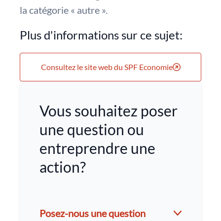
la catégorie « autre ».
Plus d'informations sur ce sujet:
Consultez le site web du SPF Economie
Vous souhaitez poser
une question ou
entreprendre une
action?
Posez-nous une question