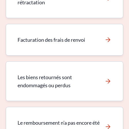
rétractation
Facturation des frais de renvoi
Les biens retournés sont
endommagés ou perdus
Le remboursement n’a pas encore été