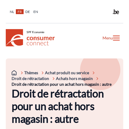
NL
FR
DE
EN
Menu
Thèmes
Achat produit ou service
Droit de rétractation
Achats hors magasin
Droit de rétractation pour un achat hors magasin : autre
Droit de rétractation
pour un achat hors
magasin : autre