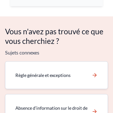
Vous n'avez pas trouvé ce que
vous cherchiez ?
Sujets connexes
Règle générale et exceptions
Absence d’information sur le droit de