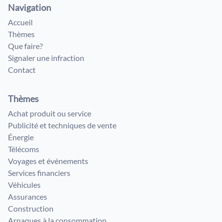
Navigation
Accueil
Thèmes
Que faire?
Signaler une infraction
Contact
Thèmes
Achat produit ou service
Publicité et techniques de vente
Énergie
Télécoms
Voyages et événements
Services financiers
Véhicules
Assurances
Construction
Arnaques à la consommation