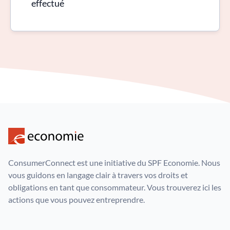
effectué
ConsumerConnect est une initiative du SPF Economie. Nous
vous guidons en langage clair à travers vos droits et
obligations en tant que consommateur. Vous trouverez ici les
actions que vous pouvez entreprendre.