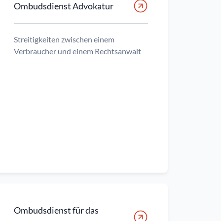
Ombudsdienst Advokatur
Streitigkeiten zwischen einem
Verbraucher und einem Rechtsanwalt
Ombudsdienst für das