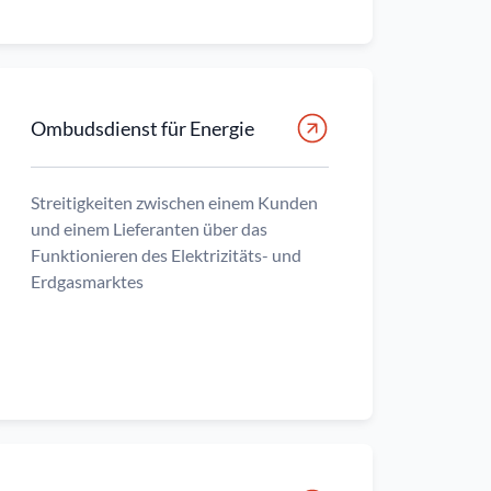
Ombudsdienst für Energie
Streitigkeiten zwischen einem Kunden
und einem Lieferanten über das
Funktionieren des Elektrizitäts- und
Erdgasmarktes