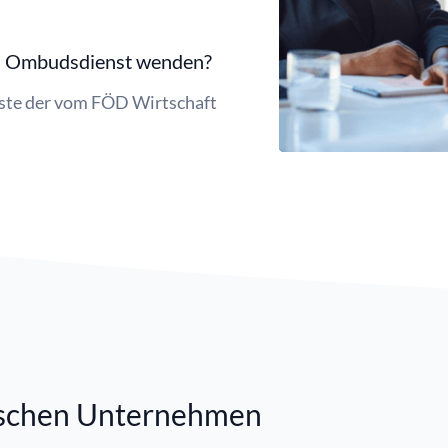
nen Ombudsdienst wenden?
Liste der vom FÖD Wirtschaft
ischen Unternehmen