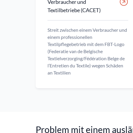
Verbraucher und
Textilbetriebe (CACET)
Streit zwischen einem Verbraucher und
einem professionellen
Textilpflegebetrieb mit dem FBT-Logo
(Federatie van de Belgische
Textielverzorging/Fédération Belge de
l’Entretien du Textile) wegen Schäden
an Textilien
Problem mit einem ausl