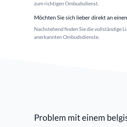
zum richtigen Ombudsdienst.
Möchten Sie sich lieber direkt an ei
Nachstehend finden Sie die vollständige 
anerkannten Ombudsdienste.
Problem mit einem belg