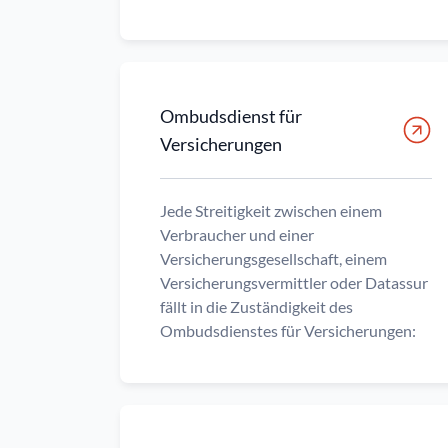
Ombudsdienst für
Versicherungen
Jede Streitigkeit zwischen einem
Verbraucher und einer
Versicherungsgesellschaft, einem
Versicherungsvermittler oder Datassur
fällt in die Zuständigkeit des
Ombudsdienstes für Versicherungen: