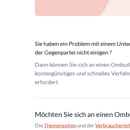
Sie haben ein Problem mit einem Unt
der Gegenpartei nicht einigen ?
Dann können Sie sich an einen Ombuds
kostengünstiges und schnelles Verfahr
erfordert.
Möchten Sie sich an einen Om
Die
Themenseiten
und der
Verbraucherlei