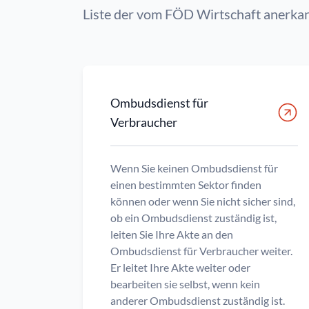
Liste der vom FÖD Wirtschaft anerk
Ombudsdienst für
Verbraucher
Wenn Sie keinen Ombudsdienst für
einen bestimmten Sektor finden
können oder wenn Sie nicht sicher sind,
ob ein Ombudsdienst zuständig ist,
leiten Sie Ihre Akte an den
Ombudsdienst für Verbraucher weiter.
Er leitet Ihre Akte weiter oder
bearbeiten sie selbst, wenn kein
anderer Ombudsdienst zuständig ist.