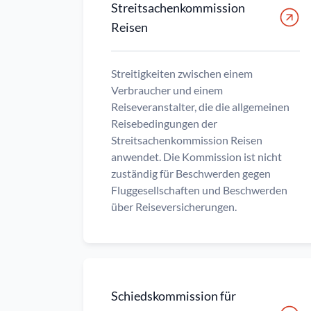
Streitsachenkommission
Reisen
Streitigkeiten zwischen einem
Verbraucher und einem
Reiseveranstalter, die die allgemeinen
Reisebedingungen der
Streitsachenkommission Reisen
anwendet. Die Kommission ist nicht
zuständig für Beschwerden gegen
Fluggesellschaften und Beschwerden
über Reiseversicherungen.
Schiedskommission für