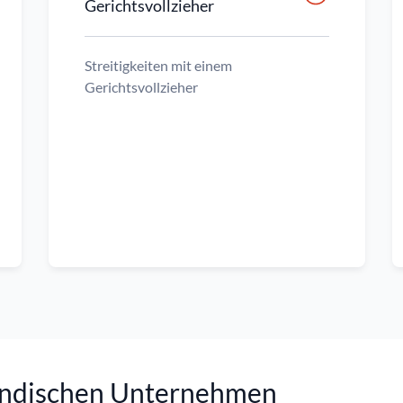
Gerichtsvollzieher
Streitigkeiten mit einem
Gerichtsvollzieher
ändischen Unternehmen