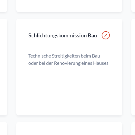
Schlichtungskommission Bau
Technische Streitigkeiten beim Bau
oder bei der Renovierung eines Hauses