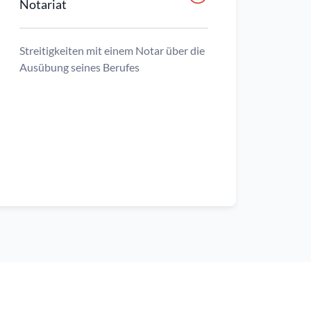
Notariat
Streitigkeiten mit einem Notar über die
Ausübung seines Berufes