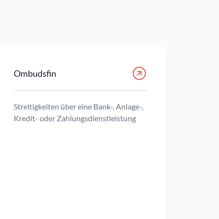
Ombudsfin
Streitigkeiten über eine Bank-, Anlage-,
Kredit- oder Zahlungsdienstleistung