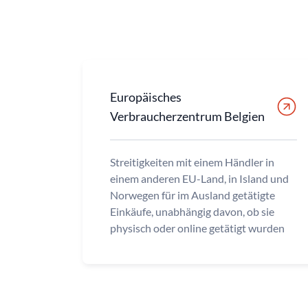
Europäisches
Verbraucherzentrum Belgien
Streitigkeiten mit einem Händler in
einem anderen EU-Land, in Island und
Norwegen für im Ausland getätigte
Einkäufe, unabhängig davon, ob sie
physisch oder online getätigt wurden