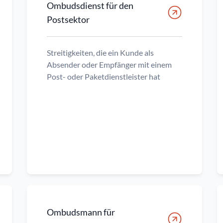
Ombudsdienst für den
Postsektor
Streitigkeiten, die ein Kunde als
Absender oder Empfänger mit einem
Post- oder Paketdienstleister hat
Ombudsmann für