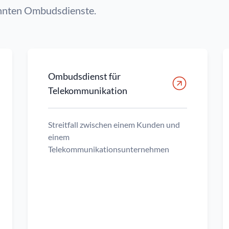
annten Ombudsdienste.
Ombudsdienst für
Telekommunikation
Streitfall zwischen einem Kunden und
einem
Telekommunikationsunternehmen