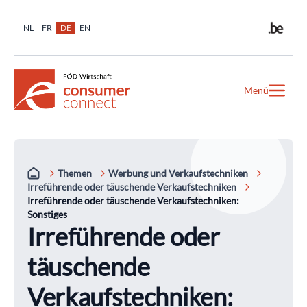
NL
FR
DE
EN
Menü
Themen
Werbung und Verkaufstechniken
Irreführende oder täuschende Verkaufstechniken
Irreführende oder täuschende Verkaufstechniken:
Sonstiges
Irreführende oder
täuschende
Verkaufstechniken: