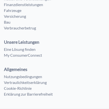
Finanzdienstleistungen
Fahrzeuge
Versicherung
Bau
Verbraucherbetrug
Unsere Leistungen
Eine Lösung finden
My ConsumerConnect
Allgemeines
Nutzungsbedingungen
Vertraulichkeitserklärung
Cookie-Richlinie
Erklärung zur Barrierefreiheit