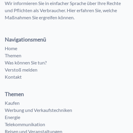
Wir informieren Sie in einfacher Sprache über Ihre Rechte
und Pflichten als Verbraucher. Hier erfahren Sie, welche
Maßnahmen Sie ergreifen können.
Navigationsmenü
Home
Themen
Was können Sie tun?
Verstoß melden
Kontakt
Themen
Kaufen
Werbung und Verkaufstechniken
Energie
Telekommunikation
Reisen und Veranstaltungen