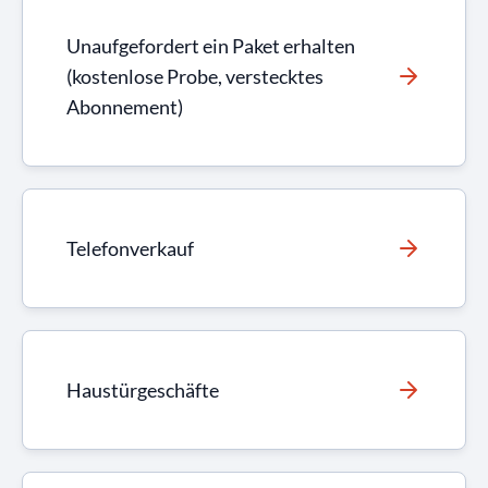
Unaufgefordert ein Paket erhalten
(kostenlose Probe, verstecktes
Abonnement)
Telefonverkauf
Haustürgeschäfte