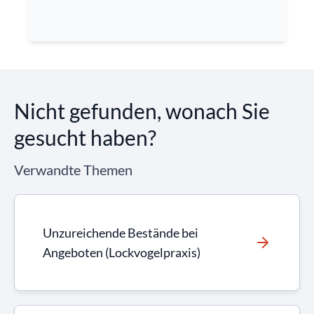
Nicht gefunden, wonach Sie
gesucht haben?
Verwandte Themen
Unzureichende Bestände bei
Angeboten (Lockvogelpraxis)