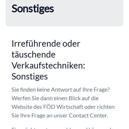
Sonstiges
Irreführende oder
täuschende
Verkaufstechniken:
Sonstiges
Sie finden keine Antwort auf Ihre Frage?
Werfen Sie dann einen Blick auf die
Website des FÖD Wirtschaft oder richten
Sie Ihre Frage an unser Contact Center.