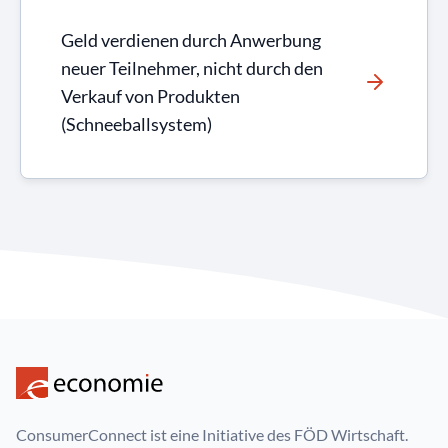
Geld verdienen durch Anwerbung
neuer Teilnehmer, nicht durch den
Verkauf von Produkten
(Schneeballsystem)
ConsumerConnect ist eine Initiative des FÖD Wirtschaft.