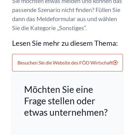
Sie möchten etwas melden und können das
passende Szenario nicht finden? Füllen Sie
dann das Meldeformular aus und wählen
Sie die Kategorie „Sonstiges“.
Lesen Sie mehr zu diesem Thema:
Besuchen Sie die Website des FÖD Wirtschaft
Möchten Sie eine
Frage stellen oder
etwas unternehmen?