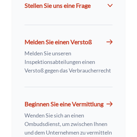
Stellen Sie uns eine Frage
Melden Sie einen Verstoß
Melden Sie unseren
Inspektionsabteilungen einen
Verstoß gegen das Verbraucherrecht
Beginnen Sie eine Vermittlung
Wenden Sie sich an einen
Ombudsdienst, um zwischen Ihnen
und dem Unternehmen zu vermitteln