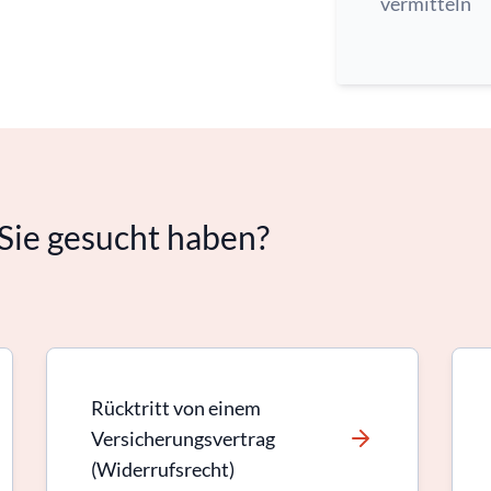
vermitteln
Sie gesucht haben?
Rücktritt von einem
Versicherungsvertrag
(Widerrufsrecht)