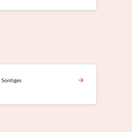
Sontiges