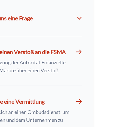
uns eine Frage
 einen Verstoß an die FSMA
gung der Autorität Finanzielle
Märkte über einen Verstoß
e eine Vermittlung
sich an einen Ombudsdienst, um
nen und dem Unternehmen zu