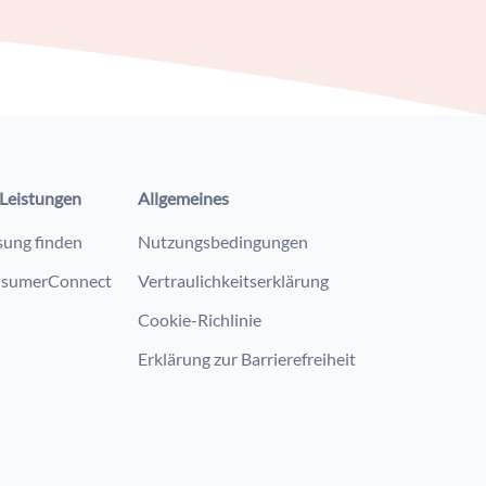
Leistungen
Allgemeines
sung finden
Nutzungsbedingungen
sumerConnect
Vertraulichkeitserklärung
Cookie-Richlinie
Erklärung zur Barrierefreiheit