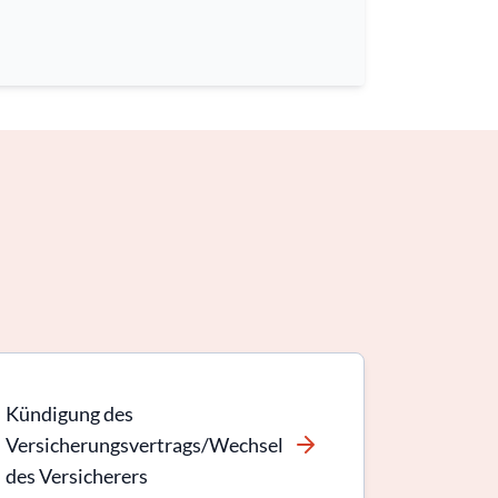
Kündigung des
Versicherungsvertrags/Wechsel
des Versicherers