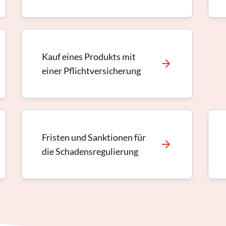
Kauf eines Produkts mit
einer Pflichtversicherung
Fristen und Sanktionen für
die Schadensregulierung