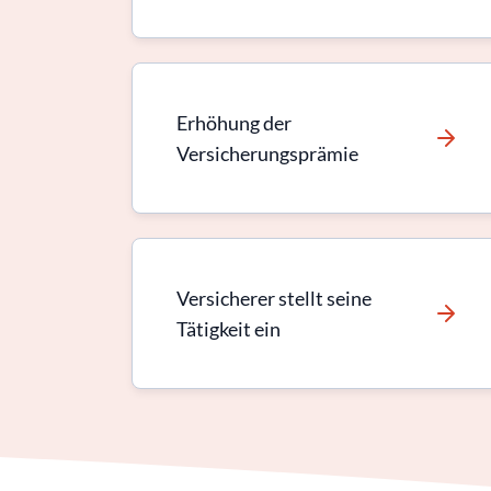
Erhöhung der
Versicherungsprämie
Versicherer stellt seine
Tätigkeit ein