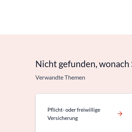
Nicht gefunden, wonach 
Verwandte Themen
Pflicht- oder freiwillige
Versicherung