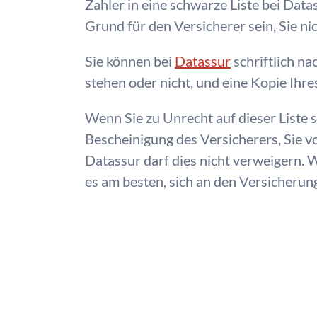
Zahler in eine schwarze Liste bei Data
Grund für den Versicherer sein, Sie ni
Sie können bei
Datassur
schriftlich na
stehen oder nicht, und eine Kopie Ihr
Wenn Sie zu Unrecht auf dieser Liste s
Bescheinigung des Versicherers, Sie vo
Datassur darf dies nicht verweigern. W
es am besten, sich an den Versicher