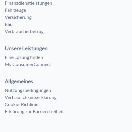
Finanzdienstleistungen
Fahrzeuge
Versicherung
Bau
Verbraucherbetrug
Unsere Leistungen
Eine Lösung finden
My ConsumerConnect
Allgemeines
Nutzungsbedingungen
Vertraulichkeitserklärung
Cookie-Richlinie
Erklärung zur Barrierefreiheit