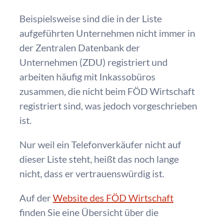
Beispielsweise sind die in der Liste
aufgeführten Unternehmen nicht immer in
der Zentralen Datenbank der
Unternehmen (ZDU) registriert und
arbeiten häufig mit Inkassobüros
zusammen, die nicht beim FÖD Wirtschaft
registriert sind, was jedoch vorgeschrieben
ist.
Nur weil ein Telefonverkäufer nicht auf
dieser Liste steht, heißt das noch lange
nicht, dass er vertrauenswürdig ist.
Auf der
Website des FÖD Wirtschaft
finden Sie eine Übersicht über die