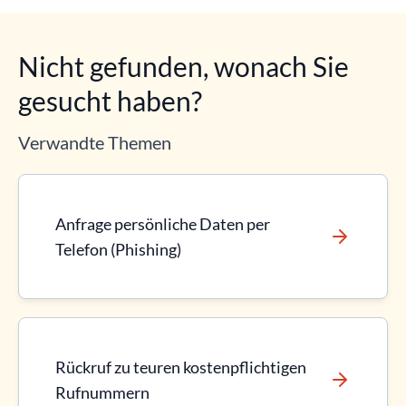
Nicht gefunden, wonach Sie
gesucht haben?
Verwandte Themen
Anfrage persönliche Daten per
Telefon (Phishing)
Rückruf zu teuren kostenpflichtigen
Rufnummern