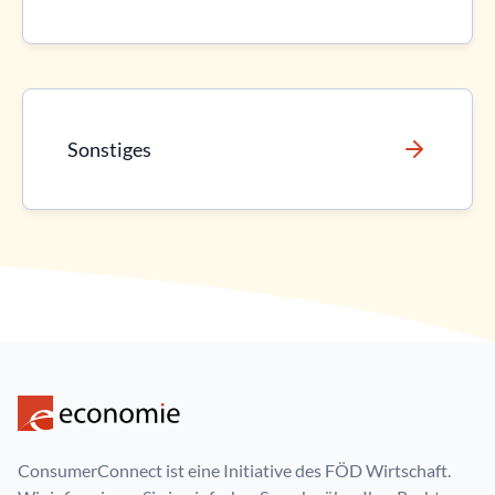
Sonstiges
ConsumerConnect ist eine Initiative des FÖD Wirtschaft.