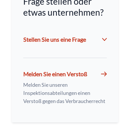
Frage stellen oder
etwas unternehmen?
Stellen Sie uns eine Frage
Melden Sie einen Verstoß
Melden Sie unseren
Inspektionsabteilungen einen
Verstoß gegen das Verbraucherrecht