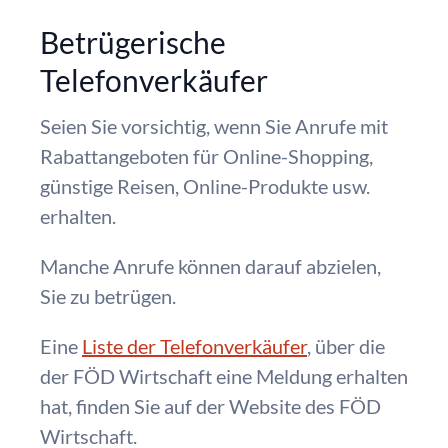
Betrügerische
Telefonverkäufer
Seien Sie vorsichtig, wenn Sie Anrufe mit
Rabattangeboten für Online-Shopping,
günstige Reisen, Online-Produkte usw.
erhalten.
Manche Anrufe können darauf abzielen,
Sie zu betrügen.
Eine
Liste der Telefonverkäufer
, über die
der FÖD Wirtschaft eine Meldung erhalten
hat, finden Sie auf der Website des FÖD
Wirtschaft.