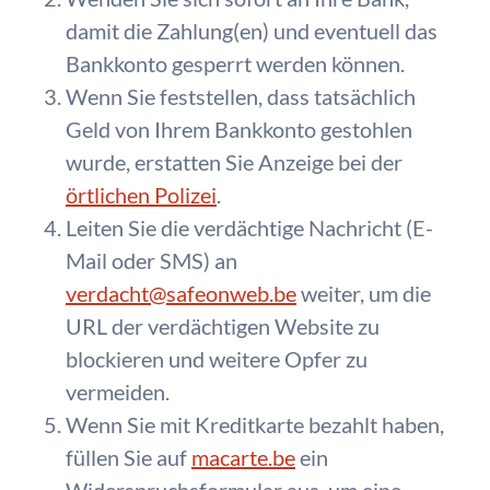
damit die Zahlung(en) und eventuell das
Bankkonto gesperrt werden können.
Wenn Sie feststellen, dass tatsächlich
Geld von Ihrem Bankkonto gestohlen
wurde, erstatten Sie Anzeige bei der
örtlichen Polizei
.
Leiten Sie die verdächtige Nachricht (E-
Mail oder SMS) an
verdacht@safeonweb.be
weiter, um die
URL der verdächtigen Website zu
blockieren und weitere Opfer zu
vermeiden.
Wenn Sie mit Kreditkarte bezahlt haben,
füllen Sie auf
macarte.be
ein