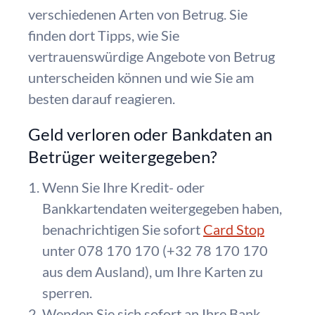
verschiedenen Arten von Betrug. Sie
finden dort Tipps, wie Sie
vertrauenswürdige Angebote von Betrug
unterscheiden können und wie Sie am
besten darauf reagieren.
Geld verloren oder Bankdaten an
Betrüger weitergegeben?
Wenn Sie Ihre Kredit- oder
Bankkartendaten weitergegeben haben,
benachrichtigen Sie sofort
Card Stop
unter 078 170 170 (+32 78 170 170
aus dem Ausland), um Ihre Karten zu
sperren.
Wenden Sie sich sofort an Ihre Bank,