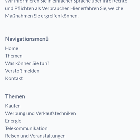
Wir informieren Sie in einfacher Sprache über Ihre Rechte
und Pflichten als Verbraucher. Hier erfahren Sie, welche
Maßnahmen Sie ergreifen können.
Navigationsmenü
Home
Themen
Was können Sie tun?
Verstoß melden
Kontakt
Themen
Kaufen
Werbung und Verkaufstechniken
Energie
Telekommunikation
Reisen und Veranstaltungen