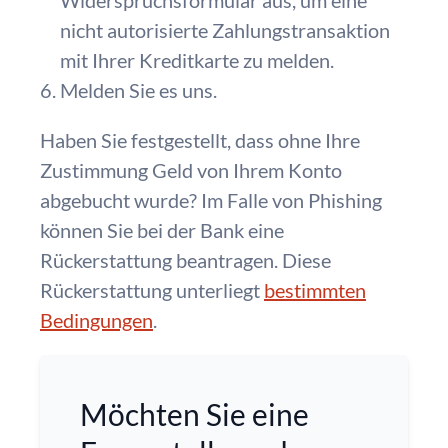
Widerspruchsformular aus, um eine
nicht autorisierte Zahlungstransaktion
mit Ihrer Kreditkarte zu melden.
Melden Sie es uns.
Haben Sie festgestellt, dass ohne Ihre
Zustimmung Geld von Ihrem Konto
abgebucht wurde? Im Falle von Phishing
können Sie bei der Bank eine
Rückerstattung beantragen. Diese
Rückerstattung unterliegt
bestimmten
Bedingungen
.
Möchten Sie eine