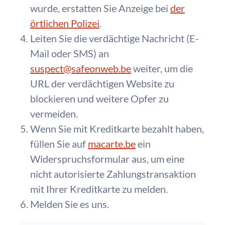
wurde, erstatten Sie Anzeige bei
der
örtlichen Polizei
.
Leiten Sie die verdächtige Nachricht (E-
Mail oder SMS) an
suspect@safeonweb.be
weiter, um die
URL der verdächtigen Website zu
blockieren und weitere Opfer zu
vermeiden.
Wenn Sie mit Kreditkarte bezahlt haben,
füllen Sie auf
macarte.be
ein
Widerspruchsformular aus, um eine
nicht autorisierte Zahlungstransaktion
mit Ihrer Kreditkarte zu melden.
Melden Sie es uns.