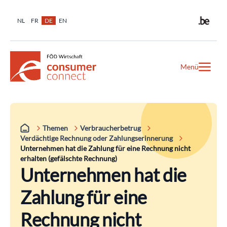
NL
FR
DE
EN
Menü
Themen
Verbraucherbetrug
Verdächtige Rechnung oder Zahlungserinnerung
Unternehmen hat die Zahlung für eine Rechnung nicht
erhalten (gefälschte Rechnung)
Unternehmen hat die
Zahlung für eine
Rechnung nicht