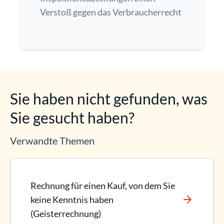
Verstoß gegen das Verbraucherrecht
Sie haben nicht gefunden, was
Sie gesucht haben?
Verwandte Themen
Rechnung für einen Kauf, von dem Sie
keine Kenntnis haben
(Geisterrechnung)