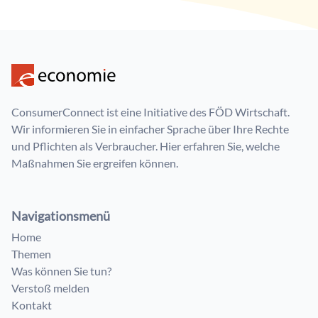
ConsumerConnect ist eine Initiative des FÖD Wirtschaft.
Wir informieren Sie in einfacher Sprache über Ihre Rechte
und Pflichten als Verbraucher. Hier erfahren Sie, welche
Maßnahmen Sie ergreifen können.
Navigationsmenü
Home
Themen
Was können Sie tun?
Verstoß melden
Kontakt