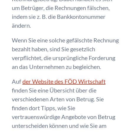
um Betrüger, die Rechnungen fälschen,
indem sie z. B. die Bankkontonummer
ändern.
Wenn Sie eine solche gefälschte Rechnung
bezahlt haben, sind Sie gesetzlich
verpflichtet, die ursprüngliche Forderung
an das Unternehmen zu begleichen.
Auf
der Website des FÖD Wirtschaft
finden Sie eine Übersicht über die
verschiedenen Arten von Betrug. Sie
finden dort Tipps, wie Sie
vertrauenswürdige Angebote von Betrug
unterscheiden können und wie Sie am