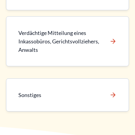
Verdächtige Mitteilung eines
Inkassobüros, Gerichtsvollziehers,
Anwalts
Sonstiges