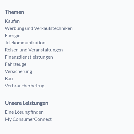
Themen
Kaufen
Werbung und Verkaufstechniken
Energie
Telekommunikation
Reisen und Veranstaltungen
Finanzdienstleistungen
Fahrzeuge
Versicherung
Bau
Verbraucherbetrug
Unsere Leistungen
Eine Lösung finden
My ConsumerConnect