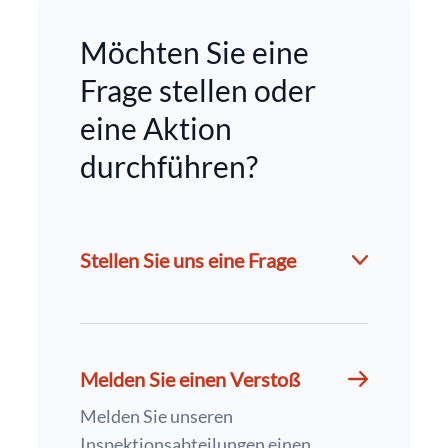
Möchten Sie eine
Frage stellen oder
eine Aktion
durchführen?
Stellen Sie uns eine Frage
Melden Sie einen Verstoß
Melden Sie unseren
Inspektionsabteilungen einen