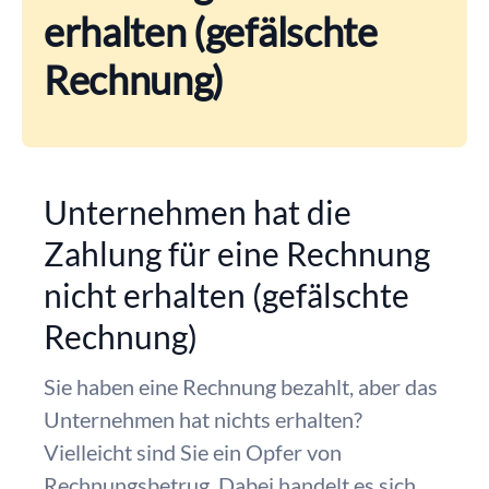
erhalten (gefälschte
Rechnung)
Unternehmen hat die
Zahlung für eine Rechnung
nicht erhalten (gefälschte
Rechnung)
Sie haben eine Rechnung bezahlt, aber das
Unternehmen hat nichts erhalten?
Vielleicht sind Sie ein Opfer von
Rechnungsbetrug. Dabei handelt es sich