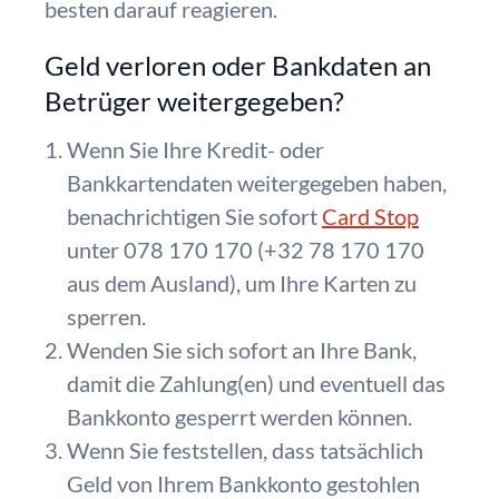
besten darauf reagieren.
Geld verloren oder Bankdaten an
Betrüger weitergegeben?
Wenn Sie Ihre Kredit- oder
Bankkartendaten weitergegeben haben,
benachrichtigen Sie
sofort
Card Stop
unter 078 170 170 (+32 78 170 170
aus dem Ausland), um Ihre Karten zu
sperren.
Wenden Sie sich
sofort
an Ihre Bank,
damit die Zahlung(en) und eventuell das
Bankkonto gesperrt werden können.
Wenn Sie feststellen, dass tatsächlich
Geld von Ihrem Bankkonto gestohlen