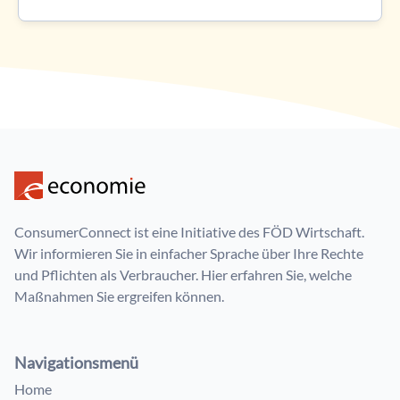
ConsumerConnect ist eine Initiative des FÖD Wirtschaft.
Wir informieren Sie in einfacher Sprache über Ihre Rechte
und Pflichten als Verbraucher. Hier erfahren Sie, welche
Maßnahmen Sie ergreifen können.
Navigationsmenü
Home