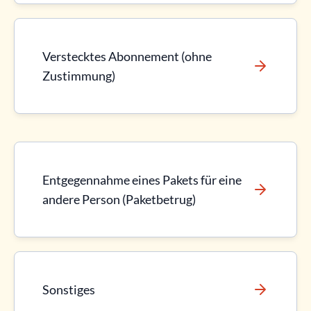
Verstecktes Abonnement (ohne
Zustimmung)
Entgegennahme eines Pakets für eine
andere Person (Paketbetrug)
Sonstiges