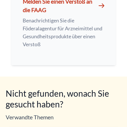
Melden Sie einen Verstoß an
die FAAG
Benachrichtigen Sie die
Föderalagentur für Arzneimittel und
Gesundheitsprodukte über einen
Verstoß
Nicht gefunden, wonach Sie
gesucht haben?
Verwandte Themen