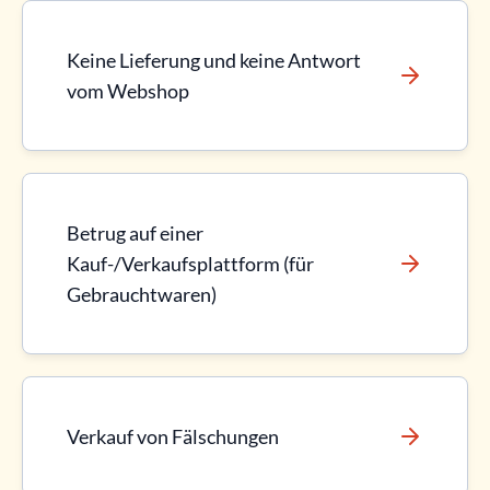
Keine Lieferung und keine Antwort
vom Webshop
Betrug auf einer
Kauf-/Verkaufsplattform (für
Gebrauchtwaren)
Verkauf von Fälschungen