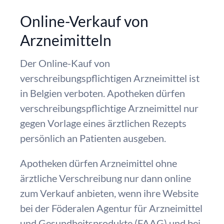
Online-Verkauf von
Arzneimitteln
Der Online-Kauf von
verschreibungspflichtigen Arzneimittel ist
in Belgien verboten. Apotheken dürfen
verschreibungspflichtige Arzneimittel nur
gegen Vorlage eines ärztlichen Rezepts
persönlich an Patienten ausgeben.
Apotheken dürfen Arzneimittel ohne
ärztliche Verschreibung nur dann online
zum Verkauf anbieten, wenn ihre Website
bei der Föderalen Agentur für Arzneimittel
und Gesundheitsprodukte (FAAG) und bei