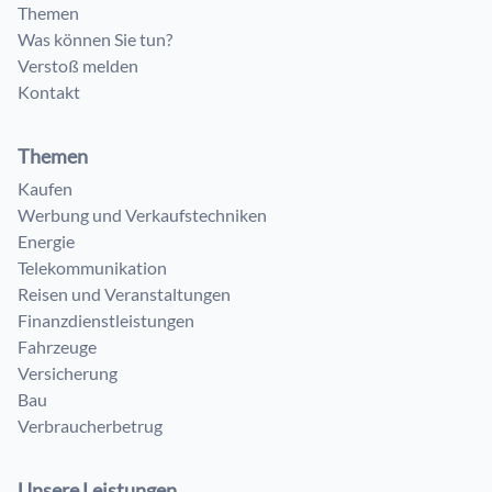
Themen
Was können Sie tun?
Verstoß melden
Kontakt
Themen
Kaufen
Werbung und Verkaufstechniken
Energie
Telekommunikation
Reisen und Veranstaltungen
Finanzdienstleistungen
Fahrzeuge
Versicherung
Bau
Verbraucherbetrug
Unsere Leistungen