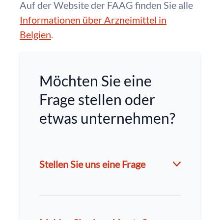
Auf der Website der FAAG finden Sie alle
Informationen über Arzneimittel in
Belgien
.
Möchten Sie eine
Frage stellen oder
etwas unternehmen?
Stellen Sie uns eine Frage