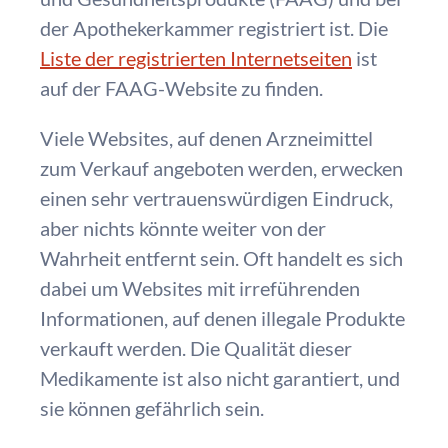
der Apothekerkammer registriert ist. Die
Liste der registrierten Internetseiten
ist
auf der FAAG-Website zu finden.
Viele Websites, auf denen Arzneimittel
zum Verkauf angeboten werden, erwecken
einen sehr vertrauenswürdigen Eindruck,
aber nichts könnte weiter von der
Wahrheit entfernt sein. Oft handelt es sich
dabei um Websites mit irreführenden
Informationen, auf denen illegale Produkte
verkauft werden. Die Qualität dieser
Medikamente ist also nicht garantiert, und
sie können gefährlich sein.