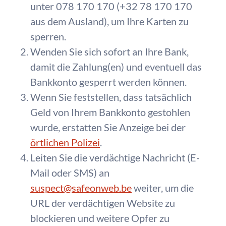
unter 078 170 170 (+32 78 170 170
aus dem Ausland), um Ihre Karten zu
sperren.
Wenden Sie sich sofort an Ihre Bank,
damit die Zahlung(en) und eventuell das
Bankkonto gesperrt werden können.
Wenn Sie feststellen, dass tatsächlich
Geld von Ihrem Bankkonto gestohlen
wurde, erstatten Sie Anzeige bei der
örtlichen Polizei
.
Leiten Sie die verdächtige Nachricht (E-
Mail oder SMS) an
suspect@safeonweb.be
weiter, um die
URL der verdächtigen Website zu
blockieren und weitere Opfer zu