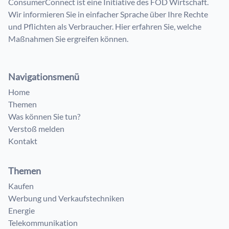
ConsumerConnect ist eine Initiative des FÖD Wirtschaft.
Wir informieren Sie in einfacher Sprache über Ihre Rechte
und Pflichten als Verbraucher. Hier erfahren Sie, welche
Maßnahmen Sie ergreifen können.
Navigationsmenü
Home
Themen
Was können Sie tun?
Verstoß melden
Kontakt
Themen
Kaufen
Werbung und Verkaufstechniken
Energie
Telekommunikation