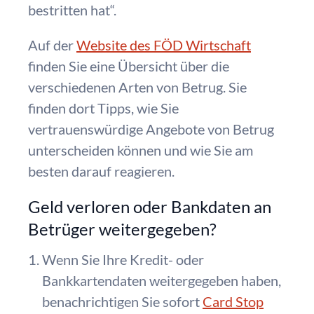
bestritten hat“.
Auf der
Website des FÖD Wirtschaft
finden Sie eine Übersicht über die
verschiedenen Arten von Betrug. Sie
finden dort Tipps, wie Sie
vertrauenswürdige Angebote von Betrug
unterscheiden können und wie Sie am
besten darauf reagieren.
Geld verloren oder Bankdaten an
Betrüger weitergegeben?
Wenn Sie Ihre Kredit- oder
Bankkartendaten weitergegeben haben,
benachrichtigen Sie sofort
Card Stop