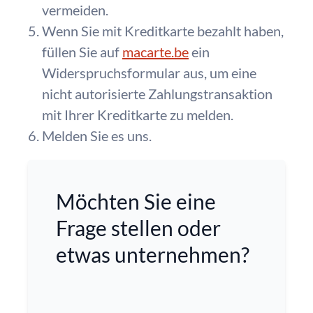
vermeiden.
Wenn Sie mit Kreditkarte bezahlt haben,
füllen Sie auf
macarte.be
ein
Widerspruchsformular aus, um eine
nicht autorisierte Zahlungstransaktion
mit Ihrer Kreditkarte zu melden.
Melden Sie es uns.
Möchten Sie eine
Frage stellen oder
etwas unternehmen?