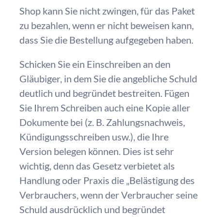
Shop kann Sie nicht zwingen, für das Paket
zu bezahlen, wenn er nicht beweisen kann,
dass Sie die Bestellung aufgegeben haben.
Schicken Sie ein Einschreiben an den
Gläubiger, in dem Sie die angebliche Schuld
deutlich und begründet bestreiten. Fügen
Sie Ihrem Schreiben auch eine Kopie aller
Dokumente bei (z. B. Zahlungsnachweis,
Kündigungsschreiben usw.), die Ihre
Version belegen können. Dies ist sehr
wichtig, denn das Gesetz verbietet als
Handlung oder Praxis die „Belästigung des
Verbrauchers, wenn der Verbraucher seine
Schuld ausdrücklich und begründet