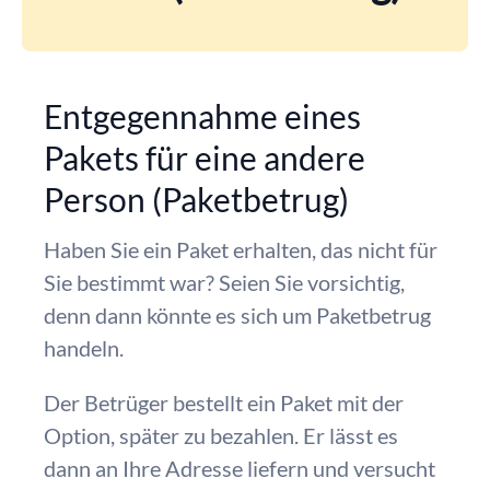
Entgegennahme eines
Pakets für eine andere
Person (Paketbetrug)
Haben Sie ein Paket erhalten, das nicht für
Sie bestimmt war? Seien Sie vorsichtig,
denn dann könnte es sich um Paketbetrug
handeln.
Der Betrüger bestellt ein Paket mit der
Option, später zu bezahlen. Er lässt es
dann an Ihre Adresse liefern und versucht