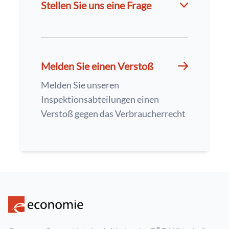
Stellen Sie uns eine Frage
Melden Sie einen Verstoß
Melden Sie unseren
Inspektionsabteilungen einen
Verstoß gegen das Verbraucherrecht