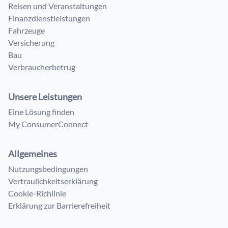
Reisen und Veranstaltungen
Finanzdienstleistungen
Fahrzeuge
Versicherung
Bau
Verbraucherbetrug
Unsere Leistungen
Eine Lösung finden
My ConsumerConnect
Allgemeines
Nutzungsbedingungen
Vertraulichkeitserklärung
Cookie-Richlinie
Erklärung zur Barrierefreiheit