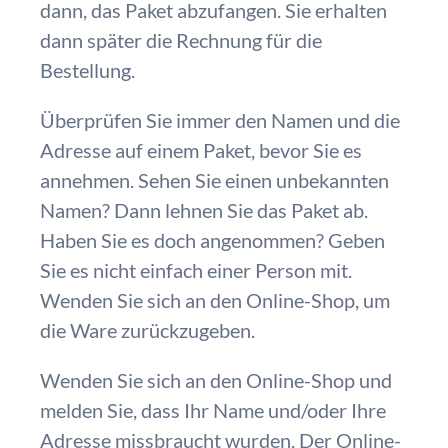
dann, das Paket abzufangen. Sie erhalten
dann später die Rechnung für die
Bestellung.
Überprüfen Sie immer den Namen und die
Adresse auf einem Paket, bevor Sie es
annehmen. Sehen Sie einen unbekannten
Namen? Dann lehnen Sie das Paket ab.
Haben Sie es doch angenommen? Geben
Sie es nicht einfach einer Person mit.
Wenden Sie sich an den Online-Shop, um
die Ware zurückzugeben.
Wenden Sie sich an den Online-Shop und
melden Sie, dass Ihr Name und/oder Ihre
Adresse missbraucht wurden. Der Online-