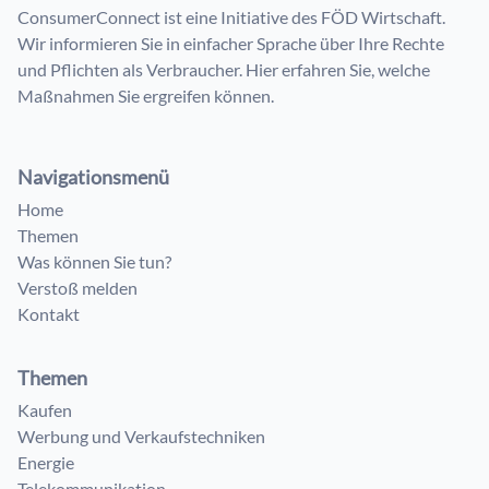
ConsumerConnect ist eine Initiative des FÖD Wirtschaft.
Wir informieren Sie in einfacher Sprache über Ihre Rechte
und Pflichten als Verbraucher. Hier erfahren Sie, welche
Maßnahmen Sie ergreifen können.
Navigationsmenü
Home
Themen
Was können Sie tun?
Verstoß melden
Kontakt
Themen
Kaufen
Werbung und Verkaufstechniken
Energie
Telekommunikation