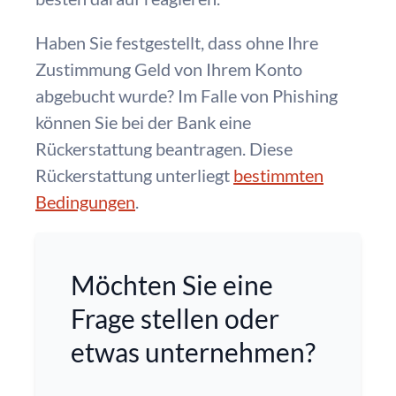
Haben Sie festgestellt, dass ohne Ihre
Zustimmung Geld von Ihrem Konto
abgebucht wurde? Im Falle von Phishing
können Sie bei der Bank eine
Rückerstattung beantragen. Diese
Rückerstattung unterliegt
bestimmten
Bedingungen
.
Möchten Sie eine
Frage stellen oder
etwas unternehmen?