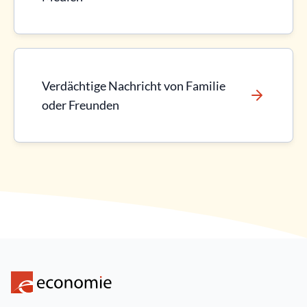
Verdächtige Nachricht von Familie
oder Freunden