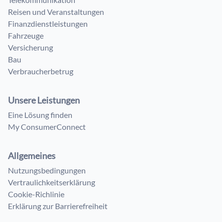
Reisen und Veranstaltungen
Finanzdienstleistungen
Fahrzeuge
Versicherung
Bau
Verbraucherbetrug
Unsere Leistungen
Eine Lösung finden
My ConsumerConnect
Allgemeines
Nutzungsbedingungen
Vertraulichkeitserklärung
Cookie-Richlinie
Erklärung zur Barrierefreiheit