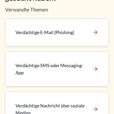
Verwandte Themen
Verdächtige E-Mail (Phishing)
Verdächtige SMS oder Messaging-
App
Verdächtige Nachricht über soziale
Medien