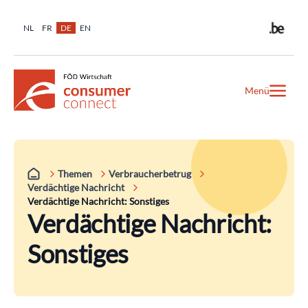
NL
FR
DE
EN
Menü
Themen
Verbraucherbetrug
Verdächtige Nachricht
Verdächtige Nachricht: Sonstiges
Verdächtige Nachricht:
Sonstiges