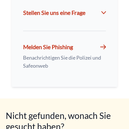
Stellen Sie uns eine Frage
Melden Sie Phishing
Benachrichtigen Sie die Polizei und
Safeonweb
Nicht gefunden, wonach Sie
gesucht haben?