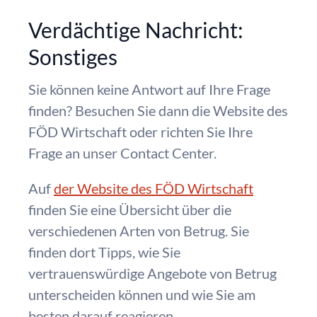
Verdächtige Nachricht:
Sonstiges
Sie können keine Antwort auf Ihre Frage
finden? Besuchen Sie dann die Website des
FÖD Wirtschaft oder richten Sie Ihre
Frage an unser Contact Center.
Auf
der Website des FÖD Wirtschaft
finden Sie eine Übersicht über die
verschiedenen Arten von Betrug. Sie
finden dort Tipps, wie Sie
vertrauenswürdige Angebote von Betrug
unterscheiden können und wie Sie am
besten darauf reagieren.