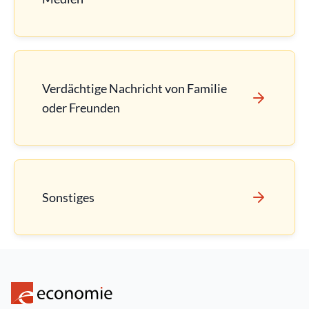
Verdächtige Nachricht von Familie
oder Freunden
Sonstiges