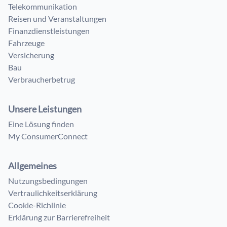
Telekommunikation
Reisen und Veranstaltungen
Finanzdienstleistungen
Fahrzeuge
Versicherung
Bau
Verbraucherbetrug
Unsere Leistungen
Eine Lösung finden
My ConsumerConnect
Allgemeines
Nutzungsbedingungen
Vertraulichkeitserklärung
Cookie-Richlinie
Erklärung zur Barrierefreiheit