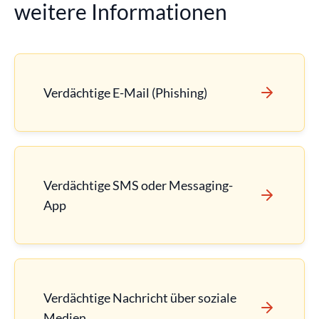
weitere Informationen
Verdächtige E-Mail (Phishing)
Verdächtige SMS oder Messaging-
App
Verdächtige Nachricht über soziale
Medien