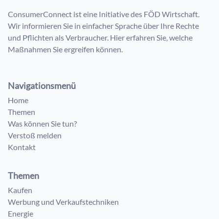
ConsumerConnect ist eine Initiative des FÖD Wirtschaft.
Wir informieren Sie in einfacher Sprache über Ihre Rechte
und Pflichten als Verbraucher. Hier erfahren Sie, welche
Maßnahmen Sie ergreifen können.
Navigationsmenü
Home
Themen
Was können Sie tun?
Verstoß melden
Kontakt
Themen
Kaufen
Werbung und Verkaufstechniken
Energie