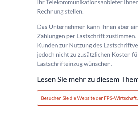
Ihr Telekommunikationsanbieter Ihnen 
Rechnung stellen.
Das Unternehmen kann Ihnen aber ein
Zahlungen per Lastschrift zustimmen. D
Kunden zur Nutzung des Lastschriftve
jedoch nicht zu zusätzlichen Kosten f
Lastschrifteinzug wünschen.
Lesen Sie mehr zu diesem The
Besuchen Sie die Website der FPS-Wirtschaft.