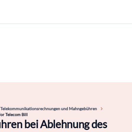
Telekommunikationsrechnungen und Mahngebühren
for Telecom Bill
ühren bei Ablehnung des