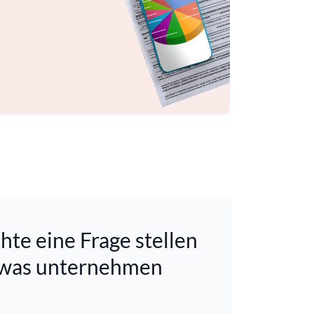
hte eine Frage stellen
twas unternehmen