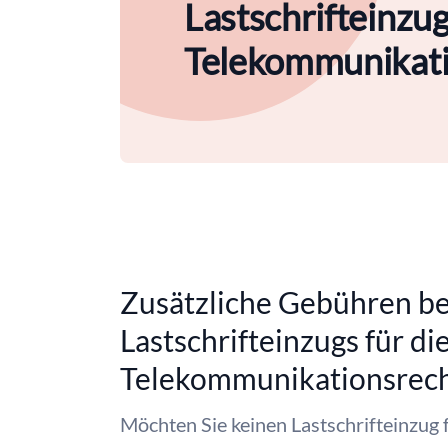
Lastschrifteinzug
Telekommunikat
Zusätzliche Gebühren be
Lastschrifteinzugs für di
Telekommunikationsrec
Möchten Sie keinen Lastschrifteinzug