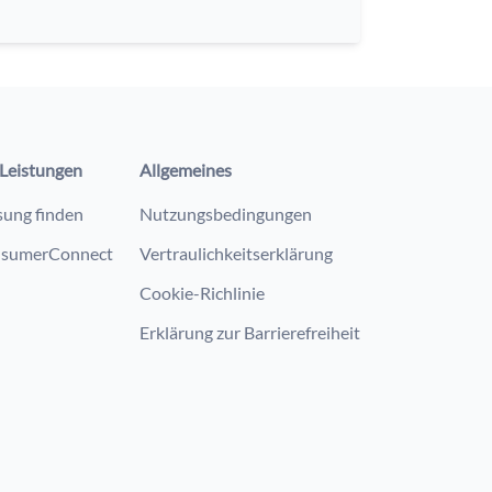
Leistungen
Allgemeines
sung finden
Nutzungsbedingungen
sumerConnect
Vertraulichkeitserklärung
Cookie-Richlinie
Erklärung zur Barrierefreiheit