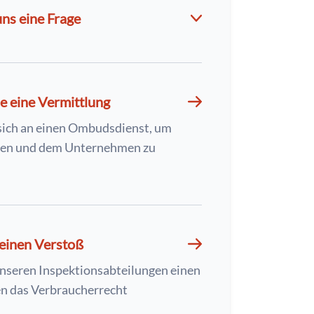
uns eine Frage
e eine Vermittlung
sich an einen Ombudsdienst, um
nen und dem Unternehmen zu
einen Verstoß
nseren Inspektionsabteilungen einen
n das Verbraucherrecht