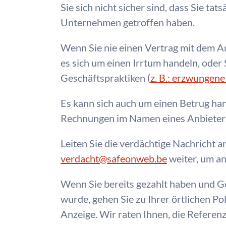
Sie sich nicht sicher sind, dass Sie ta
Unternehmen getroffen haben.
Wenn Sie nie einen Vertrag mit dem A
es sich um einen Irrtum handeln, oder 
Geschäftspraktiken (
z. B.: erzwungene
Es kann sich auch um einen Betrug ha
Rechnungen im Namen eines Anbieters 
Leiten Sie die verdächtige Nachricht a
verdacht@safeonweb.be
weiter, um an
Wenn Sie bereits gezahlt haben und G
wurde, gehen Sie zu Ihrer örtlichen Pol
Anzeige. Wir raten Ihnen, die Refere