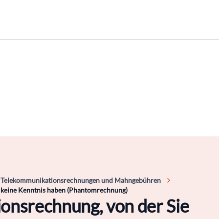
Telekommunikationsrechnungen und Mahngebühren
 keine Kenntnis haben (Phantomrechnung)
onsrechnung, von der Sie