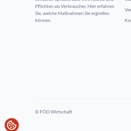
Pflichten als Verbraucher. Hier erfahren
Ve
Sie, welche Maßnahmen Sie ergreifen
können.
Ko
© FÖD Wirtschaft
COOKIES-EINSTELLUNGEN