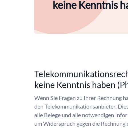
keine Kenntnis 
Telekommunikationsrech
keine Kenntnis haben (
Wenn Sie Fragen zu Ihrer Rechnung ha
den Telekommunikationsanbieter. Dieser
alle Belege und alle notwendigen Info
um Widerspruch gegen die Rechnung ei