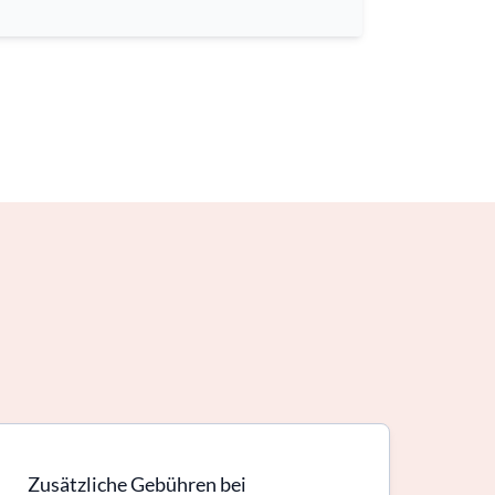
Zusätzliche Gebühren bei