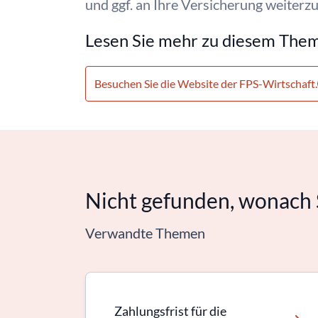
und ggf. an Ihre Versicherung weiterz
Lesen Sie mehr zu diesem The
Besuchen Sie die Website der FPS-Wirtschaft.
Nicht gefunden, wonach 
Verwandte Themen
Zahlungsfrist für die