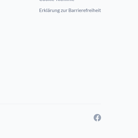
Erklärung zur Barrierefreiheit