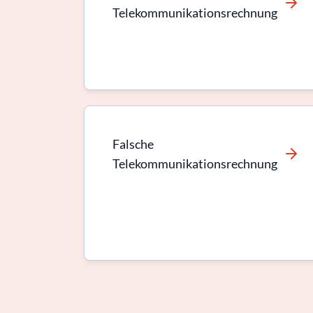
Telekommunikationsrechnung
Falsche
Telekommunikationsrechnung