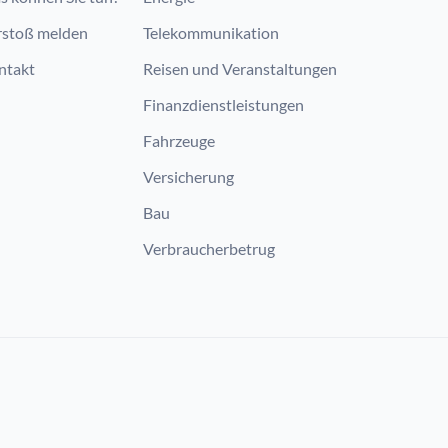
rstoß melden
Telekommunikation
ntakt
Reisen und Veranstaltungen
Finanzdienstleistungen
Fahrzeuge
Versicherung
Bau
Verbraucherbetrug