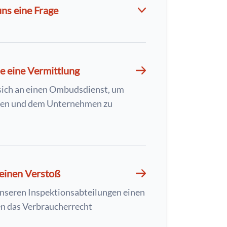
uns eine Frage
e eine Vermittlung
sich an einen Ombudsdienst, um
nen und dem Unternehmen zu
einen Verstoß
nseren Inspektionsabteilungen einen
n das Verbraucherrecht