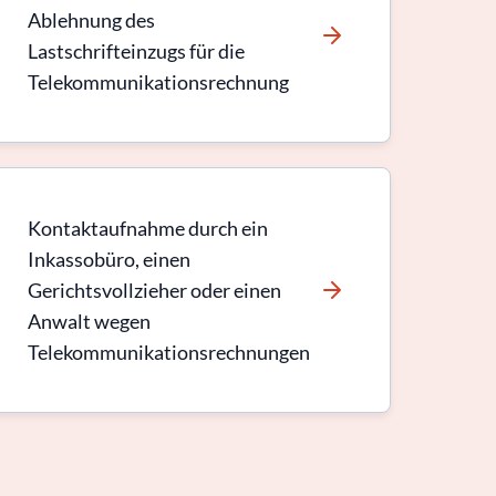
Ablehnung des
Lastschrifteinzugs für die
Telekommunikationsrechnung
Kontaktaufnahme durch ein
Inkassobüro, einen
Gerichtsvollzieher oder einen
Anwalt wegen
Telekommunikationsrechnungen