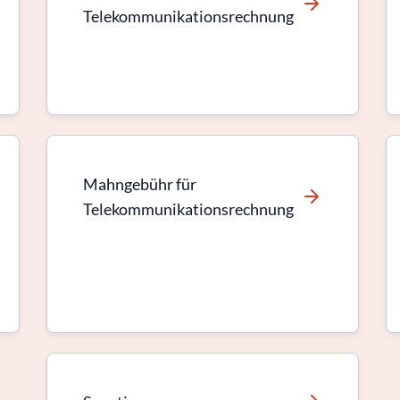
Telekommunikationsrechnung
Mahngebühr für
Telekommunikationsrechnung