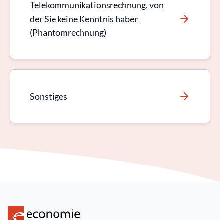
Telekommunikationsrechnung, von
der Sie keine Kenntnis haben
(Phantomrechnung)
Sonstiges