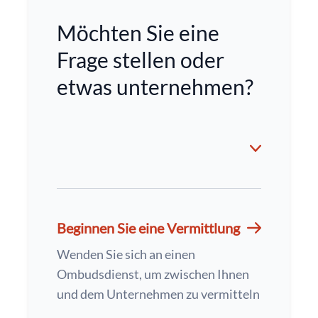
Möchten Sie eine
Frage stellen oder
etwas unternehmen?
Beginnen Sie eine Vermittlung
Wenden Sie sich an einen
Ombudsdienst, um zwischen Ihnen
und dem Unternehmen zu vermitteln