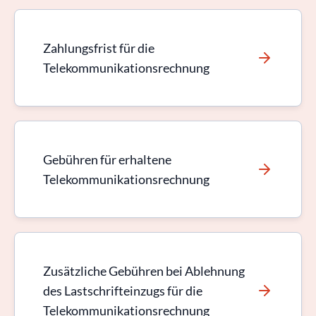
Zahlungsfrist für die
Telekommunikationsrechnung
Gebühren für erhaltene
Telekommunikationsrechnung
Zusätzliche Gebühren bei Ablehnung
des Lastschrifteinzugs für die
Telekommunikationsrechnung