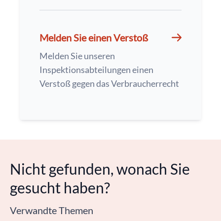
Melden Sie einen Verstoß
Melden Sie unseren
Inspektionsabteilungen einen
Verstoß gegen das Verbraucherrecht
Nicht gefunden, wonach Sie
gesucht haben?
Verwandte Themen