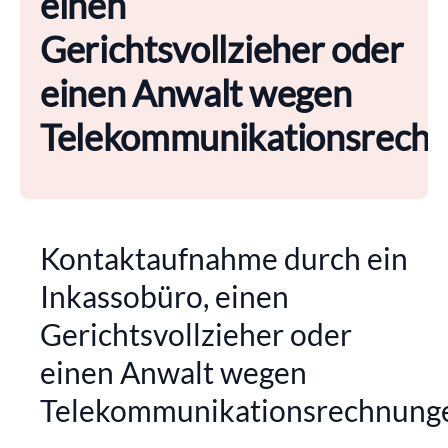
einen
Gerichtsvollzieher oder
einen Anwalt wegen
Telekommunikationsrech
Kontaktaufnahme durch ein
Inkassobüro, einen
Gerichtsvollzieher oder
einen Anwalt wegen
Telekommunikationsrechnung