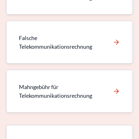
Falsche
Telekommunikationsrechnung
Mahngebühr für
Telekommunikationsrechnung