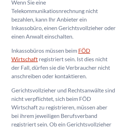
Wenn Sie eine
Telekommunikatiosnrechnung nicht
bezahlen, kann Ihr Anbieter ein
Inkassobüro, einen Gerichtsvollzieher oder
einen Anwalt einschalten.
Inkassobüros müssen beim
FÖD
Wirtschaft
registriert sein. Ist dies nicht
der Fall, dürfen sie die Verbraucher nicht
anschreiben oder kontaktieren.
Gerichtsvollzieher und Rechtsanwälte sind
nicht verpflichtet, sich beim FÖD
Wirtschaft zu registrieren, müssen aber
bei ihrem jeweiligen Berufsverband
registriert sein. Ob ein Gerichtsvollzieher