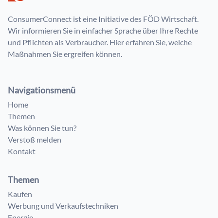
ConsumerConnect ist eine Initiative des FÖD Wirtschaft.
Wir informieren Sie in einfacher Sprache über Ihre Rechte
und Pflichten als Verbraucher. Hier erfahren Sie, welche
Maßnahmen Sie ergreifen können.
Navigationsmenü
Home
Themen
Was können Sie tun?
Verstoß melden
Kontakt
Themen
Kaufen
Werbung und Verkaufstechniken
Energie