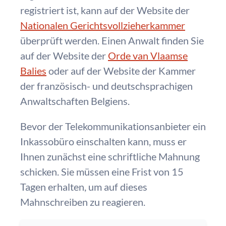
registriert ist, kann auf der Website der
Nationalen Gerichtsvollzieherkammer
überprüft werden. Einen Anwalt finden Sie
auf der Website der
Orde van Vlaamse
Balies
oder auf der Website der Kammer
der französisch- und deutschsprachigen
Anwaltschaften Belgiens.
Bevor der Telekommunikationsanbieter ein
Inkassobüro einschalten kann, muss er
Ihnen zunächst eine schriftliche Mahnung
schicken. Sie müssen eine Frist von 15
Tagen erhalten, um auf dieses
Mahnschreiben zu reagieren.