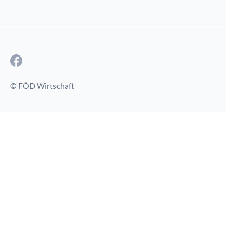
© FÖD Wirtschaft