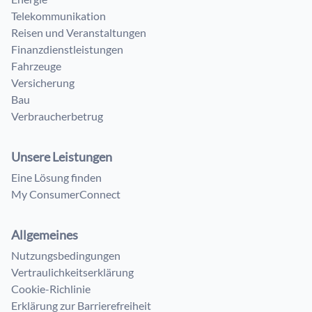
Telekommunikation
Reisen und Veranstaltungen
Finanzdienstleistungen
Fahrzeuge
Versicherung
Bau
Verbraucherbetrug
Unsere Leistungen
Eine Lösung finden
My ConsumerConnect
Allgemeines
Nutzungsbedingungen
Vertraulichkeitserklärung
Cookie-Richlinie
Erklärung zur Barrierefreiheit