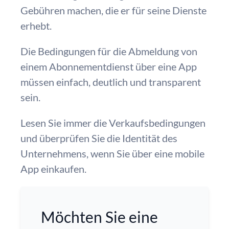
Gebühren machen, die er für seine Dienste
erhebt.
Die Bedingungen für die Abmeldung von
einem Abonnementdienst über eine App
müssen einfach, deutlich und transparent
sein.
Lesen Sie immer die Verkaufsbedingungen
und überprüfen Sie die Identität des
Unternehmens, wenn Sie über eine mobile
App einkaufen.
Möchten Sie eine