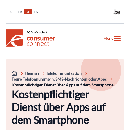
NL
FR
DE
EN
Menü
Themen
Telekommunikation
Teure Telefonnummern, SMS-Nachrichten oder Apps
Kostenpflichtiger Dienst über Apps auf dem Smartphone
Kostenpflichtiger
Dienst über Apps auf
dem Smartphone