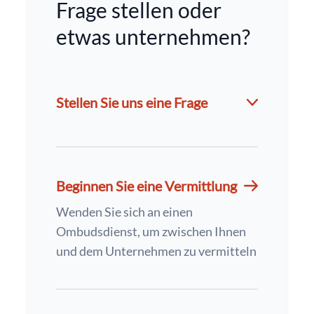
Frage stellen oder
etwas unternehmen?
Stellen Sie uns eine Frage
Beginnen Sie eine Vermittlung
Wenden Sie sich an einen
Ombudsdienst, um zwischen Ihnen
und dem Unternehmen zu vermitteln