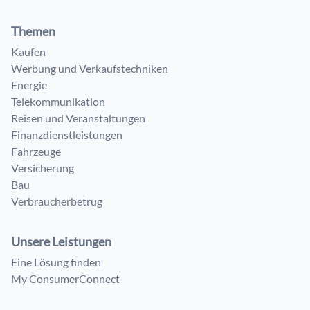
Themen
Kaufen
Werbung und Verkaufstechniken
Energie
Telekommunikation
Reisen und Veranstaltungen
Finanzdienstleistungen
Fahrzeuge
Versicherung
Bau
Verbraucherbetrug
Unsere Leistungen
Eine Lösung finden
My ConsumerConnect