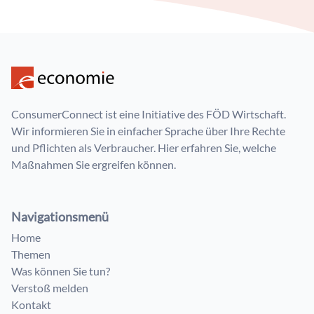
ConsumerConnect ist eine Initiative des FÖD Wirtschaft.
Wir informieren Sie in einfacher Sprache über Ihre Rechte
und Pflichten als Verbraucher. Hier erfahren Sie, welche
Maßnahmen Sie ergreifen können.
Navigationsmenü
Home
Themen
Was können Sie tun?
Verstoß melden
Kontakt