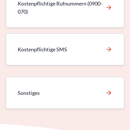
Kostenpflichtige Rufnummern (0900-
070)
Kostenpflichtige SMS
Sonstiges