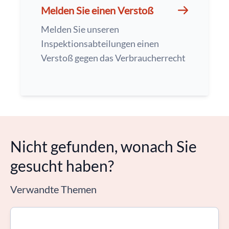
Melden Sie einen Verstoß
Melden Sie unseren
Inspektionsabteilungen einen
Verstoß gegen das Verbraucherrecht
Nicht gefunden, wonach Sie
gesucht haben?
Verwandte Themen