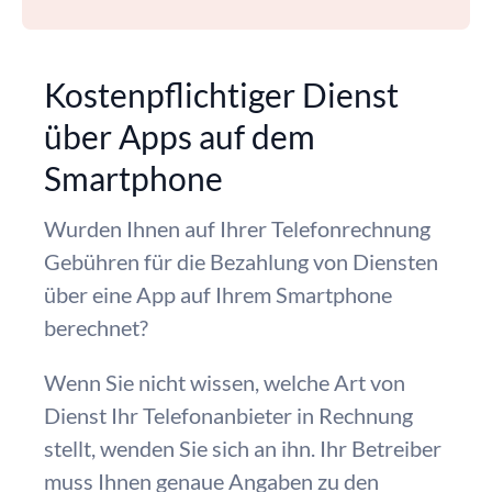
Kostenpflichtiger Dienst
über Apps auf dem
Smartphone
Wurden Ihnen auf Ihrer Telefonrechnung
Gebühren für die Bezahlung von Diensten
über eine App auf Ihrem Smartphone
berechnet?
Wenn Sie nicht wissen, welche Art von
Dienst Ihr Telefonanbieter in Rechnung
stellt, wenden Sie sich an ihn. Ihr Betreiber
muss Ihnen genaue Angaben zu den