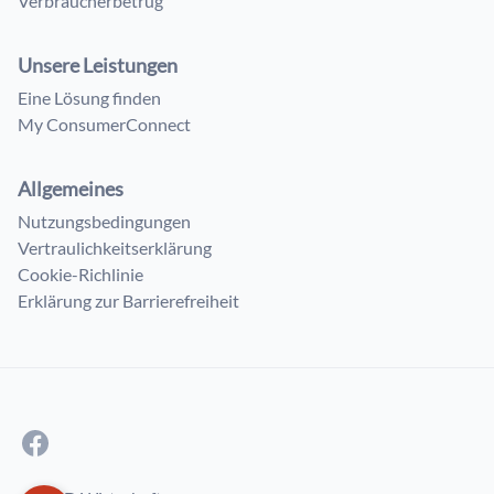
Verbraucherbetrug
Unsere Leistungen
Eine Lösung finden
My ConsumerConnect
Allgemeines
Nutzungsbedingungen
Vertraulichkeitserklärung
Cookie-Richlinie
Erklärung zur Barrierefreiheit