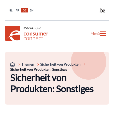
NL
FR
DE
EN
Menü
Themen
Sicherheit von Produkten
Sicherheit von Produkten: Sonstiges
Sicherheit von
Produkten: Sonstiges