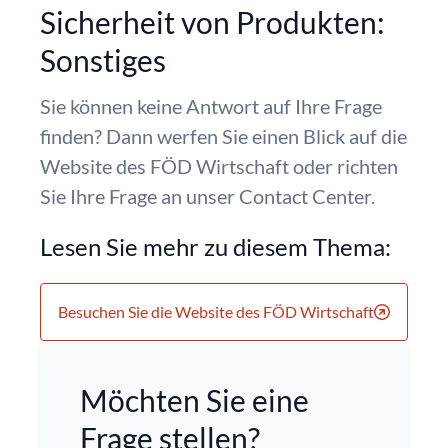
Sicherheit von Produkten:
Sonstiges
Sie können keine Antwort auf Ihre Frage
finden? Dann werfen Sie einen Blick auf die
Website des FÖD Wirtschaft oder richten
Sie Ihre Frage an unser Contact Center.
Lesen Sie mehr zu diesem Thema:
Besuchen Sie die Website des FÖD Wirtschaft
Möchten Sie eine
Frage stellen?