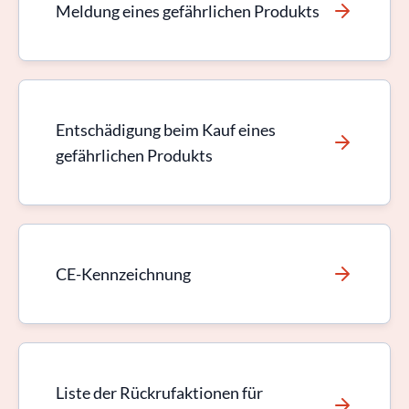
Meldung eines gefährlichen Produkts
Entschädigung beim Kauf eines
gefährlichen Produkts
CE-Kennzeichnung
Liste der Rückrufaktionen für