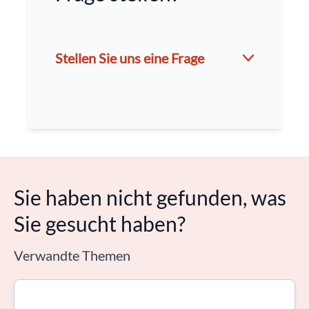
Stellen Sie uns eine Frage
Sie haben nicht gefunden, was
Sie gesucht haben?
Verwandte Themen