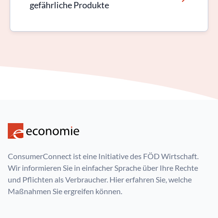
gefährliche Produkte
ConsumerConnect ist eine Initiative des FÖD Wirtschaft.
Wir informieren Sie in einfacher Sprache über Ihre Rechte
und Pflichten als Verbraucher. Hier erfahren Sie, welche
Maßnahmen Sie ergreifen können.