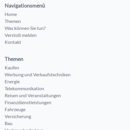
Navigationsmenü
Home
Themen
Was können Sie tun?
Verstoß melden
Kontakt
Themen
Kaufen
Werbung und Verkaufstechniken
Energie
Telekommunikation
Reisen und Veranstaltungen
Finanzdienstleistungen
Fahrzeuge
Versicherung
Bau