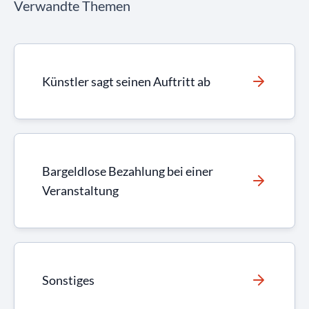
Verwandte Themen
Künstler sagt seinen Auftritt ab
Bargeldlose Bezahlung bei einer
Veranstaltung
Sonstiges