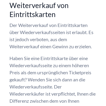
Weiterverkauf von
Eintrittskarten
Der Weiterverkauf von Eintrittskarten
über Wiederverkaufsseiten ist erlaubt. Es
ist jedoch verboten, aus dem
Weiterverkauf einen Gewinn zu erzielen.
Haben Sie eine Eintrittskarte über eine
Wiederverkaufsseite zu einem höheren
Preis als dem ursprünglichen Ticketpreis
gekauft? Wenden Sie sich dann an die
Wiederverkaufsseite. Der
Wiederverkäufer ist verpflichtet, Ihnen die
Differenz zwischen dem von Ihnen