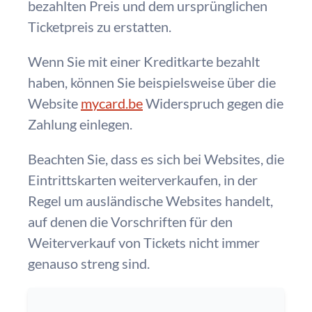
bezahlten Preis und dem ursprünglichen
Ticketpreis zu erstatten.
Wenn Sie mit einer Kreditkarte bezahlt
haben, können Sie beispielsweise über die
Website
mycard.be
Widerspruch gegen die
Zahlung einlegen.
Beachten Sie, dass es sich bei Websites, die
Eintrittskarten weiterverkaufen, in der
Regel um ausländische Websites handelt,
auf denen die Vorschriften für den
Weiterverkauf von Tickets nicht immer
genauso streng sind.