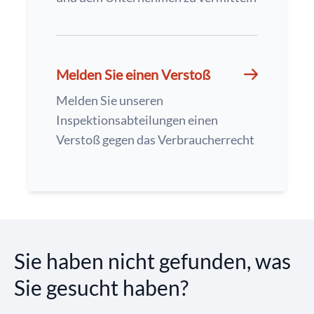
Melden Sie einen Verstoß
Melden Sie unseren
Inspektionsabteilungen einen
Verstoß gegen das Verbraucherrecht
Sie haben nicht gefunden, was
Sie gesucht haben?