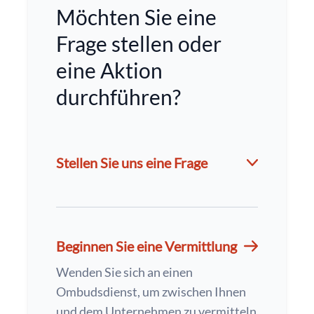
Möchten Sie eine
Frage stellen oder
eine Aktion
durchführen?
Stellen Sie uns eine Frage
Beginnen Sie eine Vermittlung
Wenden Sie sich an einen
Ombudsdienst, um zwischen Ihnen
und dem Unternehmen zu vermitteln