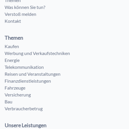
Themen
Was können Sie tun?
Verstoß melden
Kontakt
Themen
Kaufen
Werbung und Verkaufstechniken
Energie
Telekommunikation
Reisen und Veranstaltungen
Finanzdienstleistungen
Fahrzeuge
Versicherung
Bau
Verbraucherbetrug
Unsere Leistungen