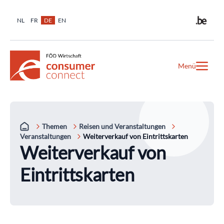
NL
FR
DE
EN
Menü
Themen
Reisen und Veranstaltungen
Veranstaltungen
Weiterverkauf von Eintrittskarten
Weiterverkauf von
Eintrittskarten