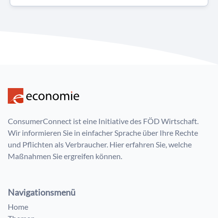
ConsumerConnect ist eine Initiative des FÖD Wirtschaft.
Wir informieren Sie in einfacher Sprache über Ihre Rechte
und Pflichten als Verbraucher. Hier erfahren Sie, welche
Maßnahmen Sie ergreifen können.
Navigationsmenü
Home