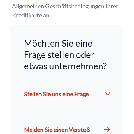
Allgemeinen Geschäftsbedingungen Ihrer
Kreditkarte an.
Möchten Sie eine
Frage stellen oder
etwas unternehmen?
Stellen Sie uns eine Frage
Melden Sie einen Verstoß