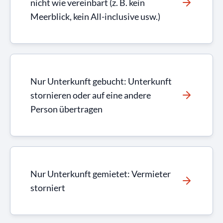
nicht wie vereinbart (z. B. kein
Meerblick, kein All-inclusive usw.)
Nur Unterkunft gebucht: Unterkunft
stornieren oder auf eine andere
Person übertragen
Nur Unterkunft gemietet: Vermieter
storniert