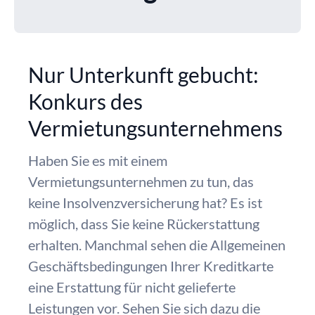
Nur Unterkunft gebucht:
Konkurs des
Vermietungsunternehmens
Haben Sie es mit einem
Vermietungsunternehmen zu tun, das
keine Insolvenzversicherung hat? Es ist
möglich, dass Sie keine Rückerstattung
erhalten. Manchmal sehen die Allgemeinen
Geschäftsbedingungen Ihrer Kreditkarte
eine Erstattung für nicht gelieferte
Leistungen vor. Sehen Sie sich dazu die