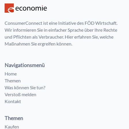
ConsumerConnect ist eine Initiative des FÖD Wirtschaft.
Wir informieren Sie in einfacher Sprache über Ihre Rechte
und Pflichten als Verbraucher. Hier erfahren Sie, welche
Maßnahmen Sie ergreifen können.
Navigationsmenü
Home
Themen
Was können Sie tun?
Verstoß melden
Kontakt
Themen
Kaufen