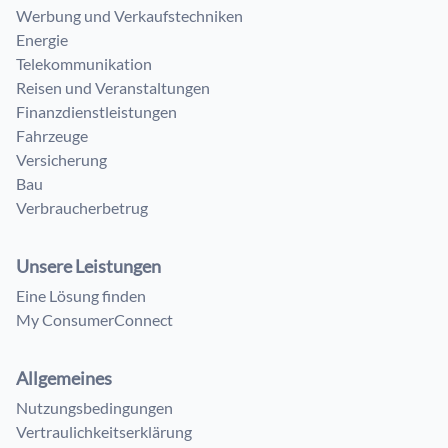
Werbung und Verkaufstechniken
Energie
Telekommunikation
Reisen und Veranstaltungen
Finanzdienstleistungen
Fahrzeuge
Versicherung
Bau
Verbraucherbetrug
Unsere Leistungen
Eine Lösung finden
My ConsumerConnect
Allgemeines
Nutzungsbedingungen
Vertraulichkeitserklärung