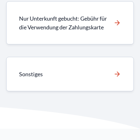
Nur Unterkunft gebucht: Gebühr für
die Verwendung der Zahlungskarte
Sonstiges