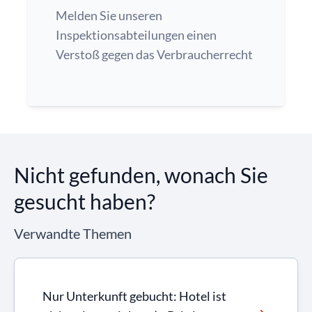
Melden Sie unseren
Inspektionsabteilungen einen
Verstoß gegen das Verbraucherrecht
Nicht gefunden, wonach Sie
gesucht haben?
Verwandte Themen
Nur Unterkunft gebucht: Hotel ist