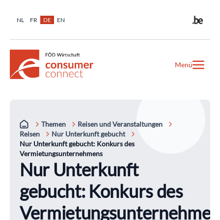
NL
FR
DE
EN
Menü
Themen
Reisen und Veranstaltungen
Reisen
Nur Unterkunft gebucht
Nur Unterkunft gebucht: Konkurs des
Vermietungsunternehmens
Nur Unterkunft
gebucht: Konkurs des
Vermietungsunternehmen