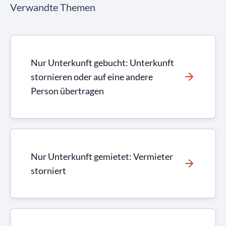
Verwandte Themen
Nur Unterkunft gebucht: Unterkunft
stornieren oder auf eine andere
Person übertragen
Nur Unterkunft gemietet: Vermieter
storniert