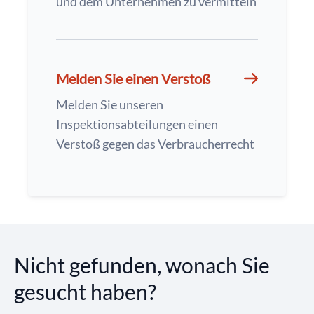
und dem Unternehmen zu vermitteln
Melden Sie einen Verstoß
Melden Sie unseren
Inspektionsabteilungen einen
Verstoß gegen das Verbraucherrecht
Nicht gefunden, wonach Sie
gesucht haben?