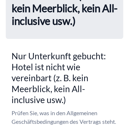
kein Meerblick, kein All-
inclusive usw.)
Nur Unterkunft gebucht:
Hotel ist nicht wie
vereinbart (z. B. kein
Meerblick, kein All-
inclusive usw.)
Prüfen Sie, was in den Allgemeinen
Geschäftsbedingungen des Vertrags steht.