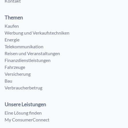
Kontakt
Themen
Kaufen
Werbung und Verkaufstechniken
Energie
Telekommunikation
Reisen und Veranstaltungen
Finanzdienstleistungen
Fahrzeuge
Versicherung
Bau
Verbraucherbetrug
Unsere Leistungen
Eine Lösung finden
My ConsumerConnect