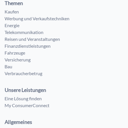
Themen
Kaufen
Werbung und Verkaufstechniken
Energie
Telekommunikation
Reisen und Veranstaltungen
Finanzdienstleistungen
Fahrzeuge
Versicherung
Bau
Verbraucherbetrug
Unsere Leistungen
Eine Lösung finden
My ConsumerConnect
Allgemeines