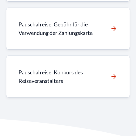
Pauschalreise: Gebühr für die
Verwendung der Zahlungskarte
Pauschalreise: Konkurs des
Reiseveranstalters