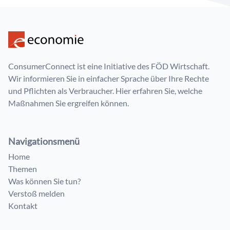
ConsumerConnect ist eine Initiative des FÖD Wirtschaft.
Wir informieren Sie in einfacher Sprache über Ihre Rechte
und Pflichten als Verbraucher. Hier erfahren Sie, welche
Maßnahmen Sie ergreifen können.
Navigationsmenü
Home
Themen
Was können Sie tun?
Verstoß melden
Kontakt