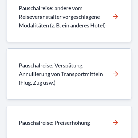
Pauschalreise: andere vom
Reiseveranstalter vorgeschlagene
Modalitäten (z. B. ein anderes Hotel)
Pauschalreise: Verspätung,
Annullierung von Transportmitteln
(Flug, Zug usw.)
Pauschalreise: Preiserhöhung