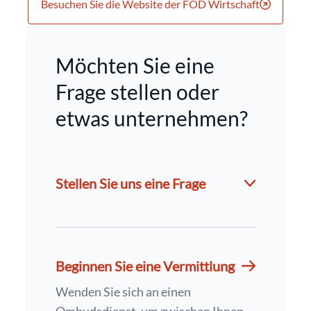
Besuchen Sie die Website der FÖD Wirtschaft
Möchten Sie eine
Frage stellen oder
etwas unternehmen?
Stellen Sie uns eine Frage
Beginnen Sie eine Vermittlung
Wenden Sie sich an einen