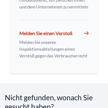
Ombudsdienst, um zwischen Ihnen
und dem Unternehmen zu vermitteln
Melden Sie einen Verstoß
Melden Sie unseren
Inspektionsabteilungen einen
Verstoß gegen das Verbraucherrecht
Nicht gefunden, wonach Sie
gesucht haben?