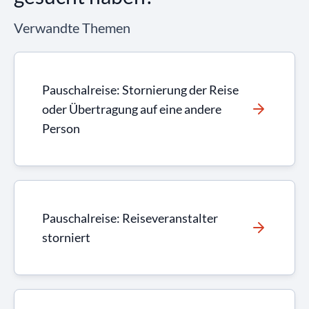
Verwandte Themen
Pauschalreise: Stornierung der Reise
oder Übertragung auf eine andere
Person
Pauschalreise: Reiseveranstalter
storniert