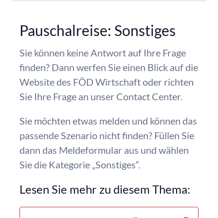
Pauschalreise: Sonstiges
Sie können keine Antwort auf Ihre Frage
finden? Dann werfen Sie einen Blick auf die
Website des FÖD Wirtschaft oder richten
Sie Ihre Frage an unser Contact Center.
Sie möchten etwas melden und können das
passende Szenario nicht finden? Füllen Sie
dann das Meldeformular aus und wählen
Sie die Kategorie „Sonstiges“.
Lesen Sie mehr zu diesem Thema: