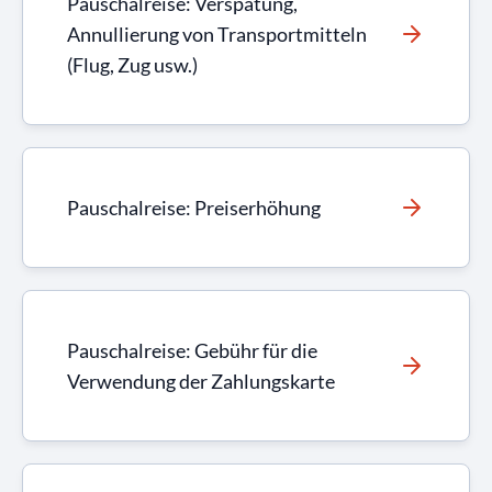
Pauschalreise: Verspätung,
Annullierung von Transportmitteln
(Flug, Zug usw.)
Pauschalreise: Preiserhöhung
Pauschalreise: Gebühr für die
Verwendung der Zahlungskarte