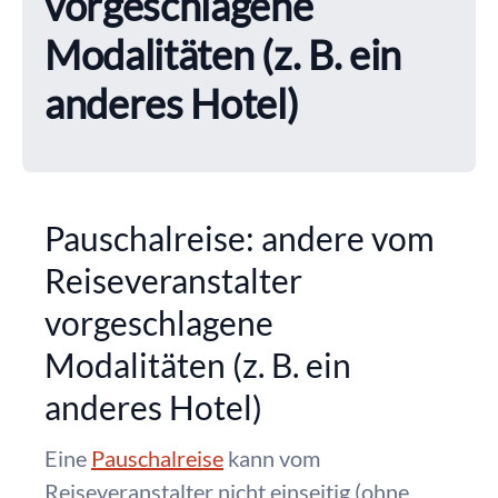
vorgeschlagene
Modalitäten (z. B. ein
anderes Hotel)
Pauschalreise: andere vom
Reiseveranstalter
vorgeschlagene
Modalitäten (z. B. ein
anderes Hotel)
Eine
Pauschalreise
kann vom
Reiseveranstalter nicht einseitig (ohne