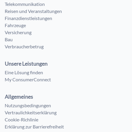
Telekommunikation
Reisen und Veranstaltungen
Finanzdienstleistungen
Fahrzeuge
Versicherung
Bau
Verbraucherbetrug
Unsere Leistungen
Eine Lösung finden
My ConsumerConnect
Allgemeines
Nutzungsbedingungen
Vertraulichkeitserklärung
Cookie-Richlinie
Erklärung zur Barrierefreiheit