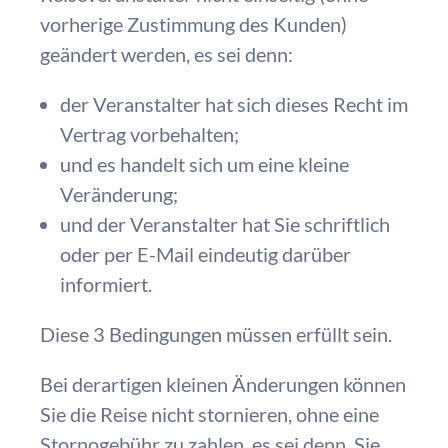
vorherige Zustimmung des Kunden)
geändert werden, es sei denn:
der Veranstalter hat sich dieses Recht im
Vertrag vorbehalten;
und es handelt sich um eine kleine
Veränderung;
und der Veranstalter hat Sie schriftlich
oder per E-Mail eindeutig darüber
informiert.
Diese 3 Bedingungen müssen erfüllt sein.
Bei derartigen kleinen Änderungen können
Sie die Reise nicht stornieren, ohne eine
Stornogebühr zu zahlen, es sei denn, Sie