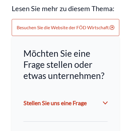
Lesen Sie mehr zu diesem Thema:
Besuchen Sie die Website der FÖD Wirtschaft.
Möchten Sie eine
Frage stellen oder
etwas unternehmen?
Stellen Sie uns eine Frage