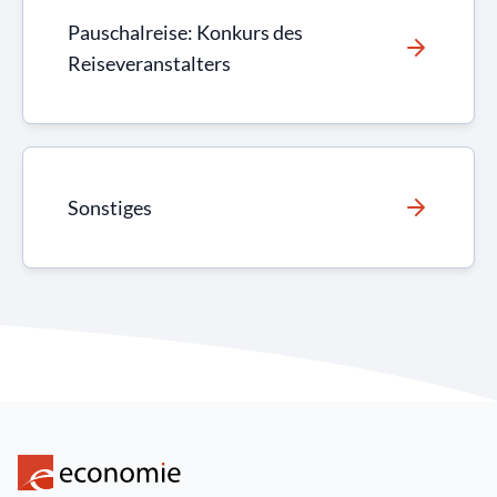
Pauschalreise: Konkurs des
Reiseveranstalters
Sonstiges