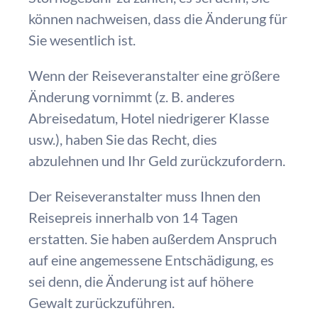
können nachweisen, dass die Änderung für
Sie wesentlich ist.
Wenn der Reiseveranstalter eine größere
Änderung vornimmt (z. B. anderes
Abreisedatum, Hotel niedrigerer Klasse
usw.), haben Sie das Recht, dies
abzulehnen und Ihr Geld zurückzufordern.
Der Reiseveranstalter muss Ihnen den
Reisepreis innerhalb von 14 Tagen
erstatten. Sie haben außerdem Anspruch
auf eine angemessene Entschädigung, es
sei denn, die Änderung ist auf höhere
Gewalt zurückzuführen.