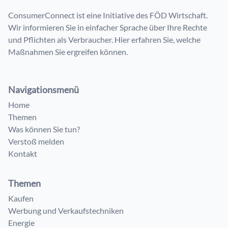
ConsumerConnect ist eine Initiative des FÖD Wirtschaft.
Wir informieren Sie in einfacher Sprache über Ihre Rechte
und Pflichten als Verbraucher. Hier erfahren Sie, welche
Maßnahmen Sie ergreifen können.
Navigationsmenü
Home
Themen
Was können Sie tun?
Verstoß melden
Kontakt
Themen
Kaufen
Werbung und Verkaufstechniken
Energie