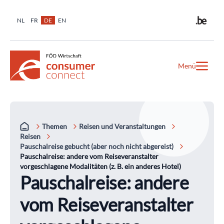
NL
FR
DE
EN
Menü
Themen
Reisen und Veranstaltungen
Reisen
Pauschalreise gebucht (aber noch nicht abgereist)
Pauschalreise: andere vom Reiseveranstalter
vorgeschlagene Modalitäten (z. B. ein anderes Hotel)
Pauschalreise: andere
vom Reiseveranstalter