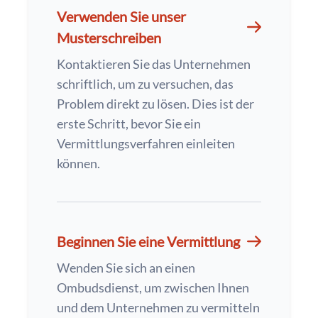
Verwenden Sie unser
Musterschreiben
Kontaktieren Sie das Unternehmen
schriftlich, um zu versuchen, das
Problem direkt zu lösen. Dies ist der
erste Schritt, bevor Sie ein
Vermittlungsverfahren einleiten
können.
Beginnen Sie eine Vermittlung
Wenden Sie sich an einen
Ombudsdienst, um zwischen Ihnen
und dem Unternehmen zu vermitteln