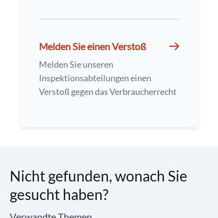
Melden Sie einen Verstoß
Melden Sie unseren
Inspektionsabteilungen einen
Verstoß gegen das Verbraucherrecht
Nicht gefunden, wonach Sie
gesucht haben?
Verwandte Themen