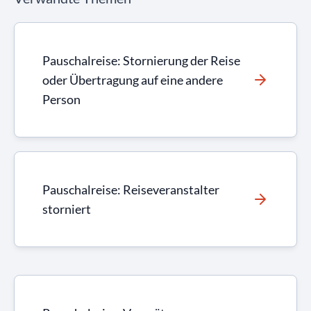
Pauschalreise: Stornierung der Reise
oder Übertragung auf eine andere
Person
Pauschalreise: Reiseveranstalter
storniert