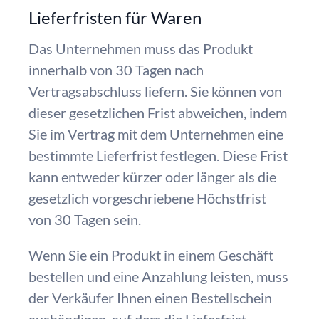
Lieferfristen für Waren
Das Unternehmen muss das Produkt
innerhalb von 30 Tagen nach
Vertragsabschluss liefern. Sie können von
dieser gesetzlichen Frist abweichen, indem
Sie im Vertrag mit dem Unternehmen eine
bestimmte Lieferfrist festlegen. Diese Frist
kann entweder kürzer oder länger als die
gesetzlich vorgeschriebene Höchstfrist
von 30 Tagen sein.
Wenn Sie ein Produkt in einem Geschäft
bestellen und eine Anzahlung leisten, muss
der Verkäufer Ihnen einen Bestellschein