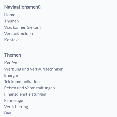
Navigationsmenü
Home
Themen
Was können Sie tun?
Verstoß melden
Kontakt
Themen
Kaufen
Werbung und Verkaufstechniken
Energie
Telekommunikation
Reisen und Veranstaltungen
Finanzdienstleistungen
Fahrzeuge
Versicherung
Bau