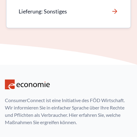
Lieferung: Sonstiges
ConsumerConnect ist eine Initiative des FÖD Wirtschaft.
Wir informieren Sie in einfacher Sprache über Ihre Rechte
und Pflichten als Verbraucher. Hier erfahren Sie, welche
Maßnahmen Sie ergreifen können.