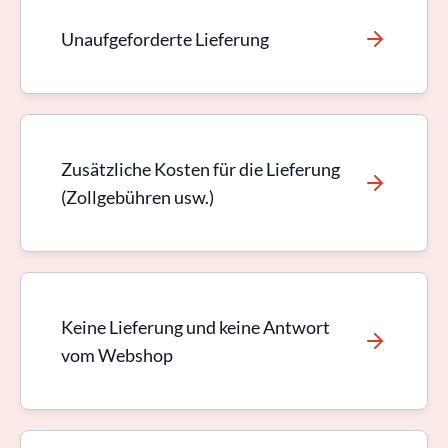
Unaufgeforderte Lieferung
Zusätzliche Kosten für die Lieferung
(Zollgebühren usw.)
Keine Lieferung und keine Antwort
vom Webshop