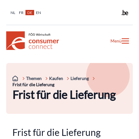
NL
FR
DE
EN
Menü
Themen
Kaufen
Lieferung
Frist für die Lieferung
Frist für die Lieferung
Frist für die Lieferung