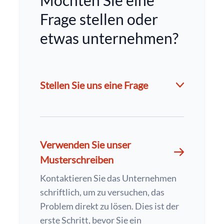
Möchten Sie eine
Frage stellen oder
etwas unternehmen?
Stellen Sie uns eine Frage
Verwenden Sie unser
Musterschreiben
Kontaktieren Sie das Unternehmen
schriftlich, um zu versuchen, das
Problem direkt zu lösen. Dies ist der
erste Schritt, bevor Sie ein