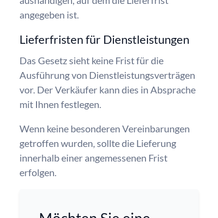
aushändigen, auf dem die Lieferfrist
angegeben ist.
Lieferfristen für Dienstleistungen
Das Gesetz sieht keine Frist für die
Ausführung von Dienstleistungsverträgen
vor. Der Verkäufer kann dies in Absprache
mit Ihnen festlegen.
Wenn keine besonderen Vereinbarungen
getroffen wurden, sollte die Lieferung
innerhalb einer angemessenen Frist
erfolgen.