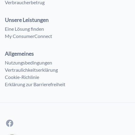
Verbraucherbetrug
Unsere Leistungen
Eine Lösung finden
My ConsumerConnect
Allgemeines
Nutzungsbedingungen
Vertraulichkeitserklärung
Cookie-Richlinie
Erklärung zur Barrierefreiheit