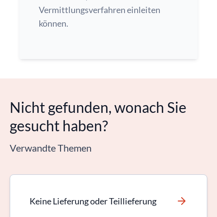
Vermittlungsverfahren einleiten
können.
Nicht gefunden, wonach Sie
gesucht haben?
Verwandte Themen
Keine Lieferung oder Teillieferung