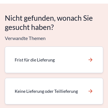
Nicht gefunden, wonach Sie
gesucht haben?
Verwandte Themen
Frist für die Lieferung
Keine Lieferung oder Teillieferung