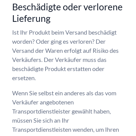
Beschädigte oder verlorene
Lieferung
Ist Ihr Produkt beim Versand beschädigt
worden? Oder ging es verloren? Der
Versand der Waren erfolgt auf Risiko des
Verkäufers. Der Verkäufer muss das
beschädigte Produkt erstatten oder
ersetzen.
Wenn Sie selbst ein anderes als das vom
Verkäufer angebotenen
Transportdienstleister gewählt haben,
müssen Sie sich an Ihr
Transportdienstleisten wenden, um Ihren