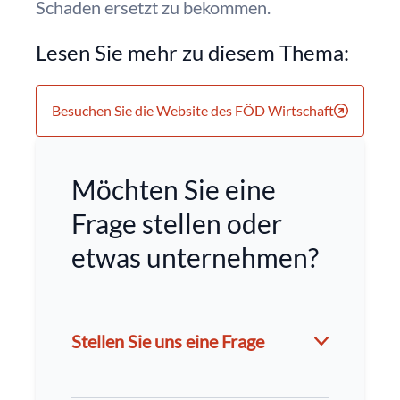
Schaden ersetzt zu bekommen.
Lesen Sie mehr zu diesem Thema:
Besuchen Sie die Website des FÖD Wirtschaft
Möchten Sie eine
Frage stellen oder
etwas unternehmen?
Stellen Sie uns eine Frage