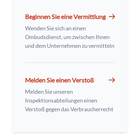
Beginnen Sie eine Vermittlung
Wenden Sie sich an einen
Ombudsdienst, um zwischen Ihnen
und dem Unternehmen zu vermitteln
Melden Sie einen Verstoß
Melden Sie unseren
Inspektionsabteilungen einen
Verstoß gegen das Verbraucherrecht