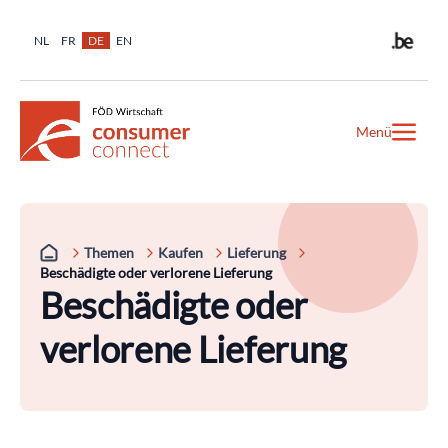
NL
FR
DE
EN
Menü
Themen
Kaufen
Lieferung
Beschädigte oder verlorene Lieferung
Beschädigte oder
verlorene Lieferung