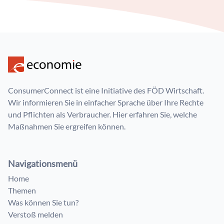
ConsumerConnect ist eine Initiative des FÖD Wirtschaft.
Wir informieren Sie in einfacher Sprache über Ihre Rechte
und Pflichten als Verbraucher. Hier erfahren Sie, welche
Maßnahmen Sie ergreifen können.
Navigationsmenü
Home
Themen
Was können Sie tun?
Verstoß melden