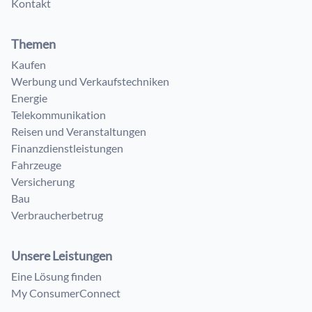
Kontakt
Themen
Kaufen
Werbung und Verkaufstechniken
Energie
Telekommunikation
Reisen und Veranstaltungen
Finanzdienstleistungen
Fahrzeuge
Versicherung
Bau
Verbraucherbetrug
Unsere Leistungen
Eine Lösung finden
My ConsumerConnect