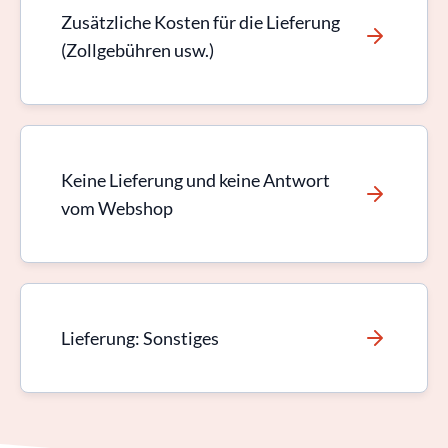
Zusätzliche Kosten für die Lieferung
(Zollgebühren usw.)
Keine Lieferung und keine Antwort
vom Webshop
Lieferung: Sonstiges