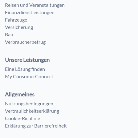
Reisen und Veranstaltungen
Finanzdienstleistungen
Fahrzeuge
Versicherung
Bau
Verbraucherbetrug
Unsere Leistungen
Eine Lösung finden
My ConsumerConnect
Allgemeines
Nutzungsbedingungen
Vertraulichkeitserklärung
Cookie-Richlinie
Erklärung zur Barrierefreiheit