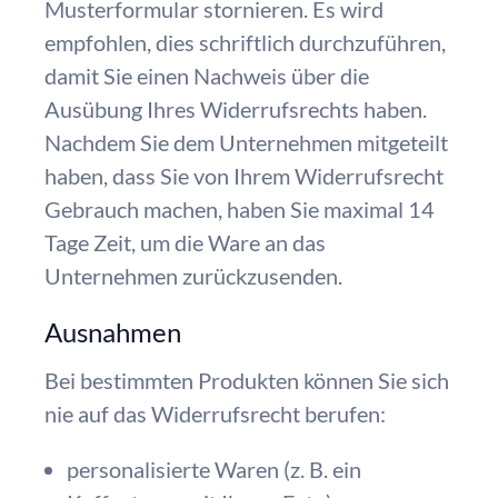
Musterformular stornieren. Es wird
empfohlen, dies schriftlich durchzuführen,
damit Sie einen Nachweis über die
Ausübung Ihres Widerrufsrechts haben.
Nachdem Sie dem Unternehmen mitgeteilt
haben, dass Sie von Ihrem Widerrufsrecht
Gebrauch machen, haben Sie maximal 14
Tage Zeit, um die Ware an das
Unternehmen zurückzusenden.
Ausnahmen
Bei bestimmten Produkten können Sie sich
nie auf das Widerrufsrecht berufen:
personalisierte Waren (z. B. ein