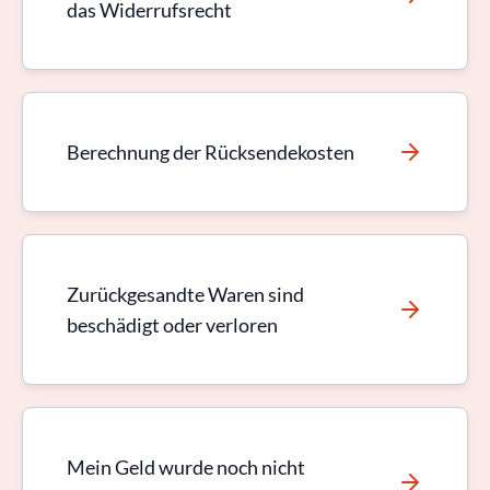
das Widerrufsrecht
Berechnung der Rücksendekosten
Zurückgesandte Waren sind
beschädigt oder verloren
Mein Geld wurde noch nicht