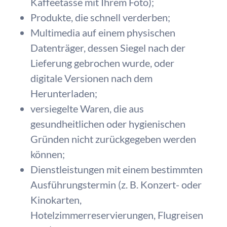
Kaffeetasse mit Ihrem Foto);
Produkte, die schnell verderben;
Multimedia auf einem physischen
Datenträger, dessen Siegel nach der
Lieferung gebrochen wurde, oder
digitale Versionen nach dem
Herunterladen;
versiegelte Waren, die aus
gesundheitlichen oder hygienischen
Gründen nicht zurückgegeben werden
können;
Dienstleistungen mit einem bestimmten
Ausführungstermin (z. B. Konzert- oder
Kinokarten,
Hotelzimmerreservierungen, Flugreisen