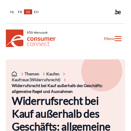
NL
FR
DE
EN
Menü
Themen
Kaufen
Kaufreue (Widerrufsrecht)
Widerrufsrecht bei Kauf außerhalb des Geschäfts:
allgemeine Regel und Ausnahmen
Widerrufsrecht bei
Kauf außerhalb des
Geschäfts: allgemeine