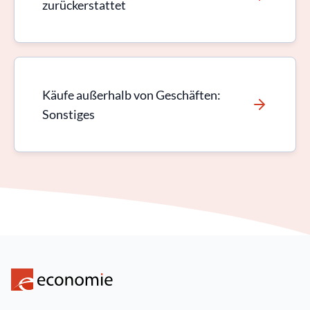
zurückerstattet
Käufe außerhalb von Geschäften:
Sonstiges