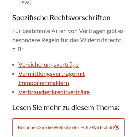
usw.).
Spezifische Rechtsvorschriften
Für bestimmte Arten von Verträgen gibt es
besondere Regeln für das Widerrufsrecht,
z. B:
Versicherungsverträge
Vermittlungsverträge mit
Immobilienmaklern
Verbraucherkreditverträge
Lesen Sie mehr zu diesem Thema:
Besuchen Sie die Website des FÖD Wirtschaft