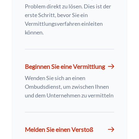
Problem direkt zu lösen. Dies ist der
erste Schritt, bevor Sie ein
Vermittlungsverfahren einleiten
können.
Beginnen Sie eine Vermittlung
Wenden Sie sich an einen
Ombudsdienst, um zwischen Ihnen
und dem Unternehmen zu vermitteln
Melden Sie einen Verstoß