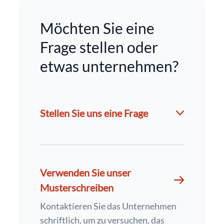
Möchten Sie eine
Frage stellen oder
etwas unternehmen?
Stellen Sie uns eine Frage
Verwenden Sie unser
Musterschreiben
Kontaktieren Sie das Unternehmen
schriftlich, um zu versuchen, das