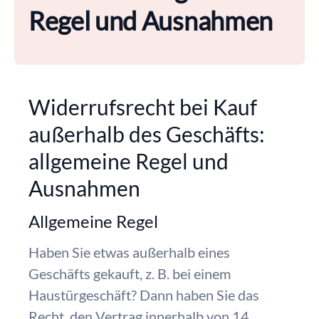
Regel und Ausnahmen
Widerrufsrecht bei Kauf
außerhalb des Geschäfts:
allgemeine Regel und
Ausnahmen
Allgemeine Regel
Haben Sie etwas außerhalb eines
Geschäfts gekauft, z. B. bei einem
Haustürgeschäft? Dann haben Sie das
Recht, den Vertrag innerhalb von 14