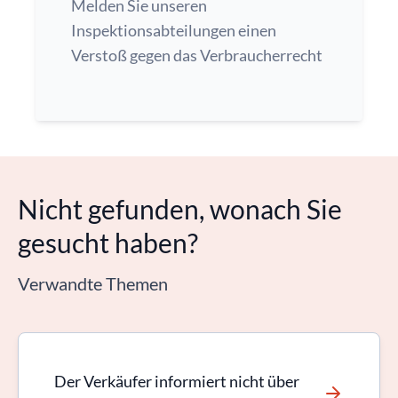
Melden Sie unseren
Inspektionsabteilungen einen
Verstoß gegen das Verbraucherrecht
Nicht gefunden, wonach Sie
gesucht haben?
Verwandte Themen
Der Verkäufer informiert nicht über