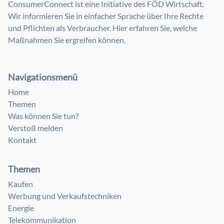
ConsumerConnect ist eine Initiative des FÖD Wirtschaft.
Wir informieren Sie in einfacher Sprache über Ihre Rechte
und Pflichten als Verbraucher. Hier erfahren Sie, welche
Maßnahmen Sie ergreifen können.
Navigationsmenü
Home
Themen
Was können Sie tun?
Verstoß melden
Kontakt
Themen
Kaufen
Werbung und Verkaufstechniken
Energie
Telekommunikation