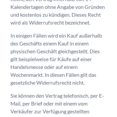
Kalendertagen ohne Angabe von Gründen
und kostenlos zu kündigen. Dieses Recht
wird als Widerrufsrecht bezeichnet.
In einigen Fällen wird ein Kauf außerhalb
des Geschäfts einem Kauf in einem
physischen Geschäft gleichgestellt. Dies
gilt beispielweise für Käufe auf einer
Handelsmesse oder auf einem
Wochenmarkt. In diesen Fällen gilt das
gesetzliche Widerrufsrecht nicht.
Sie können den Vertrag telefonisch, per E-
Mail, per Brief oder mit einem vom
Verkäufer zur Verfügung gestellten