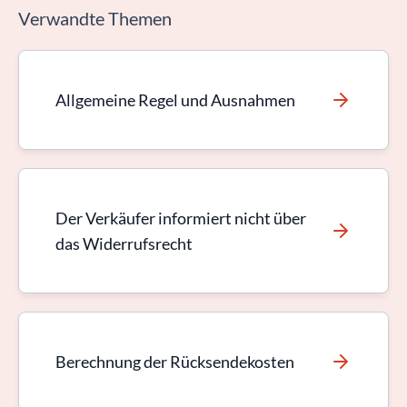
Verwandte Themen
Allgemeine Regel und Ausnahmen
Der Verkäufer informiert nicht über
das Widerrufsrecht
Berechnung der Rücksendekosten