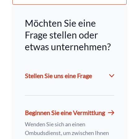
Möchten Sie eine
Frage stellen oder
etwas unternehmen?
Stellen Sie uns eine Frage
Beginnen Sie eine Vermittlung
Wenden Sie sich an einen
Ombudsdienst, um zwischen Ihnen