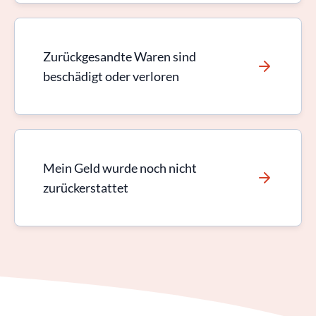
Zurückgesandte Waren sind
beschädigt oder verloren
Mein Geld wurde noch nicht
zurückerstattet