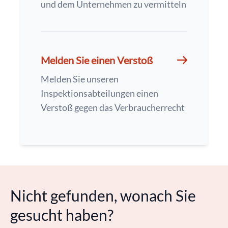
und dem Unternehmen zu vermitteln
Melden Sie einen Verstoß
Melden Sie unseren
Inspektionsabteilungen einen
Verstoß gegen das Verbraucherrecht
Nicht gefunden, wonach Sie
gesucht haben?