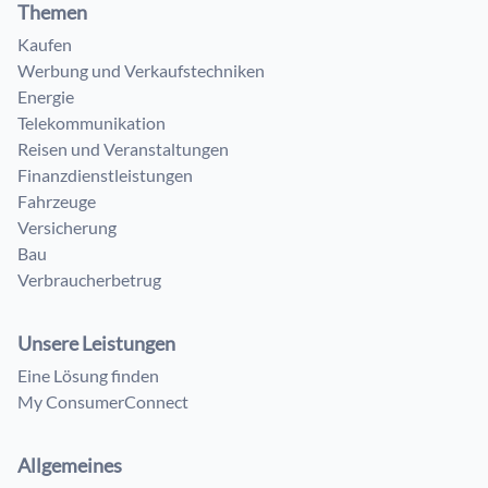
Themen
Kaufen
Werbung und Verkaufstechniken
Energie
Telekommunikation
Reisen und Veranstaltungen
Finanzdienstleistungen
Fahrzeuge
Versicherung
Bau
Verbraucherbetrug
Unsere Leistungen
Eine Lösung finden
My ConsumerConnect
Allgemeines