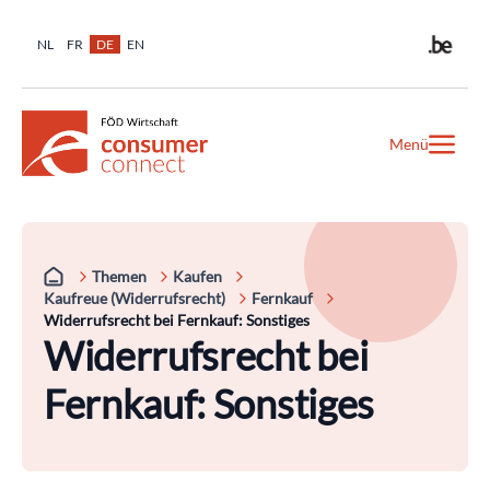
NL
FR
DE
EN
Menü
Themen
Kaufen
Kaufreue (Widerrufsrecht)
Fernkauf
Widerrufsrecht bei Fernkauf: Sonstiges
Widerrufsrecht bei
Fernkauf: Sonstiges