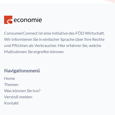
ConsumerConnect ist eine Initiative des FÖD Wirtschaft.
Wir informieren Sie in einfacher Sprache über Ihre Rechte
und Pflichten als Verbraucher. Hier erfahren Sie, welche
Maßnahmen Sie ergreifen können.
Navigationsmenü
Home
Themen
Was können Sie tun?
Verstoß melden
Kontakt