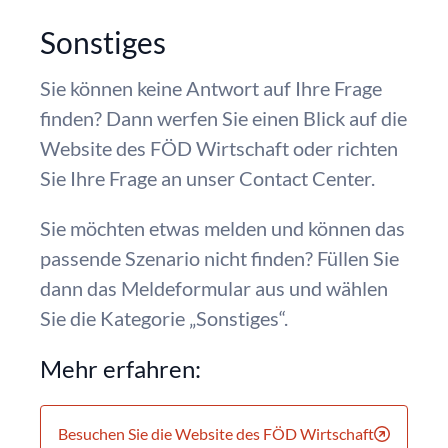
Sonstiges
Sie können keine Antwort auf Ihre Frage
finden? Dann werfen Sie einen Blick auf die
Website des FÖD Wirtschaft oder richten
Sie Ihre Frage an unser Contact Center.
Sie möchten etwas melden und können das
passende Szenario nicht finden? Füllen Sie
dann das Meldeformular aus und wählen
Sie die Kategorie „Sonstiges“.
Mehr erfahren:
Besuchen Sie die Website des FÖD Wirtschaft