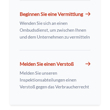
Beginnen Sie eine Vermittlung
Wenden Sie sich an einen
Ombudsdienst, um zwischen Ihnen
und dem Unternehmen zu vermitteln
Melden Sie einen Verstoß
Melden Sie unseren
Inspektionsabteilungen einen
Verstoß gegen das Verbraucherrecht