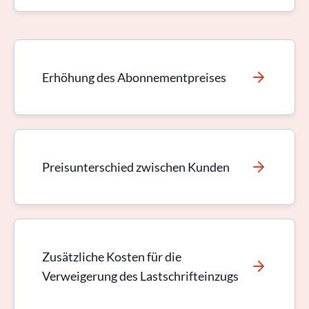
Erhöhung des Abonnementpreises
Preisunterschied zwischen Kunden
Zusätzliche Kosten für die
Verweigerung des Lastschrifteinzugs