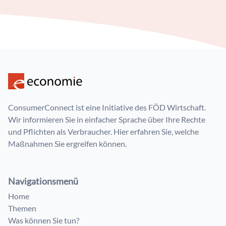
ConsumerConnect ist eine Initiative des FÖD Wirtschaft.
Wir informieren Sie in einfacher Sprache über Ihre Rechte
und Pflichten als Verbraucher. Hier erfahren Sie, welche
Maßnahmen Sie ergreifen können.
Navigationsmenü
Home
Themen
Was können Sie tun?