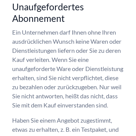
Unaufgefordertes
Abonnement
Ein Unternehmen darf Ihnen ohne Ihren
ausdrücklichen Wunsch keine Waren oder
Dienstleistungen liefern oder Sie zu deren
Kauf verleiten. Wenn Sie eine
unaufgeforderte Ware oder Dienstleistung
erhalten, sind Sie nicht verpflichtet, diese
zu bezahlen oder zurückzugeben. Nur weil
Sie nicht antworten, heißt das nicht, dass
Sie mit dem Kauf einverstanden sind.
Haben Sie einem Angebot zugestimmt,
etwas zu erhalten, z. B. ein Testpaket, und