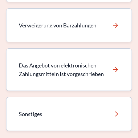
Verweigerung von Barzahlungen
Das Angebot von elektronischen
Zahlungsmitteln ist vorgeschrieben
Sonstiges