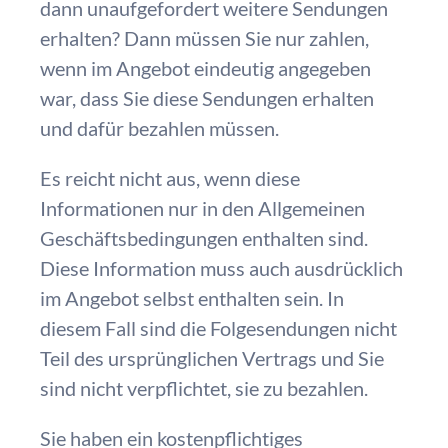
dann unaufgefordert weitere Sendungen
erhalten? Dann müssen Sie nur zahlen,
wenn im Angebot eindeutig angegeben
war, dass Sie diese Sendungen erhalten
und dafür bezahlen müssen.
Es reicht nicht aus, wenn diese
Informationen nur in den Allgemeinen
Geschäftsbedingungen enthalten sind.
Diese Information muss auch ausdrücklich
im Angebot selbst enthalten sein. In
diesem Fall sind die Folgesendungen nicht
Teil des ursprünglichen Vertrags und Sie
sind nicht verpflichtet, sie zu bezahlen.
Sie haben ein kostenpflichtiges