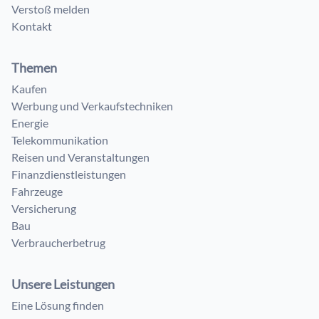
Verstoß melden
Kontakt
Themen
Kaufen
Werbung und Verkaufstechniken
Energie
Telekommunikation
Reisen und Veranstaltungen
Finanzdienstleistungen
Fahrzeuge
Versicherung
Bau
Verbraucherbetrug
Unsere Leistungen
Eine Lösung finden