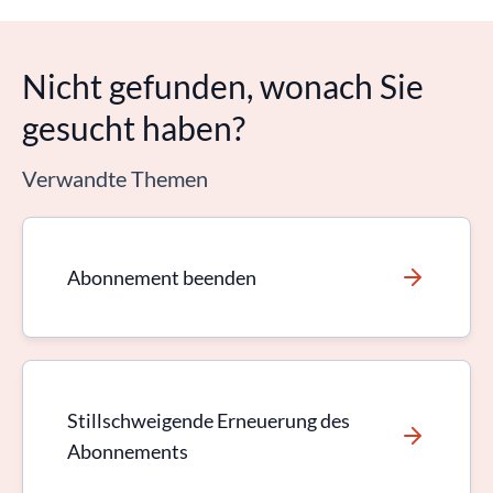
Nicht gefunden, wonach Sie
gesucht haben?
Verwandte Themen
Abonnement beenden
Stillschweigende Erneuerung des
Abonnements