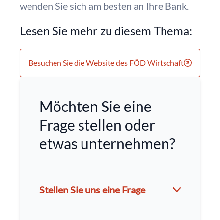
wenden Sie sich am besten an Ihre Bank.
Lesen Sie mehr zu diesem Thema:
Besuchen Sie die Website des FÖD Wirtschaft
Möchten Sie eine
Frage stellen oder
etwas unternehmen?
Stellen Sie uns eine Frage