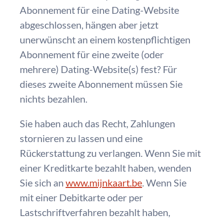
Abonnement für eine Dating-Website
abgeschlossen, hängen aber jetzt
unerwünscht an einem kostenpflichtigen
Abonnement für eine zweite (oder
mehrere) Dating-Website(s) fest? Für
dieses zweite Abonnement müssen Sie
nichts bezahlen.
Sie haben auch das Recht, Zahlungen
stornieren zu lassen und eine
Rückerstattung zu verlangen. Wenn Sie mit
einer Kreditkarte bezahlt haben, wenden
Sie sich an
www.mijnkaart.be
. Wenn Sie
mit einer Debitkarte oder per
Lastschriftverfahren bezahlt haben,