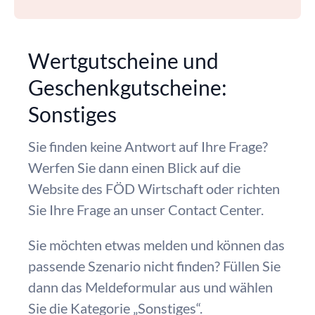
Wertgutscheine und
Geschenkgutscheine:
Sonstiges
Sie finden keine Antwort auf Ihre Frage?
Werfen Sie dann einen Blick auf die
Website des FÖD Wirtschaft oder richten
Sie Ihre Frage an unser Contact Center.
Sie möchten etwas melden und können das
passende Szenario nicht finden? Füllen Sie
dann das Meldeformular aus und wählen
Sie die Kategorie „Sonstiges“.