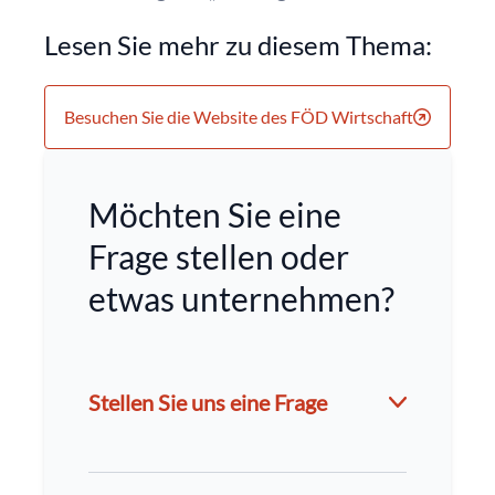
Lesen Sie mehr zu diesem Thema:
Besuchen Sie die Website des FÖD Wirtschaft
Möchten Sie eine
Frage stellen oder
etwas unternehmen?
Stellen Sie uns eine Frage