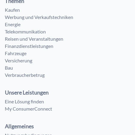
Themen
Kaufen
Werbung und Verkaufstechniken
Energie
Telekommunikation
Reisen und Veranstaltungen
Finanzdienstleistungen
Fahrzeuge
Versicherung
Bau
Verbraucherbetrug
Unsere Leistungen
Eine Lösung finden
My ConsumerConnect
Allgemeines