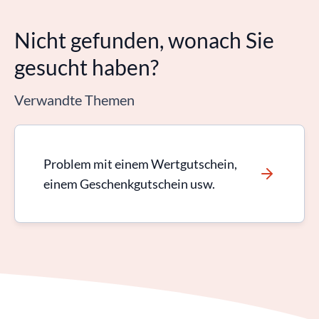
Nicht gefunden, wonach Sie
gesucht haben?
Verwandte Themen
Problem mit einem Wertgutschein,
einem Geschenkgutschein usw.