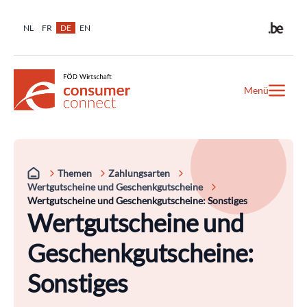
NL
FR
DE
EN
Menü
Themen
Zahlungsarten
Wertgutscheine und Geschenkgutscheine
Wertgutscheine und Geschenkgutscheine: Sonstiges
Wertgutscheine und
Geschenkgutscheine:
Sonstiges