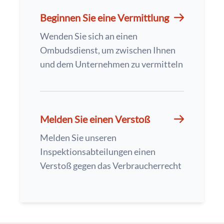
Beginnen Sie eine Vermittlung
Wenden Sie sich an einen
Ombudsdienst, um zwischen Ihnen
und dem Unternehmen zu vermitteln
Melden Sie einen Verstoß
Melden Sie unseren
Inspektionsabteilungen einen
Verstoß gegen das Verbraucherrecht