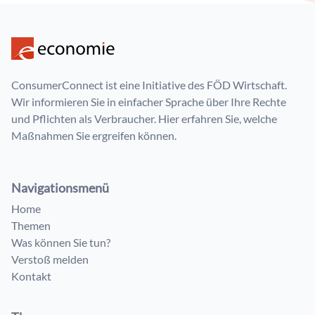
ConsumerConnect ist eine Initiative des FÖD Wirtschaft.
Wir informieren Sie in einfacher Sprache über Ihre Rechte
und Pflichten als Verbraucher. Hier erfahren Sie, welche
Maßnahmen Sie ergreifen können.
Navigationsmenü
Home
Themen
Was können Sie tun?
Verstoß melden
Kontakt