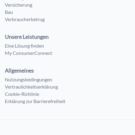
Versicherung
Bau
Verbraucherbetrug
Unsere Leistungen
Eine Lösung finden
My ConsumerConnect
Allgemeines
Nutzungsbedingungen
Vertraulichkeitserklärung
Cookie-Richlinie
Erklärung zur Barrierefreiheit