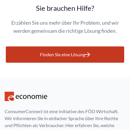
Sie brauchen Hilfe?
Erzählen Sie uns mehr über Ihr Problem, und wir
werden gemeinsam die richtige Lösung finden.
Finden Sie eine Lösung
ConsumerConnect ist eine Initiative des FÖD Wirtschaft.
Wir informieren Sie in einfacher Sprache über Ihre Rechte
und Pflichten als Verbraucher. Hier erfahren Sie, welche