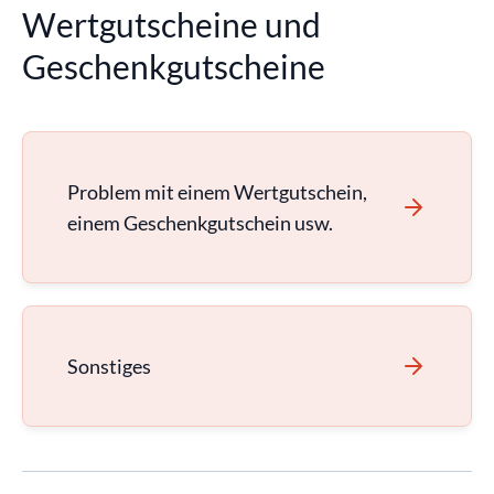
Wertgutscheine und
Geschenkgutscheine
Problem mit einem Wertgutschein,
einem Geschenkgutschein usw.
Sonstiges