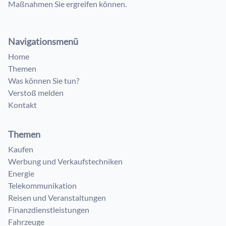
Maßnahmen Sie ergreifen können.
Navigationsmenü
Home
Themen
Was können Sie tun?
Verstoß melden
Kontakt
Themen
Kaufen
Werbung und Verkaufstechniken
Energie
Telekommunikation
Reisen und Veranstaltungen
Finanzdienstleistungen
Fahrzeuge