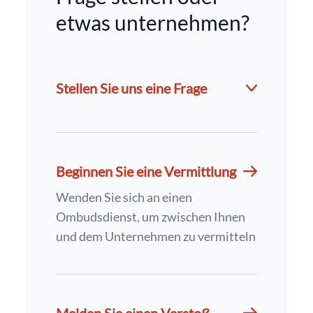
etwas unternehmen?
Stellen Sie uns eine Frage
Beginnen Sie eine Vermittlung
Wenden Sie sich an einen
Ombudsdienst, um zwischen Ihnen
und dem Unternehmen zu vermitteln