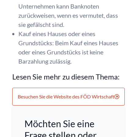
Unternehmen kann Banknoten
zurückweisen, wenn es vermutet, dass
sie gefälscht sind.
Kauf eines Hauses oder eines
Grundstücks: Beim Kauf eines Hauses
oder eines Grundstücks ist keine
Barzahlung zulässig.
Lesen Sie mehr zu diesem Thema:
Besuchen Sie die Website des FÖD Wirtschaft
Möchten Sie eine
Frage stellen oder