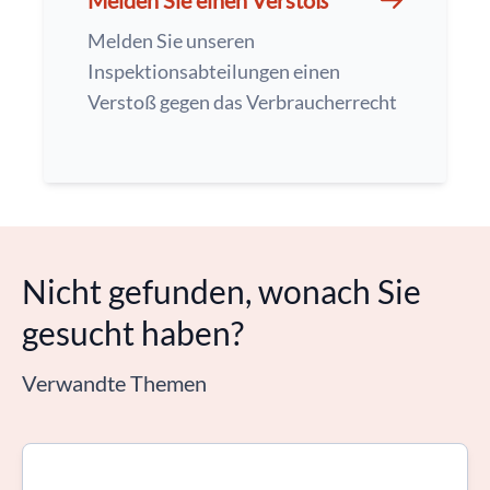
Melden Sie einen Verstoß
Melden Sie unseren
Inspektionsabteilungen einen
Verstoß gegen das Verbraucherrecht
Nicht gefunden, wonach Sie
gesucht haben?
Verwandte Themen