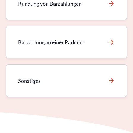
Rundung von Barzahlungen
Barzahlung an einer Parkuhr
Sonstiges