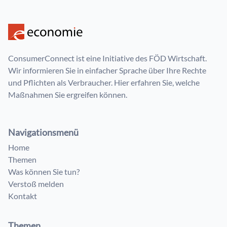
ConsumerConnect ist eine Initiative des FÖD Wirtschaft.
Wir informieren Sie in einfacher Sprache über Ihre Rechte
und Pflichten als Verbraucher. Hier erfahren Sie, welche
Maßnahmen Sie ergreifen können.
Navigationsmenü
Home
Themen
Was können Sie tun?
Verstoß melden
Kontakt
Themen