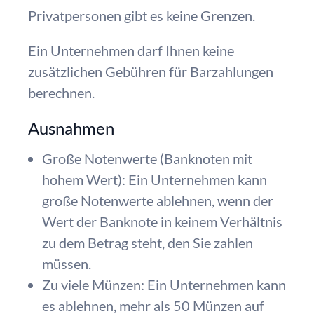
Privatpersonen gibt es keine Grenzen.
Ein Unternehmen darf Ihnen keine
zusätzlichen Gebühren für Barzahlungen
berechnen.
Ausnahmen
Große Notenwerte (Banknoten mit
hohem Wert): Ein Unternehmen kann
große Notenwerte ablehnen, wenn der
Wert der Banknote in keinem Verhältnis
zu dem Betrag steht, den Sie zahlen
müssen.
Zu viele Münzen: Ein Unternehmen kann
es ablehnen, mehr als 50 Münzen auf