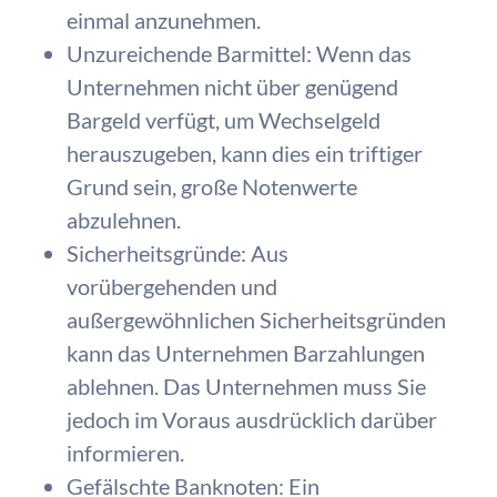
einmal anzunehmen.
Unzureichende Barmittel: Wenn das
Unternehmen nicht über genügend
Bargeld verfügt, um Wechselgeld
herauszugeben, kann dies ein triftiger
Grund sein, große Notenwerte
abzulehnen.
Sicherheitsgründe: Aus
vorübergehenden und
außergewöhnlichen Sicherheitsgründen
kann das Unternehmen Barzahlungen
ablehnen. Das Unternehmen muss Sie
jedoch im Voraus ausdrücklich darüber
informieren.
Gefälschte Banknoten: Ein