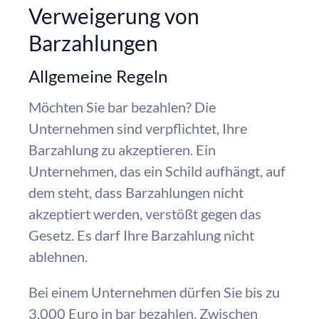
Verweigerung von
Barzahlungen
Allgemeine Regeln
Möchten Sie bar bezahlen? Die
Unternehmen sind verpflichtet, Ihre
Barzahlung zu akzeptieren. Ein
Unternehmen, das ein Schild aufhängt, auf
dem steht, dass Barzahlungen nicht
akzeptiert werden, verstößt gegen das
Gesetz. Es darf Ihre Barzahlung nicht
ablehnen.
Bei einem Unternehmen dürfen Sie bis zu
3.000 Euro in bar bezahlen. Zwischen