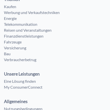
Kaufen
Werbung und Verkaufstechniken
Energie
Telekommunikation
Reisen und Veranstaltungen
Finanzdienstleistungen
Fahrzeuge
Versicherung
Bau
Verbraucherbetrug
Unsere Leistungen
Eine Lösung finden
My ConsumerConnect
Allgemeines
Nutzungsbedingungen