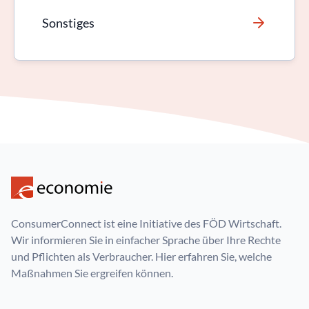
Sonstiges
ConsumerConnect ist eine Initiative des FÖD Wirtschaft.
Wir informieren Sie in einfacher Sprache über Ihre Rechte
und Pflichten als Verbraucher. Hier erfahren Sie, welche
Maßnahmen Sie ergreifen können.