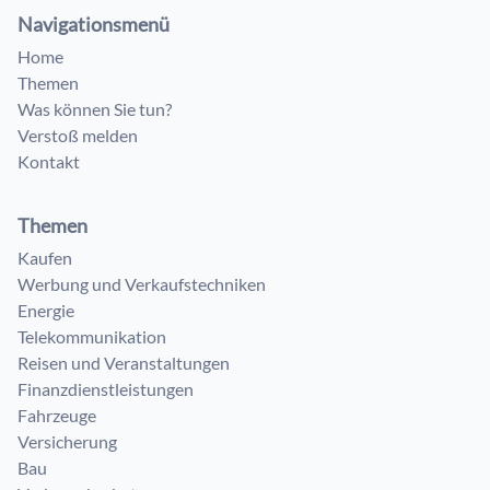
Navigationsmenü
Home
Themen
Was können Sie tun?
Verstoß melden
Kontakt
Themen
Kaufen
Werbung und Verkaufstechniken
Energie
Telekommunikation
Reisen und Veranstaltungen
Finanzdienstleistungen
Fahrzeuge
Versicherung
Bau