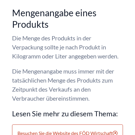
Mengenangabe eines
Produkts
Die Menge des Produkts in der
Verpackung sollte je nach Produkt in
Kilogramm oder Liter angegeben werden.
Die Mengenangabe muss immer mit der
tatsächlichen Menge des Produkts zum
Zeitpunkt des Verkaufs an den
Verbraucher übereinstimmen.
Lesen Sie mehr zu diesem Thema:
Besuchen Sie die Website des FÖD Wirtschaft