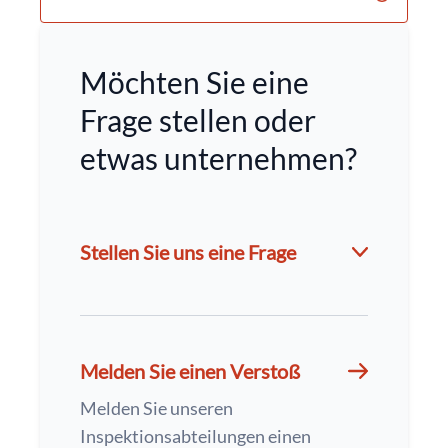
Möchten Sie eine
Frage stellen oder
etwas unternehmen?
Stellen Sie uns eine Frage
Melden Sie einen Verstoß
Melden Sie unseren
Inspektionsabteilungen einen