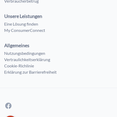
Verbraucherbetrug
Unsere Leistungen
Eine Lösung finden
My ConsumerConnect
Allgemeines
Nutzungsbedingungen
Vertraulichkeitserklärung
Cookie-Richlinie
Erklärung zur Barrierefreiheit