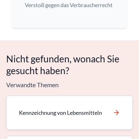
Verstoß gegen das Verbraucherrecht
Nicht gefunden, wonach Sie
gesucht haben?
Verwandte Themen
Kennzeichnung von Lebensmitteln