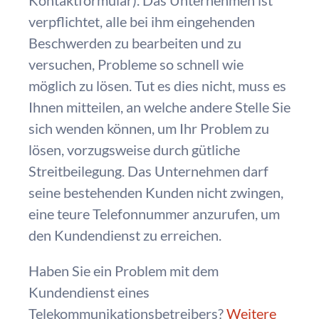
Kontaktformular). Das Unternehmen ist
verpflichtet, alle bei ihm eingehenden
Beschwerden zu bearbeiten und zu
versuchen, Probleme so schnell wie
möglich zu lösen. Tut es dies nicht, muss es
Ihnen mitteilen, an welche andere Stelle Sie
sich wenden können, um Ihr Problem zu
lösen, vorzugsweise durch gütliche
Streitbeilegung. Das Unternehmen darf
seine bestehenden Kunden nicht zwingen,
eine teure Telefonnummer anzurufen, um
den Kundendienst zu erreichen.
Haben Sie ein Problem mit dem
Kundendienst eines
Telekommunikationsbetreibers?
Weitere