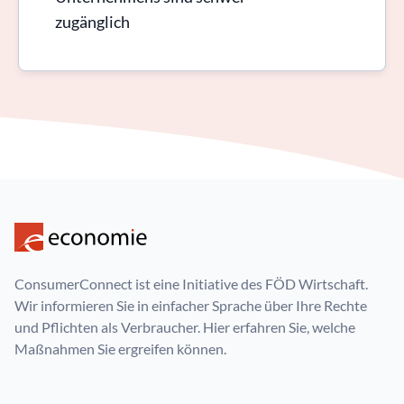
zugänglich
ConsumerConnect ist eine Initiative des FÖD Wirtschaft.
Wir informieren Sie in einfacher Sprache über Ihre Rechte
und Pflichten als Verbraucher. Hier erfahren Sie, welche
Maßnahmen Sie ergreifen können.