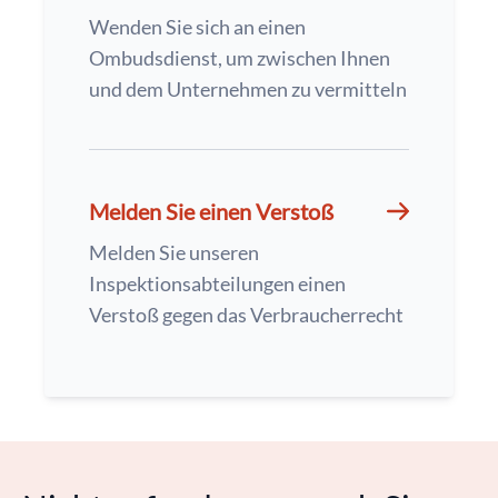
Wenden Sie sich an einen
Ombudsdienst, um zwischen Ihnen
und dem Unternehmen zu vermitteln
Melden Sie einen Verstoß
Melden Sie unseren
Inspektionsabteilungen einen
Verstoß gegen das Verbraucherrecht