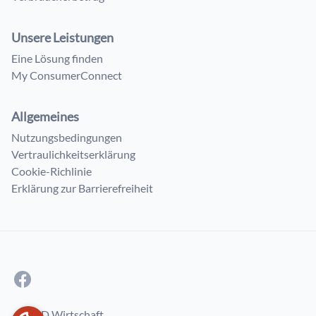
Unsere Leistungen
Eine Lösung finden
My ConsumerConnect
Allgemeines
Nutzungsbedingungen
Vertraulichkeitserklärung
Cookie-Richlinie
Erklärung zur Barrierefreiheit
© FÖD Wirtschaft