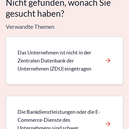
Nicht gefunden, wonach Sie
gesucht haben?
Verwandte Themen
Das Unternehmen ist nicht in der
Zentralen Datenbank der
Unternehmen (ZDU) eingetragen
Die Bankdienstleistungen oder die E-
Commerce-Dienste des
Unternehmens sind schwer