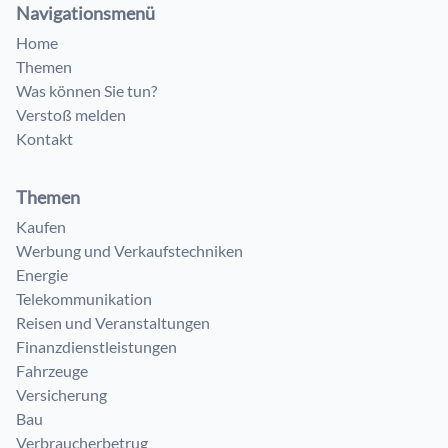
Navigationsmenü
Home
Themen
Was können Sie tun?
Verstoß melden
Kontakt
Themen
Kaufen
Werbung und Verkaufstechniken
Energie
Telekommunikation
Reisen und Veranstaltungen
Finanzdienstleistungen
Fahrzeuge
Versicherung
Bau
Verbraucherbetrug