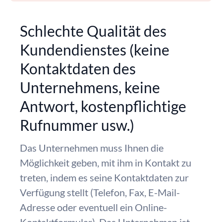
Schlechte Qualität des
Kundendienstes (keine
Kontaktdaten des
Unternehmens, keine
Antwort, kostenpflichtige
Rufnummer usw.)
Das Unternehmen muss Ihnen die
Möglichkeit geben, mit ihm in Kontakt zu
treten, indem es seine Kontaktdaten zur
Verfügung stellt (Telefon, Fax, E-Mail-
Adresse oder eventuell ein Online-