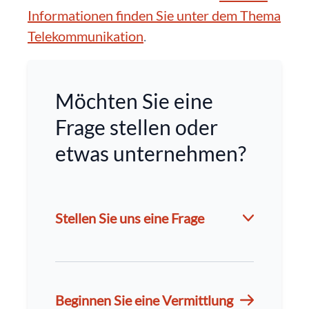
Informationen finden Sie unter dem Thema
Telekommunikation
.
Möchten Sie eine
Frage stellen oder
etwas unternehmen?
Stellen Sie uns eine Frage
Beginnen Sie eine Vermittlung