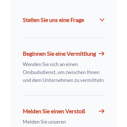
Stellen Sie uns eine Frage
Beginnen Sie eine Vermittlung
Wenden Sie sich an einen
Ombudsdienst, um zwischen Ihnen
und dem Unternehmen zu vermitteln
Melden Sie einen Verstoß
Melden Sie unseren