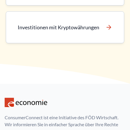
Investitionen mit Kryptowährungen
ConsumerConnect ist eine Initiative des FÖD Wirtschaft.
Wir informieren Sie in einfacher Sprache über Ihre Rechte