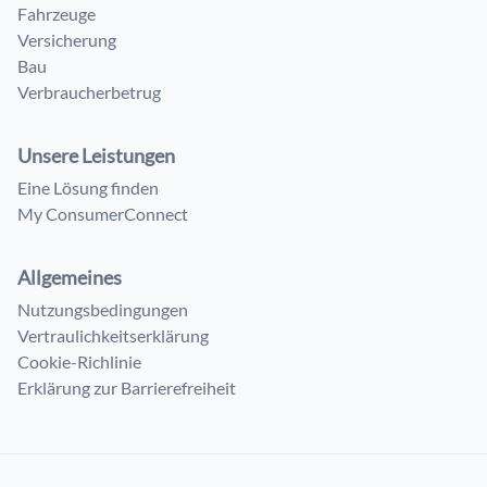
Fahrzeuge
Versicherung
Bau
Verbraucherbetrug
Unsere Leistungen
Eine Lösung finden
My ConsumerConnect
Allgemeines
Nutzungsbedingungen
Vertraulichkeitserklärung
Cookie-Richlinie
Erklärung zur Barrierefreiheit