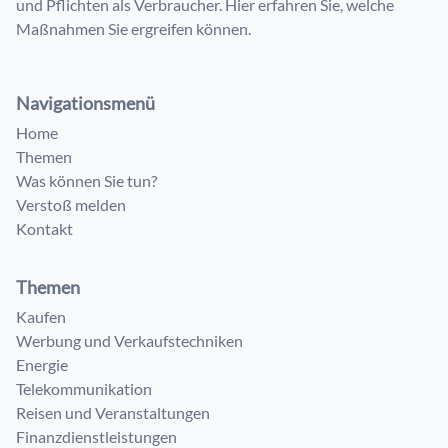
und Pflichten als Verbraucher. Hier erfahren Sie, welche
Maßnahmen Sie ergreifen können.
Navigationsmenü
Home
Themen
Was können Sie tun?
Verstoß melden
Kontakt
Themen
Kaufen
Werbung und Verkaufstechniken
Energie
Telekommunikation
Reisen und Veranstaltungen
Finanzdienstleistungen