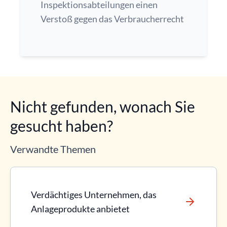
Inspektionsabteilungen einen
Verstoß gegen das Verbraucherrecht
Nicht gefunden, wonach Sie
gesucht haben?
Verwandte Themen
Verdächtiges Unternehmen, das
Anlageprodukte anbietet