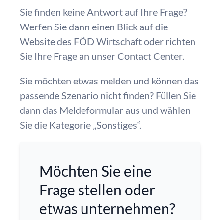
Sie finden keine Antwort auf Ihre Frage?
Werfen Sie dann einen Blick auf die
Website des FÖD Wirtschaft oder richten
Sie Ihre Frage an unser Contact Center.
Sie möchten etwas melden und können das
passende Szenario nicht finden? Füllen Sie
dann das Meldeformular aus und wählen
Sie die Kategorie „Sonstiges“.
Möchten Sie eine
Frage stellen oder
etwas unternehmen?