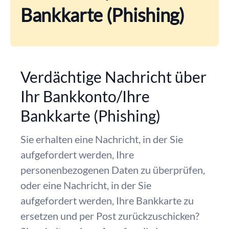
Bankkarte (Phishing)
Verdächtige Nachricht über
Ihr Bankkonto/Ihre
Bankkarte (Phishing)
Sie erhalten eine Nachricht, in der Sie
aufgefordert werden, Ihre
personenbezogenen Daten zu überprüfen,
oder eine Nachricht, in der Sie
aufgefordert werden, Ihre Bankkarte zu
ersetzen und per Post zurückzuschicken?