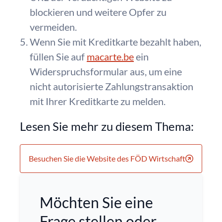
blockieren und weitere Opfer zu
vermeiden.
Wenn Sie mit Kreditkarte bezahlt haben,
füllen Sie auf
macarte.be
ein
Widerspruchsformular aus, um eine
nicht autorisierte Zahlungstransaktion
mit Ihrer Kreditkarte zu melden.
Lesen Sie mehr zu diesem Thema:
Besuchen Sie die Website des FÖD Wirtschaft
Möchten Sie eine
Frage stellen oder