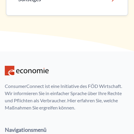
ConsumerConnect ist eine Initiative des FÖD Wirtschaft.
Wir informieren Sie in einfacher Sprache über Ihre Rechte
und Pflichten als Verbraucher. Hier erfahren Sie, welche
Maßnahmen Sie ergreifen können.
Navigationsmenü