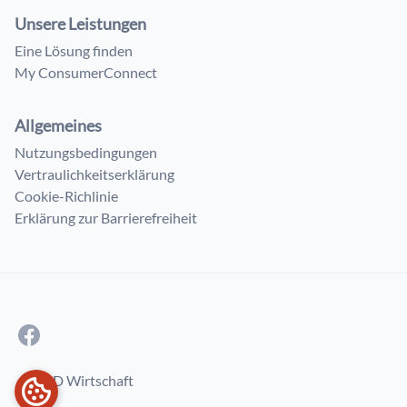
Unsere Leistungen
Eine Lösung finden
My ConsumerConnect
Allgemeines
Nutzungsbedingungen
Vertraulichkeitserklärung
Cookie-Richlinie
Erklärung zur Barrierefreiheit
© FÖD Wirtschaft
COOKIES-EINSTELLUNGEN