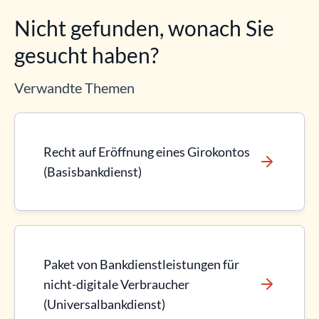
Nicht gefunden, wonach Sie
gesucht haben?
Verwandte Themen
Recht auf Eröffnung eines Girokontos
(Basisbankdienst)
Paket von Bankdienstleistungen für
nicht-digitale Verbraucher
(Universalbankdienst)