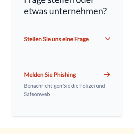
etwas unternehmen?
Stellen Sie uns eine Frage
Melden Sie Phishing
Benachrichtigen Sie die Polizei und
Safeonweb