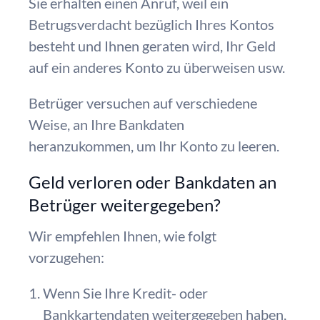
Sie erhalten einen Anruf, weil ein
Betrugsverdacht bezüglich Ihres Kontos
besteht und Ihnen geraten wird, Ihr Geld
auf ein anderes Konto zu überweisen usw.
Betrüger versuchen auf verschiedene
Weise, an Ihre Bankdaten
heranzukommen, um Ihr Konto zu leeren.
Geld verloren oder Bankdaten an
Betrüger weitergegeben?
Wir empfehlen Ihnen, wie folgt
vorzugehen:
Wenn Sie Ihre Kredit- oder
Bankkartendaten weitergegeben haben,