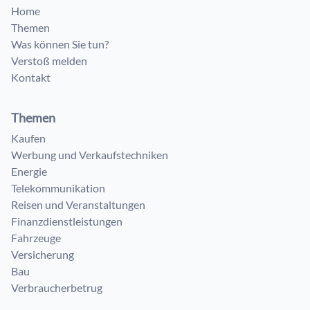
Home
Themen
Was können Sie tun?
Verstoß melden
Kontakt
Themen
Kaufen
Werbung und Verkaufstechniken
Energie
Telekommunikation
Reisen und Veranstaltungen
Finanzdienstleistungen
Fahrzeuge
Versicherung
Bau
Verbraucherbetrug