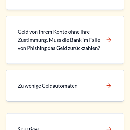
Geld von Ihrem Konto ohne Ihre
Zustimmung. Muss die Bank im Falle
von Phishing das Geld zurückzahlen?
Zu wenige Geldautomaten
Sonstiges