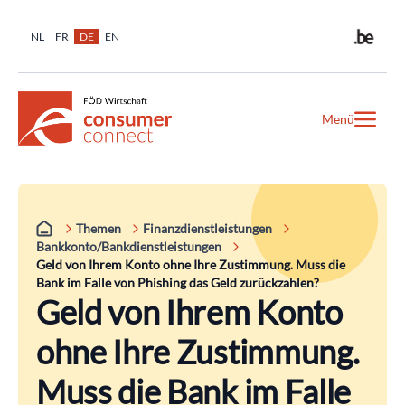
NL
FR
DE
EN
Menü
Themen
Finanzdienstleistungen
Bankkonto/Bankdienstleistungen
Geld von Ihrem Konto ohne Ihre Zustimmung. Muss die
Bank im Falle von Phishing das Geld zurückzahlen?
Geld von Ihrem Konto
ohne Ihre Zustimmung.
Muss die Bank im Falle