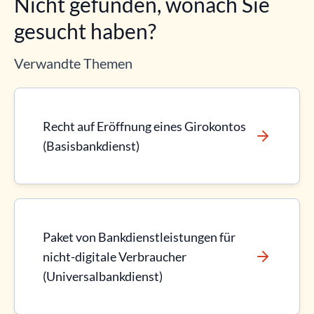
Nicht gefunden, wonach Sie
gesucht haben?
Verwandte Themen
Recht auf Eröffnung eines Girokontos
(Basisbankdienst)
Paket von Bankdienstleistungen für
nicht-digitale Verbraucher
(Universalbankdienst)