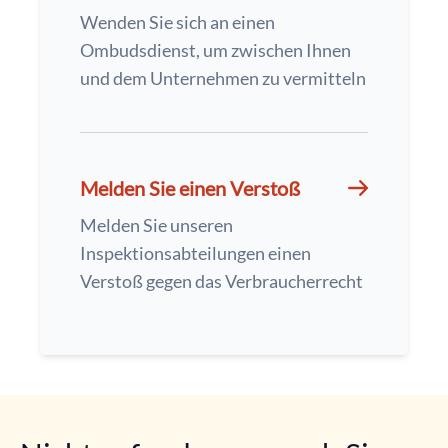
Wenden Sie sich an einen
Ombudsdienst, um zwischen Ihnen
und dem Unternehmen zu vermitteln
Melden Sie einen Verstoß
Melden Sie unseren
Inspektionsabteilungen einen
Verstoß gegen das Verbraucherrecht