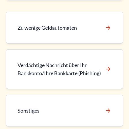
Zu wenige Geldautomaten
Verdächtige Nachricht über Ihr
Bankkonto/Ihre Bankkarte (Phishing)
Sonstiges