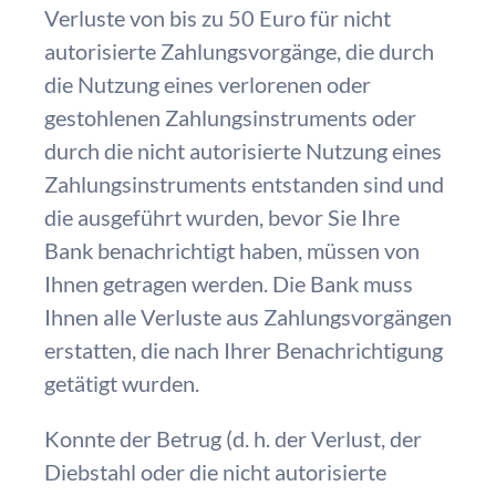
Verluste von bis zu 50 Euro für nicht
autorisierte Zahlungsvorgänge, die durch
die Nutzung eines verlorenen oder
gestohlenen Zahlungsinstruments oder
durch die nicht autorisierte Nutzung eines
Zahlungsinstruments entstanden sind und
die ausgeführt wurden,
bevor
Sie Ihre
Bank benachrichtigt haben, müssen von
Ihnen getragen werden. Die Bank muss
Ihnen alle Verluste aus Zahlungsvorgängen
erstatten, die nach Ihrer Benachrichtigung
getätigt wurden.
Konnte der Betrug (d. h. der Verlust, der
Diebstahl oder die nicht autorisierte