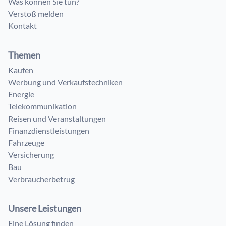
Was können Sie tun?
Verstoß melden
Kontakt
Themen
Kaufen
Werbung und Verkaufstechniken
Energie
Telekommunikation
Reisen und Veranstaltungen
Finanzdienstleistungen
Fahrzeuge
Versicherung
Bau
Verbraucherbetrug
Unsere Leistungen
Eine Lösung finden