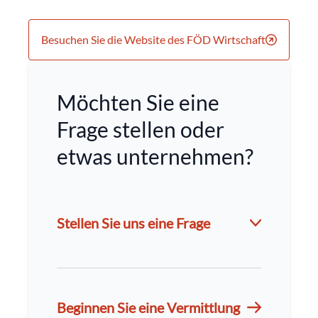
Besuchen Sie die Website des FÖD Wirtschaft
Möchten Sie eine
Frage stellen oder
etwas unternehmen?
Stellen Sie uns eine Frage
Beginnen Sie eine Vermittlung