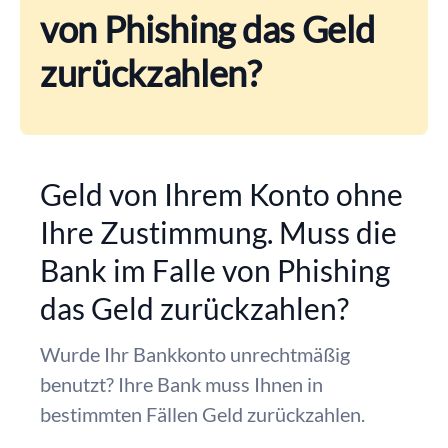
von Phishing das Geld
zurückzahlen?
Geld von Ihrem Konto ohne
Ihre Zustimmung. Muss die
Bank im Falle von Phishing
das Geld zurückzahlen?
Wurde Ihr Bankkonto unrechtmäßig
benutzt? Ihre Bank muss Ihnen in
bestimmten Fällen Geld zurückzahlen.