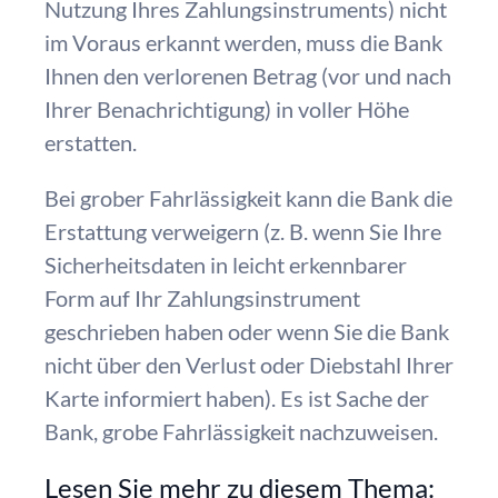
Nutzung Ihres Zahlungsinstruments) nicht
im Voraus erkannt werden, muss die Bank
Ihnen den verlorenen Betrag (vor und nach
Ihrer Benachrichtigung) in voller Höhe
erstatten.
Bei grober Fahrlässigkeit kann die Bank die
Erstattung verweigern (z. B. wenn Sie Ihre
Sicherheitsdaten in leicht erkennbarer
Form auf Ihr Zahlungsinstrument
geschrieben haben oder wenn Sie die Bank
nicht über den Verlust oder Diebstahl Ihrer
Karte informiert haben). Es ist Sache der
Bank, grobe Fahrlässigkeit nachzuweisen.
Lesen Sie mehr zu diesem Thema: