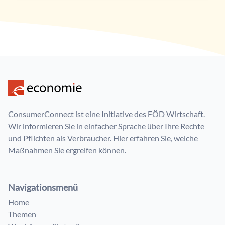
ConsumerConnect ist eine Initiative des FÖD Wirtschaft.
Wir informieren Sie in einfacher Sprache über Ihre Rechte
und Pflichten als Verbraucher. Hier erfahren Sie, welche
Maßnahmen Sie ergreifen können.
Navigationsmenü
Home
Themen