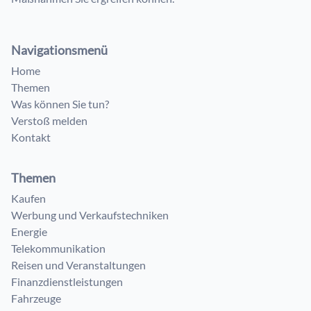
Navigationsmenü
Home
Themen
Was können Sie tun?
Verstoß melden
Kontakt
Themen
Kaufen
Werbung und Verkaufstechniken
Energie
Telekommunikation
Reisen und Veranstaltungen
Finanzdienstleistungen
Fahrzeuge