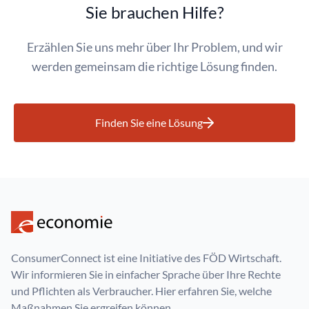
Sie brauchen Hilfe?
Erzählen Sie uns mehr über Ihr Problem, und wir
werden gemeinsam die richtige Lösung finden.
Finden Sie eine Lösung
ConsumerConnect ist eine Initiative des FÖD Wirtschaft.
Wir informieren Sie in einfacher Sprache über Ihre Rechte
und Pflichten als Verbraucher. Hier erfahren Sie, welche
Maßnahmen Sie ergreifen können.