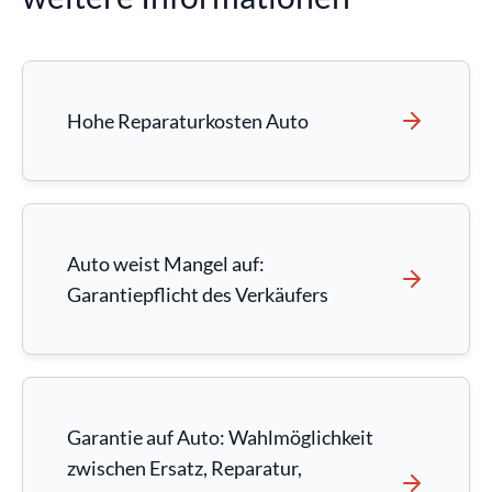
Hohe Reparaturkosten Auto
Auto weist Mangel auf:
Garantiepflicht des Verkäufers
Garantie auf Auto: Wahlmöglichkeit
zwischen Ersatz, Reparatur,