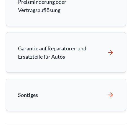
Preisminderung oder
Vertragsauflösung
Garantie auf Reparaturen und
Ersatzteile für Autos
Sontiges