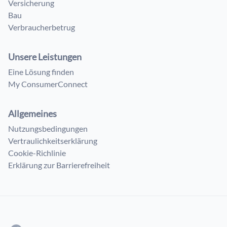
Versicherung
Bau
Verbraucherbetrug
Unsere Leistungen
Eine Lösung finden
My ConsumerConnect
Allgemeines
Nutzungsbedingungen
Vertraulichkeitserklärung
Cookie-Richlinie
Erklärung zur Barrierefreiheit