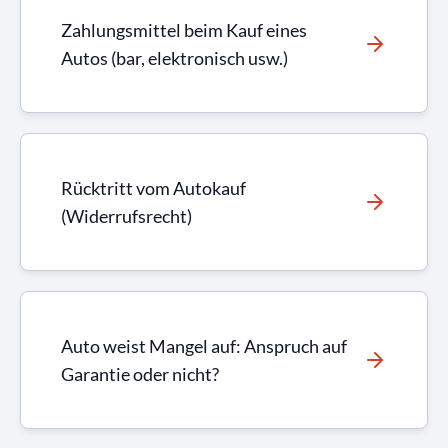
Zahlungsmittel beim Kauf eines
Autos (bar, elektronisch usw.)
Rücktritt vom Autokauf
(Widerrufsrecht)
Auto weist Mangel auf: Anspruch auf
Garantie oder nicht?