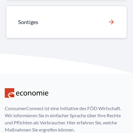
Sontiges
ConsumerConnect ist eine Initiative des FÖD Wirtschaft.
Wir informieren Sie in einfacher Sprache über Ihre Rechte
und Pflichten als Verbraucher. Hier erfahren Sie, welche
Maßnahmen Sie ergreifen können.