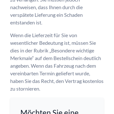
nachweisen, dass Ihnen durch die
verspätete Lieferung ein Schaden
entstanden ist.
Wenn die Lieferzeit für Sie von
wesentlicher Bedeutung ist, müssen Sie
dies in der Rubrik „Besondere wichtige
Merkmale“ auf dem Bestellschein deutlich
angeben. Wenn das Fahrzeug nach dem
vereinbarten Termin geliefert wurde,
haben Sie das Recht, den Vertrag kostenlos
zu stornieren.
Möchten Sie eine