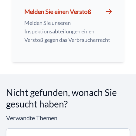
Melden Sie einen Verstoß
Melden Sie unseren
Inspektionsabteilungen einen
Verstoß gegen das Verbraucherrecht
Nicht gefunden, wonach Sie
gesucht haben?
Verwandte Themen