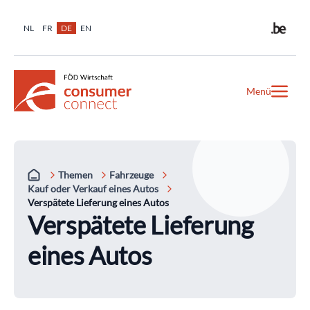
NL
FR
DE
EN
Menü
Themen
Fahrzeuge
Kauf oder Verkauf eines Autos
Verspätete Lieferung eines Autos
Verspätete Lieferung
eines Autos