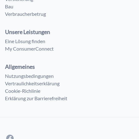
Bau
Verbraucherbetrug
Unsere Leistungen
Eine Lösung finden
My ConsumerConnect
Allgemeines
Nutzungsbedingungen
Vertraulichkeitserklärung
Cookie-Richlinie
Erklärung zur Barrierefreiheit