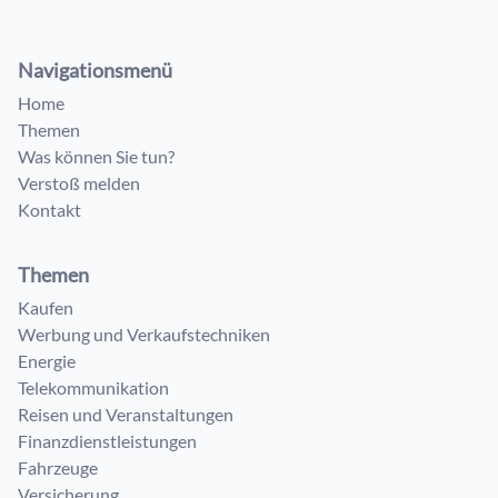
Navigationsmenü
Home
Themen
Was können Sie tun?
Verstoß melden
Kontakt
Themen
Kaufen
Werbung und Verkaufstechniken
Energie
Telekommunikation
Reisen und Veranstaltungen
Finanzdienstleistungen
Fahrzeuge
Versicherung