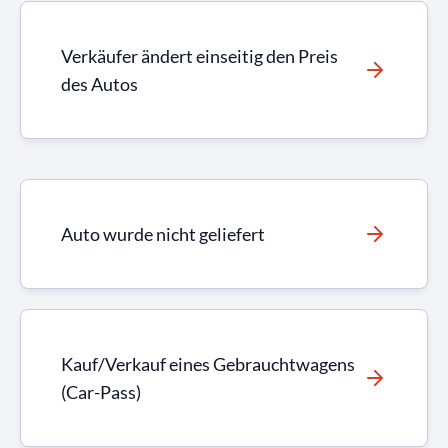
Verkäufer ändert einseitig den Preis
des Autos
Auto wurde nicht geliefert
Kauf/Verkauf eines Gebrauchtwagens
(Car-Pass)