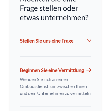
Frage stellen oder
etwas unternehmen?
Stellen Sie uns eine Frage
Beginnen Sie eine Vermittlung
Wenden Sie sich an einen
Ombudsdienst, um zwischen Ihnen
und dem Unternehmen zu vermitteln