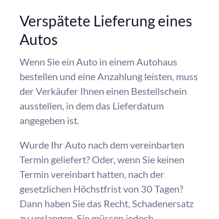
Verspätete Lieferung eines
Autos
Wenn Sie ein Auto in einem Autohaus
bestellen und eine Anzahlung leisten, muss
der Verkäufer Ihnen einen Bestellschein
ausstellen, in dem das Lieferdatum
angegeben ist.
Wurde Ihr Auto nach dem vereinbarten
Termin geliefert? Oder, wenn Sie keinen
Termin vereinbart hatten, nach der
gesetzlichen Höchstfrist von 30 Tagen?
Dann haben Sie das Recht, Schadenersatz
zu verlangen. Sie müssen jedoch